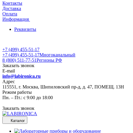
Контакты
Доставка
Оплата
Информация
Реквизиты
+7 (499) 455-51-17
+7 (499) 455-51-17
Многоканальный
8 (800) 511-77-51
Регионы РФ
Заказать звонок
E-mail
info@labironica.ru
Адрес
115551, г. Москва, Шипиловский пр-д, д. 47, ПОМЕЩ. 13Н
Режим работы
Пн. – Пт.: с 9:00 до 18:00
Заказать звонок
Каталог