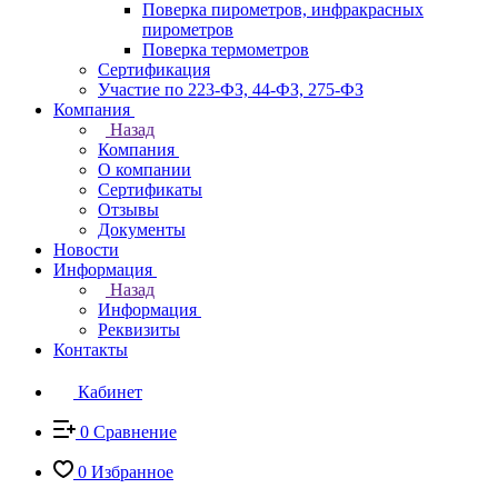
Поверка пирометров, инфракрасных
пирометров
Поверка термометров
Сертификация
Участие по 223-ФЗ, 44-ФЗ, 275-ФЗ
Компания
Назад
Компания
О компании
Сертификаты
Отзывы
Документы
Новости
Информация
Назад
Информация
Реквизиты
Контакты
Кабинет
0
Сравнение
0
Избранное