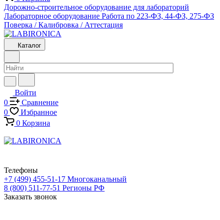
Дорожно-строительное оборудование для лабораторий
Лабораторное оборудование
Работа по 223-ФЗ, 44-ФЗ, 275-ФЗ
Поверка / Калибровка / Аттестация
Каталог
Войти
0
Сравнение
0
Избранное
0
Корзина
Телефоны
+7 (499) 455-51-17
Многоканальный
8 (800) 511-77-51
Регионы РФ
Заказать звонок