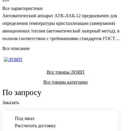
Все характеристики
Автоматический аппарат АТК-ЛАБ-12 предназначен для
определения температуры кристаллизации (замерзания)
авиационных топлив (автоматический лазерный метод), в
полном соответствии с требованиями стандартов ГОСТ
32402-2013, ГОСТ Р 54280-2010, ASTM D7153.
Все описание
Все товары ЛОИП
Все товары категории
По запросу
Заказать
Под заказ
Рассчитать доставку