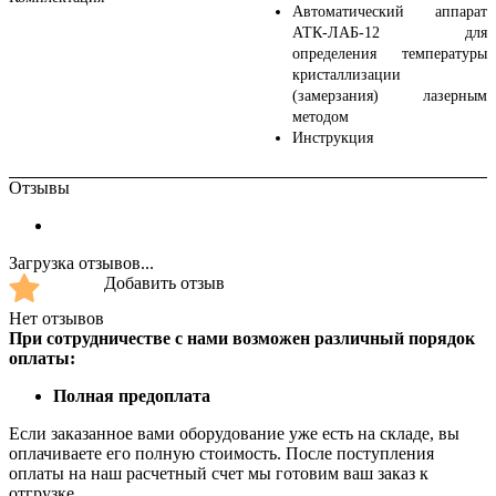
Автоматический аппарат
АТК-ЛАБ-12 для
определения температуры
кристаллизации
(замерзания) лазерным
методом
Инструкция
Отзывы
Загрузка отзывов...
Добавить отзыв
Нет отзывов
При сотрудничестве с нами возможен различный порядок
оплаты:
Полная предоплата
Если заказанное вами оборудование уже есть на складе, вы
оплачиваете его полную стоимость. После поступления
оплаты на наш расчетный счет мы готовим ваш заказ к
отгрузке.