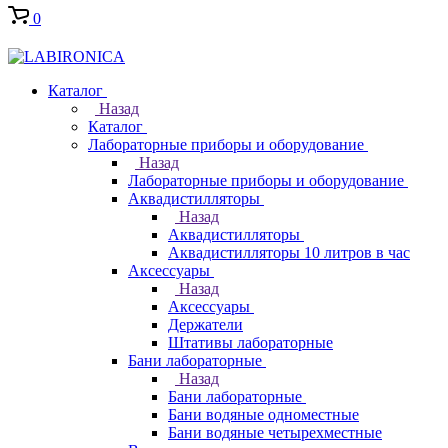
0
Каталог
Назад
Каталог
Лабораторные приборы и оборудование
Назад
Лабораторные приборы и оборудование
Аквадистилляторы
Назад
Аквадистилляторы
Аквадистилляторы 10 литров в час
Аксессуары
Назад
Аксессуары
Держатели
Штативы лабораторные
Бани лабораторные
Назад
Бани лабораторные
Бани водяные одноместные
Бани водяные четырехместные