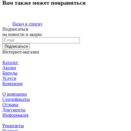
Вам также может понравиться
Назад к списку
Подписаться
на новости и акции
Подписаться
Интернет-магазин
Каталог
Акции
Бренды
Услуги
Компания
О компании
Сертификаты
Отзывы
Документы
Информация
Реквизиты
Помощь