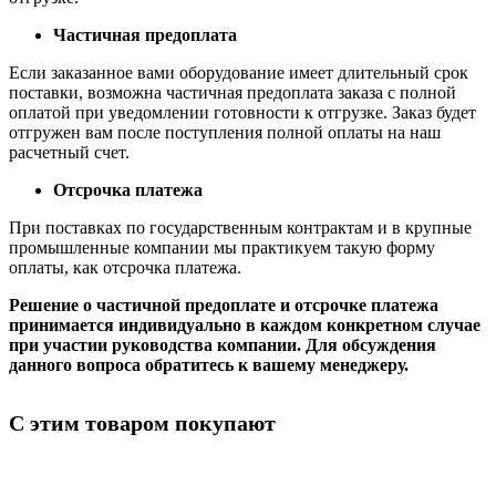
Частичная предоплата
Если заказанное вами оборудование имеет длительный срок
поставки, возможна частичная предоплата заказа с полной
оплатой при уведомлении готовности к отгрузке. Заказ будет
отгружен вам после поступления полной оплаты на наш
расчетный счет.
Отсрочка платежа
При поставках по государственным контрактам и в крупные
промышленные компании мы практикуем такую форму
оплаты, как отсрочка платежа.
Решение о частичной предоплате и отсрочке платежа
принимается индивидуально в каждом конкретном случае
при участии руководства компании. Для обсуждения
данного вопроса обратитесь к вашему менеджеру.
С этим товаром покупают