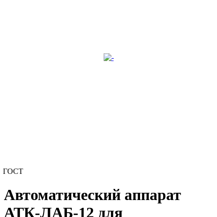
ГОСТ
Автоматический аппарат
АТК-ЛАБ-12 для