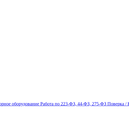
орное оборудование
Работа по 223-ФЗ, 44-ФЗ, 275-ФЗ
Поверка / 