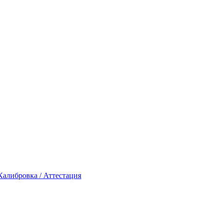
Калибровка / Аттестация