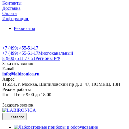
Контакты
Доставка
Оплата
Информация
Реквизиты
+7 (499) 455-51-17
+7 (499) 455-51-17
Многоканальный
8 (800) 511-77-51
Регионы РФ
Заказать звонок
E-mail
info@labironica.ru
Адрес
115551, г. Москва, Шипиловский пр-д, д. 47, ПОМЕЩ. 13Н
Режим работы
Пн. – Пт.: с 9:00 до 18:00
Заказать звонок
Каталог