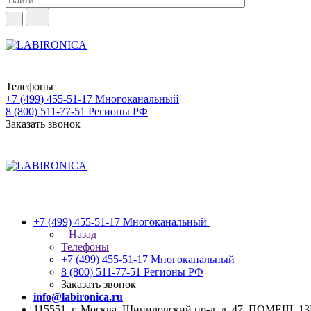
Телефоны
+7 (499) 455-51-17
Многоканальный
8 (800) 511-77-51
Регионы РФ
Заказать звонок
+7 (499) 455-51-17
Многоканальный
Назад
Телефоны
+7 (499) 455-51-17
Многоканальный
8 (800) 511-77-51
Регионы РФ
Заказать звонок
info@labironica.ru
115551, г. Москва, Шипиловский пр-д, д. 47, ПОМЕЩ. 1