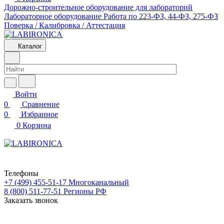
Дорожно-строительное оборудование для лабораторий
Лабораторное оборудование
Работа по 223-ФЗ, 44-ФЗ, 275-ФЗ
Поверка / Калибровка / Аттестация
Каталог
Войти
0
Сравнение
0
Избранное
0
Корзина
Телефоны
+7 (499) 455-51-17
Многоканальный
8 (800) 511-77-51
Регионы РФ
Заказать звонок