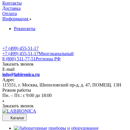
Контакты
Доставка
Оплата
Информация
Реквизиты
+7 (499) 455-51-17
+7 (499) 455-51-17
Многоканальный
8 (800) 511-77-51
Регионы РФ
Заказать звонок
E-mail
info@labironica.ru
Адрес
115551, г. Москва, Шипиловский пр-д, д. 47, ПОМЕЩ. 13Н
Режим работы
Пн. – Пт.: с 9:00 до 18:00
Заказать звонок
Каталог