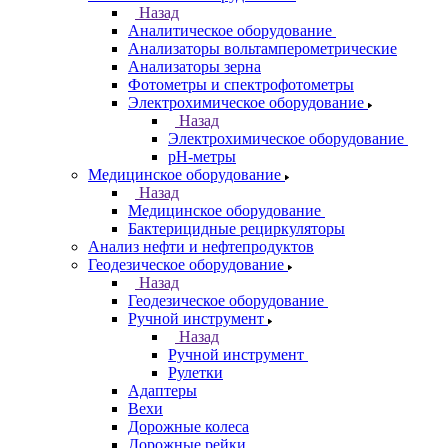
Назад
Аналитическое оборудование
Анализаторы вольтамперометрические
Анализаторы зерна
Фотометры и спектрофотометры
Электрохимическое оборудование
Назад
Электрохимическое оборудование
pH-метры
Медицинское оборудование
Назад
Медицинское оборудование
Бактерицидные рециркуляторы
Анализ нефти и нефтепродуктов
Геодезическое оборудование
Назад
Геодезическое оборудование
Ручной инструмент
Назад
Ручной инструмент
Рулетки
Адаптеры
Вехи
Дорожные колеса
Дорожные рейки