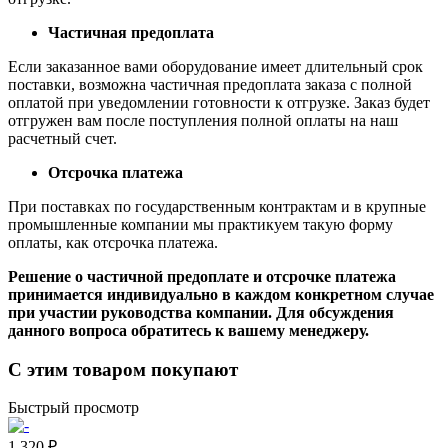
Частичная предоплата
Если заказанное вами оборудование имеет длительный срок
поставки, возможна частичная предоплата заказа с полной
оплатой при уведомлении готовности к отгрузке. Заказ будет
отгружен вам после поступления полной оплаты на наш
расчетный счет.
Отсрочка платежа
При поставках по государственным контрактам и в крупные
промышленные компании мы практикуем такую форму
оплаты, как отсрочка платежа.
Решение о частичной предоплате и отсрочке платежа
принимается индивидуально в каждом конкретном случае
при участии руководства компании. Для обсуждения
данного вопроса обратитесь к вашему менеджеру.
С этим товаром покупают
Быстрый просмотр
1 320 ₽