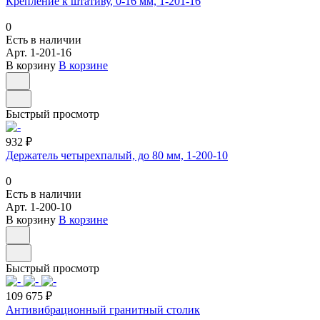
Крепление к штативу, 0-16 мм, 1-201-16
0
Есть в наличии
Арт.
1-201-16
В корзину
В корзине
Быстрый просмотр
932 ₽
Держатель четырехпалый, до 80 мм, 1-200-10
0
Есть в наличии
Арт.
1-200-10
В корзину
В корзине
Быстрый просмотр
109 675 ₽
Антивибрационный гранитный столик