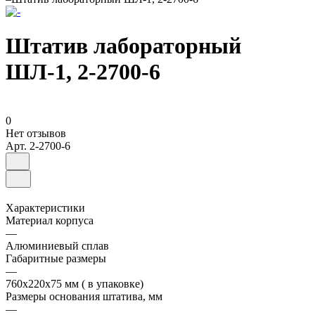
Штатив лабораторный
ШЛ-1, 2-2700-6
0
Нет отзывов
Арт.
2-2700-6
Характеристики
Материал корпуса
—
Алюминиевый сплав
Габаритные размеры
—
760х220х75 мм ( в упаковке)
Размеры основания штатива, мм
—