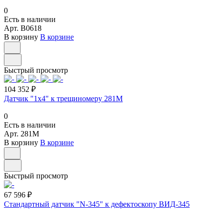
0
Есть в наличии
Арт.
B0618
В корзину
В корзине
Быстрый просмотр
104 352 ₽
Датчик "1х4" к трещиномеру 281М
0
Есть в наличии
Арт.
281М
В корзину
В корзине
Быстрый просмотр
67 596 ₽
Стандартный датчик "N-345" к дефектоскопу ВИД-345