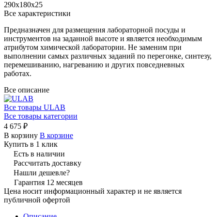
290х180х25
Все характеристики
Предназначен для размещения лабораторной посуды и
инструментов на заданной высоте и является необходимым
атрибутом химической лаборатории. Не заменим при
выполнении самых различных заданий по перегонке, синтезу,
перемешиванию, нагреванию и других повседневных
работах.
Все описание
Все товары ULAB
Все товары категории
4 675 ₽
В корзину
В корзине
Купить в 1 клик
Есть в наличии
Рассчитать доставку
Нашли дешевле?
Гарантия 12 месяцев
Цена носит информационный характер и не является
публичной офертой
Описание