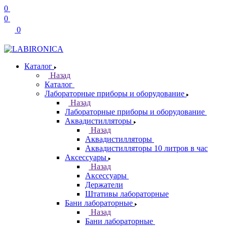
0
0
0
Каталог
Назад
Каталог
Лабораторные приборы и оборудование
Назад
Лабораторные приборы и оборудование
Аквадистилляторы
Назад
Аквадистилляторы
Аквадистилляторы 10 литров в час
Аксессуары
Назад
Аксессуары
Держатели
Штативы лабораторные
Бани лабораторные
Назад
Бани лабораторные