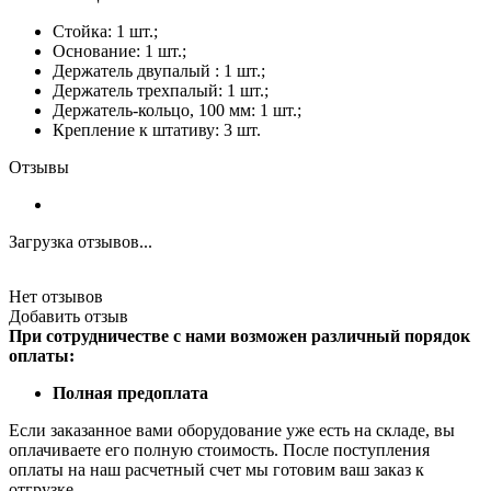
Стойка: 1 шт.;
Основание: 1 шт.;
Держатель двупалый : 1 шт.;
Держатель трехпалый: 1 шт.;
Держатель-кольцо, 100 мм: 1 шт.;
Крепление к штативу: 3 шт.
Отзывы
Загрузка отзывов...
Нет отзывов
Добавить отзыв
При сотрудничестве с нами возможен различный порядок
оплаты:
Полная предоплата
Если заказанное вами оборудование уже есть на складе, вы
оплачиваете его полную стоимость. После поступления
оплаты на наш расчетный счет мы готовим ваш заказ к
отгрузке.