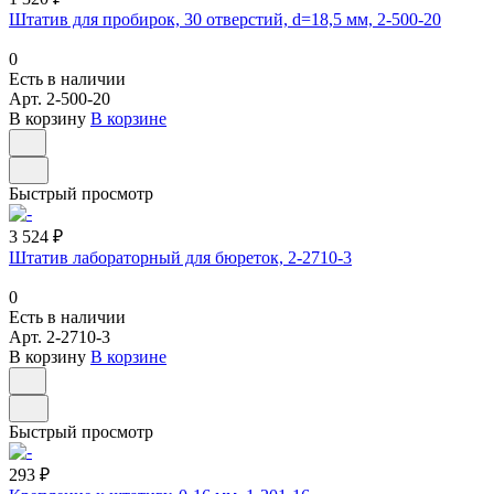
Штатив для пробирок, 30 отверстий, d=18,5 мм, 2-500-20
0
Есть в наличии
Арт.
2-500-20
В корзину
В корзине
Быстрый просмотр
3 524 ₽
Штатив лабораторный для бюреток, 2-2710-3
0
Есть в наличии
Арт.
2-2710-3
В корзину
В корзине
Быстрый просмотр
293 ₽