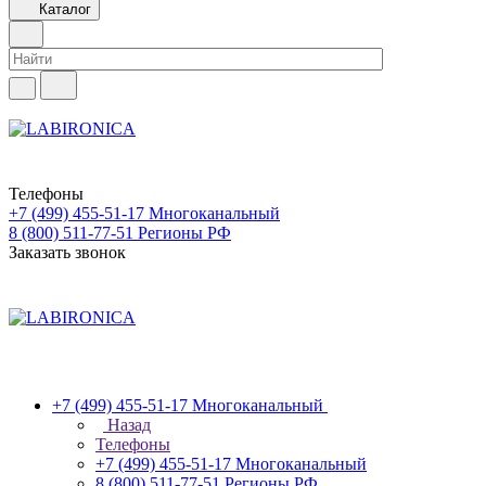
Каталог
Телефоны
+7 (499) 455-51-17
Многоканальный
8 (800) 511-77-51
Регионы РФ
Заказать звонок
+7 (499) 455-51-17
Многоканальный
Назад
Телефоны
+7 (499) 455-51-17
Многоканальный
8 (800) 511-77-51
Регионы РФ