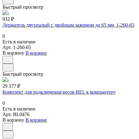
Быстрый просмотр
932 ₽
Держатель двухпалый с двойным зажимом до 65 мм, 1-260-65
0
Есть в наличии
Арт.
1-260-65
В корзину
В корзине
Быстрый просмотр
29 377 ₽
Комплект для подключения весов BEL к компьютеру
0
Есть в наличии
Арт.
BL0476
В корзину
В корзине