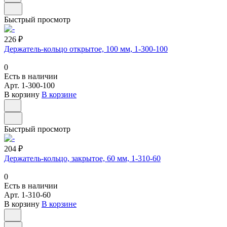
Быстрый просмотр
226 ₽
Держатель-кольцо открытое, 100 мм, 1-300-100
0
Есть в наличии
Арт.
1-300-100
В корзину
В корзине
Быстрый просмотр
204 ₽
Держатель-кольцо, закрытое, 60 мм, 1-310-60
0
Есть в наличии
Арт.
1-310-60
В корзину
В корзине