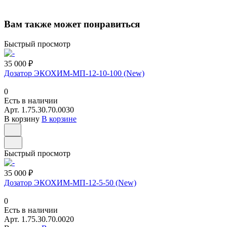
Вам также может понравиться
Быстрый просмотр
35 000 ₽
Дозатор ЭКОХИМ-МП-12-10-100 (New)
0
Есть в наличии
Арт.
1.75.30.70.0030
В корзину
В корзине
Быстрый просмотр
35 000 ₽
Дозатор ЭКОХИМ-МП-12-5-50 (New)
0
Есть в наличии
Арт.
1.75.30.70.0020