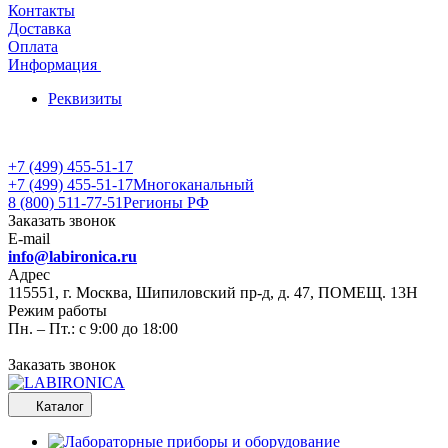
Контакты
Доставка
Оплата
Информация
Реквизиты
+7 (499) 455-51-17
+7 (499) 455-51-17
Многоканальный
8 (800) 511-77-51
Регионы РФ
Заказать звонок
E-mail
info@labironica.ru
Адрес
115551, г. Москва, Шипиловский пр-д, д. 47, ПОМЕЩ. 13Н
Режим работы
Пн. – Пт.: с 9:00 до 18:00
Заказать звонок
Каталог