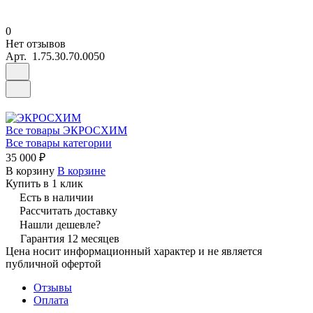
0
Нет отзывов
Арт.
1.75.30.70.0050
Все товары ЭКРОСХИМ
Все товары категории
35 000 ₽
В корзину
В корзине
Купить в 1 клик
Есть в наличии
Рассчитать доставку
Нашли дешевле?
Гарантия 12 месяцев
Цена носит информационный характер и не является
публичной офертой
Отзывы
Оплата