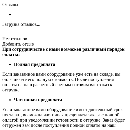
Отзывы
Загрузка отзывов...
Нет отзывов
Добавить отзыв
При сотрудничестве с нами возможен различный порядок
оплаты:
Полная предоплата
Если заказанное вами оборудование уже есть на складе, вы
оплачиваете его полную стоимость. После поступления
оплаты на наш расчетный счет мы готовим ваш заказ к
отгрузке.
Частичная предоплата
Если заказанное вами оборудование имеет длительный срок
поставки, возможна частичная предоплата заказа с полной
оплатой при уведомлении готовности к отгрузке. Заказ будет
отгружен вам после поступления полной оплаты на наш