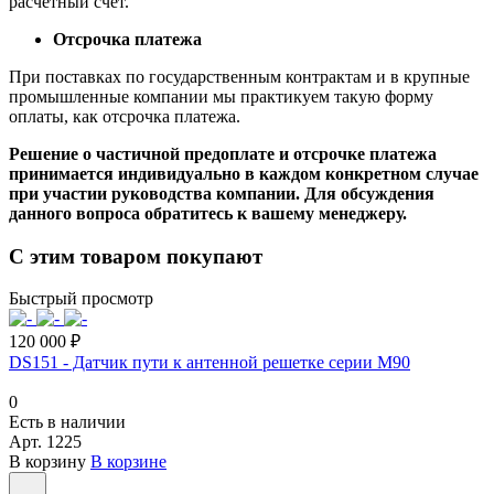
расчетный счет.
Отсрочка платежа
При поставках по государственным контрактам и в крупные
промышленные компании мы практикуем такую форму
оплаты, как отсрочка платежа.
Решение о частичной предоплате и отсрочке платежа
принимается индивидуально в каждом конкретном случае
при участии руководства компании. Для обсуждения
данного вопроса обратитесь к вашему менеджеру.
С этим товаром покупают
Быстрый просмотр
120 000 ₽
DS151 - Датчик пути к антенной решетке серии M90
0
Есть в наличии
Арт.
1225
В корзину
В корзине