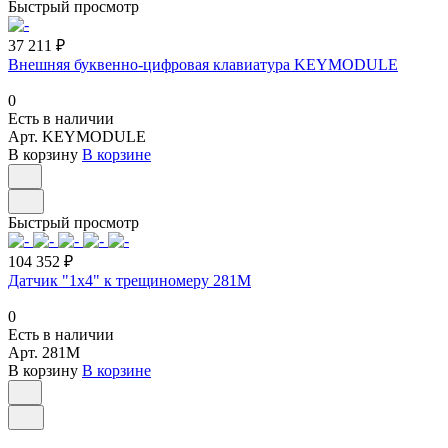
Быстрый просмотр
37 211 ₽
Внешняя буквенно-цифровая клавиатура KEYMODULE
0
Есть в наличии
Арт.
KEYMODULE
В корзину
В корзине
Быстрый просмотр
104 352 ₽
Датчик "1х4" к трещиномеру 281М
0
Есть в наличии
Арт.
281М
В корзину
В корзине