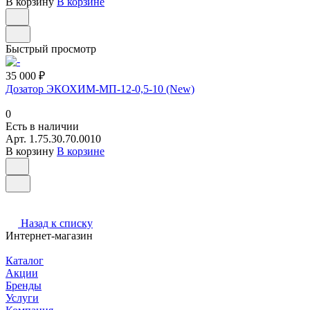
В корзину
В корзине
Быстрый просмотр
35 000 ₽
Дозатор ЭКОХИМ-МП-12-0,5-10 (New)
0
Есть в наличии
Арт.
1.75.30.70.0010
В корзину
В корзине
Назад к списку
Интернет-магазин
Каталог
Акции
Бренды
Услуги