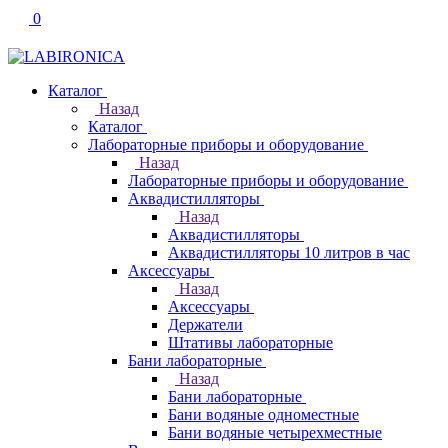
0
Каталог
Назад
Каталог
Лабораторные приборы и оборудование
Назад
Лабораторные приборы и оборудование
Аквадистилляторы
Назад
Аквадистилляторы
Аквадистилляторы 10 литров в час
Аксессуары
Назад
Аксессуары
Держатели
Штативы лабораторные
Бани лабораторные
Назад
Бани лабораторные
Бани водяные одноместные
Бани водяные четырехместные