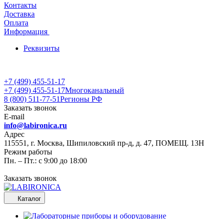
Контакты
Доставка
Оплата
Информация
Реквизиты
+7 (499) 455-51-17
+7 (499) 455-51-17
Многоканальный
8 (800) 511-77-51
Регионы РФ
Заказать звонок
E-mail
info@labironica.ru
Адрес
115551, г. Москва, Шипиловский пр-д, д. 47, ПОМЕЩ. 13Н
Режим работы
Пн. – Пт.: с 9:00 до 18:00
Заказать звонок
Каталог