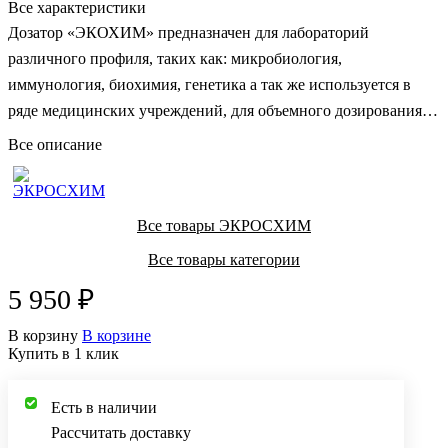
Все характеристики
Дозатор «ЭКОХИМ» предназначен для лабораторий
различного профиля, таких как: микробиология,
иммунология, биохимия, генетика а так же используется в
ряде медицинских учреждений, для объемного дозирования
проб биожидкостей и реактивов.
Все описание
Все товары ЭКРОСХИМ
Все товары категории
5 950 ₽
В корзину
В корзине
Купить в 1 клик
Есть в наличии
Рассчитать доставку