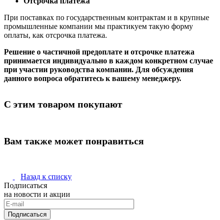
Отсрочка платежа
При поставках по государственным контрактам и в крупные
промышленные компании мы практикуем такую форму
оплаты, как отсрочка платежа.
Решение о частичной предоплате и отсрочке платежа
принимается индивидуально в каждом конкретном случае
при участии руководства компании. Для обсуждения
данного вопроса обратитесь к вашему менеджеру.
С этим товаром покупают
Вам также может понравиться
Назад к списку
Подписаться
на новости и акции
Подписаться