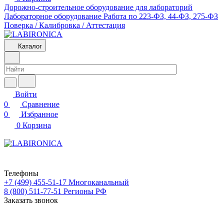
Дорожно-строительное оборудование для лабораторий
Лабораторное оборудование
Работа по 223-ФЗ, 44-ФЗ, 275-ФЗ
Поверка / Калибровка / Аттестация
Каталог
Войти
0
Сравнение
0
Избранное
0
Корзина
Телефоны
+7 (499) 455-51-17
Многоканальный
8 (800) 511-77-51
Регионы РФ
Заказать звонок