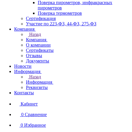
Поверка пирометров, инфракрасных
пирометров
Поверка термометров
Сертификация
Участие по 223-ФЗ, 44-ФЗ, 275-ФЗ
Компания
Назад
Компания
О компании
Сертификаты
Отзывы
Документы
Новости
Информация
Назад
Информация
Реквизиты
Контакты
Кабинет
0
Сравнение
0
Избранное