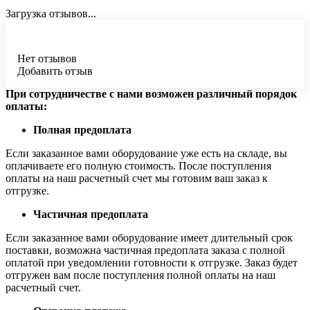
Загрузка отзывов...
Нет отзывов
Добавить отзыв
При сотрудничестве с нами возможен различный порядок
оплаты:
Полная предоплата
Если заказанное вами оборудование уже есть на складе, вы
оплачиваете его полную стоимость. После поступления
оплаты на наш расчетный счет мы готовим ваш заказ к
отгрузке.
Частичная предоплата
Если заказанное вами оборудование имеет длительный срок
поставки, возможна частичная предоплата заказа с полной
оплатой при уведомлении готовности к отгрузке. Заказ будет
отгружен вам после поступления полной оплаты на наш
расчетный счет.