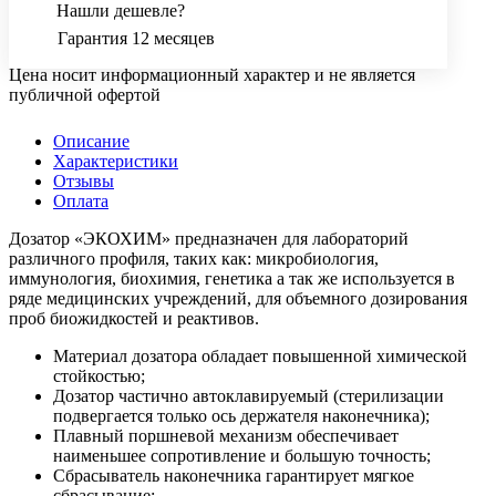
Нашли дешевле?
Гарантия 12 месяцев
Цена носит информационный характер и не является
публичной офертой
Описание
Характеристики
Отзывы
Оплата
Дозатор «ЭКОХИМ» предназначен для лабораторий
различного профиля, таких как: микробиология,
иммунология, биохимия, генетика а так же используется в
ряде медицинских учреждений, для объемного дозирования
проб биожидкостей и реактивов.
Материал дозатора обладает повышенной химической
стойкостью;
Дозатор частично автоклавируемый (стерилизации
подвергается только ось держателя наконечника);
Плавный поршневой механизм обеспечивает
наименьшее сопротивление и большую точность;
Сбрасыватель наконечника гарантирует мягкое
сбрасывание;