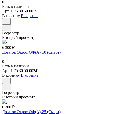
0
Есть в наличии
Арт.
1.75.30.50.00151
В корзину
В корзине
Госреестр
Быстрый просмотр
6 300 ₽
Дозатор Экрос ОФ(А)-50 (Смарт)
0
Есть в наличии
Арт.
1.75.30.50.00241
В корзину
В корзине
Госреестр
Быстрый просмотр
6 300 ₽
Дозатор Экрос ОФ(А)-25 (Смарт)