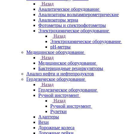
Назад
Аналитическое оборудование
Анализаторы вольтамперометрические
Анализаторы зерна
Фотометры и спектрофотометры
Электрохимическое оборудование
Назад
Электрохимическое оборудование
pH-метры
Медицинское оборудование
Назад
Медицинское оборудование
Бактерицидные рециркуляторы
Анализ нефти и нефтепродуктов
Геодезическое оборудование
Назад
Геодезическое оборудование
Ручной инструмент
Назад
Ручной инструмент
Рулетки
Адаптеры
Вехи
Дорожные колеса
Дорожные рейки