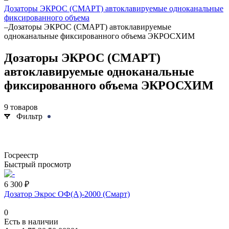
Дозаторы ЭКРОС (СМАРТ) автоклавируемые одноканальные
фиксированного объема
–
Дозаторы ЭКРОС (СМАРТ) автоклавируемые
одноканальные фиксированного объема ЭКРОСХИМ
Дозаторы ЭКРОС (СМАРТ)
автоклавируемые одноканальные
фиксированного объема ЭКРОСХИМ
9 товаров
Фильтр
Госреестр
Быстрый просмотр
6 300 ₽
Дозатор Экрос ОФ(А)-2000 (Смарт)
0
Есть в наличии