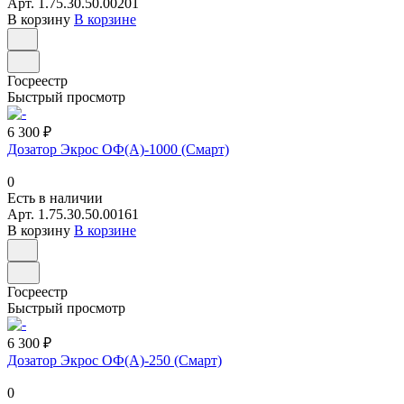
Арт.
1.75.30.50.00201
В корзину
В корзине
Госреестр
Быстрый просмотр
6 300 ₽
Дозатор Экрос ОФ(А)-1000 (Смарт)
0
Есть в наличии
Арт.
1.75.30.50.00161
В корзину
В корзине
Госреестр
Быстрый просмотр
6 300 ₽
Дозатор Экрос ОФ(А)-250 (Смарт)
0