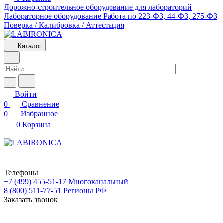
Дорожно-строительное оборудование для лабораторий
Лабораторное оборудование
Работа по 223-ФЗ, 44-ФЗ, 275-ФЗ
Поверка / Калибровка / Аттестация
Каталог
Войти
0
Сравнение
0
Избранное
0
Корзина
Телефоны
+7 (499) 455-51-17
Многоканальный
8 (800) 511-77-51
Регионы РФ
Заказать звонок