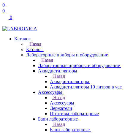
0
0
0
Каталог
Назад
Каталог
Лабораторные приборы и оборудование
Назад
Лабораторные приборы и оборудование
Аквадистилляторы
Назад
Аквадистилляторы
Аквадистилляторы 10 литров в час
Аксессуары
Назад
Аксессуары
Держатели
Штативы лабораторные
Бани лабораторные
Назад
Бани лабораторные