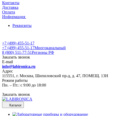
Контакты
Доставка
Оплата
Информация
Реквизиты
+7 (499) 455-51-17
+7 (499) 455-51-17
Многоканальный
8 (800) 511-77-51
Регионы РФ
Заказать звонок
E-mail
info@labironica.ru
Адрес
115551, г. Москва, Шипиловский пр-д, д. 47, ПОМЕЩ. 13Н
Режим работы
Пн. – Пт.: с 9:00 до 18:00
Заказать звонок
Каталог