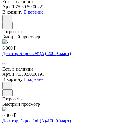
Есть в наличии
Арт.
1.75.30.50.00221
В корзину
В корзине
Госреестр
Быстрый просмотр
6 300 ₽
Дозатор Экрос ОФ(А)-200 (Смарт)
0
Есть в наличии
Арт.
1.75.30.50.00191
В корзину
В корзине
Госреестр
Быстрый просмотр
6 300 ₽
Дозатор Экрос ОФ(А)-100 (Смарт)