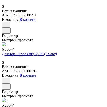
0
Есть в наличии
Арт.
1.75.30.50.00211
В корзину
В корзине
Госреестр
Быстрый просмотр
6 300 ₽
Дозатор Экрос ОФ(А)-20 (Смарт)
0
Есть в наличии
Арт.
1.75.30.50.00181
В корзину
В корзине
Госреестр
Быстрый просмотр
5 250 ₽