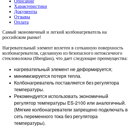
Описание
Характеристики
Документы
Отзывы
Оплата
Самый экономичный и легкий колбонагреватель на
российском рынке!
Нагревательный элемент вплетен в сотканную поверхность
колбонагревателя, сделанную из безопасного нетоксичного
стекловолокна (fiberglass), что дает следующие преимущества:
нагревательный элемент не деформируется;
минимизируется потеря тепла.
Колбонагреватель поставляется без регулятора
температуры.
Рекомендуется использовать экономичный
регулятор температуры ES-2100 или аналогичный.
(Мягкие колбонагреватели запрещено подключать в
сеть переменного тока без регулятора
температуры).