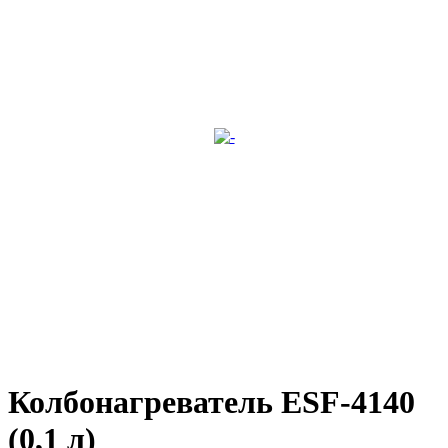
Колбонагреватель ESF-4140
(0,1 л)