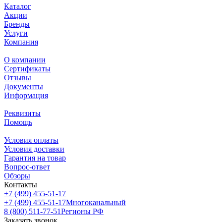
Каталог
Акции
Бренды
Услуги
Компания
О компании
Сертификаты
Отзывы
Документы
Информация
Реквизиты
Помощь
Условия оплаты
Условия доставки
Гарантия на товар
Вопрос-ответ
Обзоры
Контакты
+7 (499) 455-51-17
+7 (499) 455-51-17
Многоканальный
8 (800) 511-77-51
Регионы РФ
Заказать звонок