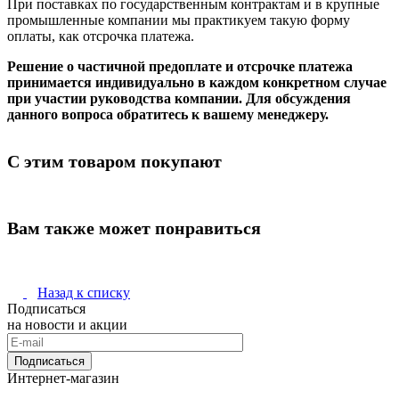
При поставках по государственным контрактам и в крупные
промышленные компании мы практикуем такую форму
оплаты, как отсрочка платежа.
Решение о частичной предоплате и отсрочке платежа
принимается индивидуально в каждом конкретном случае
при участии руководства компании. Для обсуждения
данного вопроса обратитесь к вашему менеджеру.
С этим товаром покупают
Вам также может понравиться
Назад к списку
Подписаться
на новости и акции
Подписаться
Интернет-магазин