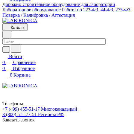
Дорожно-строительное оборудование для лабораторий
Лабораторное оборудование
Работа по 223-ФЗ, 44-ФЗ, 275-ФЗ
Поверка / Калибровка / Аттестация
Каталог
Войти
0
Сравнение
0
Избранное
0
Корзина
Телефоны
+7 (499) 455-51-17
Многоканальный
8 (800) 511-77-51
Регионы РФ
Заказать звонок