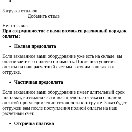
Загрузка отзывов...
Добавить отзыв
Нет отзывов
При сотрудничестве с нами возможен различный порядок
оплаты:
Полная предоплата
Если заказанное вами оборудование уже есть на складе, вы
оплачиваете его полную стоимость. После поступления
оплаты на наш расчетный счет мы готовим ваш заказ к
отгрузке.
Частичная предоплата
Если заказанное вами оборудование имеет длительный срок
поставки, возможна частичная предоплата заказа с полной
оплатой при уведомлении готовности к отгрузке. Заказ будет
отгружен вам после поступления полной оплаты на наш
расчетный счет.
Отсрочка платежа