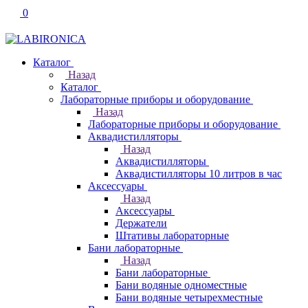
0
Каталог
Назад
Каталог
Лабораторные приборы и оборудование
Назад
Лабораторные приборы и оборудование
Аквадистилляторы
Назад
Аквадистилляторы
Аквадистилляторы 10 литров в час
Аксессуары
Назад
Аксессуары
Держатели
Штативы лабораторные
Бани лабораторные
Назад
Бани лабораторные
Бани водяные одноместные
Бани водяные четырехместные