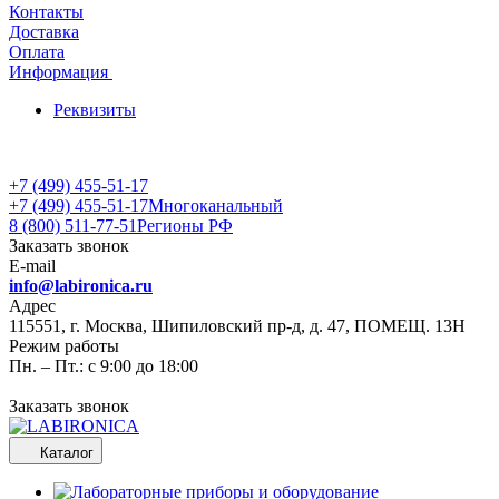
Контакты
Доставка
Оплата
Информация
Реквизиты
+7 (499) 455-51-17
+7 (499) 455-51-17
Многоканальный
8 (800) 511-77-51
Регионы РФ
Заказать звонок
E-mail
info@labironica.ru
Адрес
115551, г. Москва, Шипиловский пр-д, д. 47, ПОМЕЩ. 13Н
Режим работы
Пн. – Пт.: с 9:00 до 18:00
Заказать звонок
Каталог