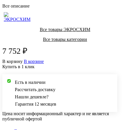
Все описание
Все товары ЭКРОСХИМ
Все товары категории
7 752 ₽
В корзину
В корзине
Купить в 1 клик
Есть в наличии
Рассчитать доставку
Нашли дешевле?
Гарантия 12 месяцев
Цена носит информационный характер и не является
публичной офертой