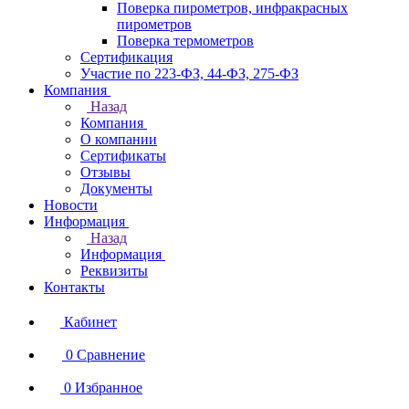
Поверка пирометров, инфракрасных
пирометров
Поверка термометров
Сертификация
Участие по 223-ФЗ, 44-ФЗ, 275-ФЗ
Компания
Назад
Компания
О компании
Сертификаты
Отзывы
Документы
Новости
Информация
Назад
Информация
Реквизиты
Контакты
Кабинет
0
Сравнение
0
Избранное