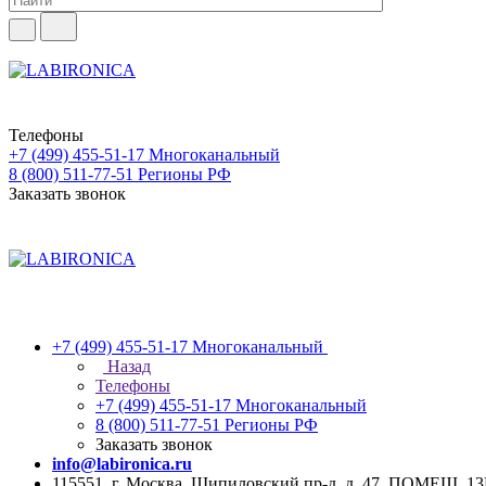
Телефоны
+7 (499) 455-51-17
Многоканальный
8 (800) 511-77-51
Регионы РФ
Заказать звонок
+7 (499) 455-51-17
Многоканальный
Назад
Телефоны
+7 (499) 455-51-17
Многоканальный
8 (800) 511-77-51
Регионы РФ
Заказать звонок
info@labironica.ru
115551, г. Москва, Шипиловский пр-д, д. 47, ПОМЕЩ. 1