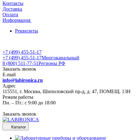
Контакты
Доставка
Оплата
Информация
Реквизиты
+7 (499) 455-51-17
+7 (499) 455-51-17
Многоканальный
8 (800) 511-77-51
Регионы РФ
Заказать звонок
E-mail
info@labironica.ru
Адрес
115551, г. Москва, Шипиловский пр-д, д. 47, ПОМЕЩ. 13Н
Режим работы
Пн. – Пт.: с 9:00 до 18:00
Заказать звонок
Каталог