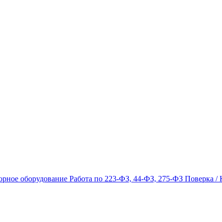
орное оборудование
Работа по 223-ФЗ, 44-ФЗ, 275-ФЗ
Поверка / 