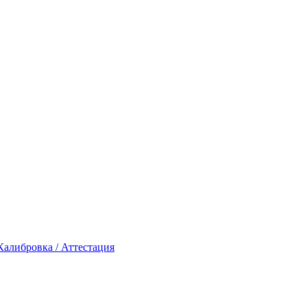
Калибровка / Аттестация