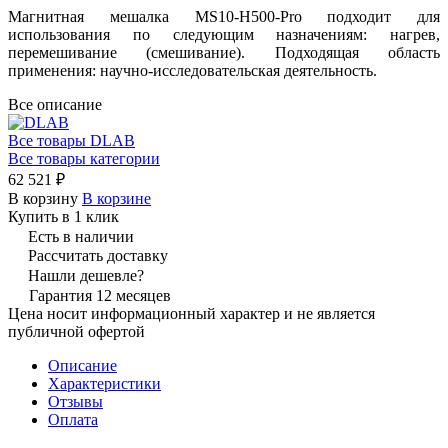
Магнитная мешалка MS10-H500-Pro подходит для
использования по следующим назначениям: нагрев,
перемешивание (смешивание). Подходящая область
применения: научно-исследовательская деятельность.
Все описание
Все товары DLAB
Все товары категории
62 521 ₽
В корзину
В корзине
Купить в 1 клик
Есть в наличии
Рассчитать доставку
Нашли дешевле?
Гарантия 12 месяцев
Цена носит информационный характер и не является
публичной офертой
Описание
Характеристики
Отзывы
Оплата