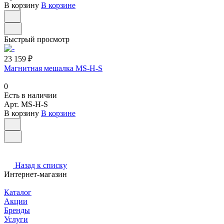
В корзину
В корзине
Быстрый просмотр
23 159 ₽
Магнитная мешалка MS-H-S
0
Есть в наличии
Арт.
MS-H-S
В корзину
В корзине
Назад к списку
Интернет-магазин
Каталог
Акции
Бренды
Услуги