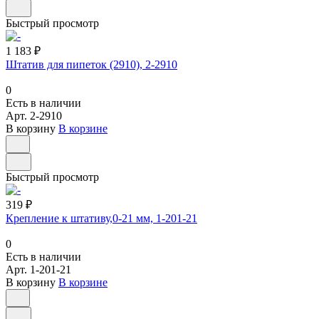
Быстрый просмотр
1 183 ₽
Штатив для пипеток (2910), 2-2910
0
Есть в наличии
Арт.
2-2910
В корзину
В корзине
Быстрый просмотр
319 ₽
Крепление к штативу,0-21 мм, 1-201-21
0
Есть в наличии
Арт.
1-201-21
В корзину
В корзине