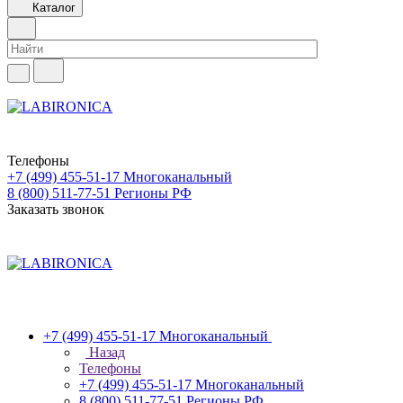
Каталог
Телефоны
+7 (499) 455-51-17
Многоканальный
8 (800) 511-77-51
Регионы РФ
Заказать звонок
+7 (499) 455-51-17
Многоканальный
Назад
Телефоны
+7 (499) 455-51-17
Многоканальный
8 (800) 511-77-51
Регионы РФ