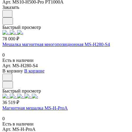
Арт.
MS10-H500-Pro PT1000A
Заказать
Быстрый просмотр
78 000 ₽
Мешалка магнитная многопозиционная MS-H280-S4
0
Есть в наличии
Арт.
MS-H280-S4
В корзину
В корзине
Быстрый просмотр
36 519 ₽
Магнитная мешалка MS-H-ProA
0
Есть в наличии
Арт.
MS-H-ProA