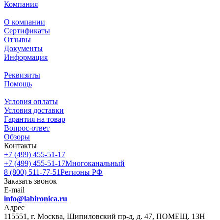
Компания
О компании
Сертификаты
Отзывы
Документы
Информация
Реквизиты
Помощь
Условия оплаты
Условия доставки
Гарантия на товар
Вопрос-ответ
Обзоры
Контакты
+7 (499) 455-51-17
+7 (499) 455-51-17
Многоканальный
8 (800) 511-77-51
Регионы РФ
Заказать звонок
E-mail
info@labironica.ru
Адрес
115551, г. Москва, Шипиловский пр-д, д. 47, ПОМЕЩ. 13Н