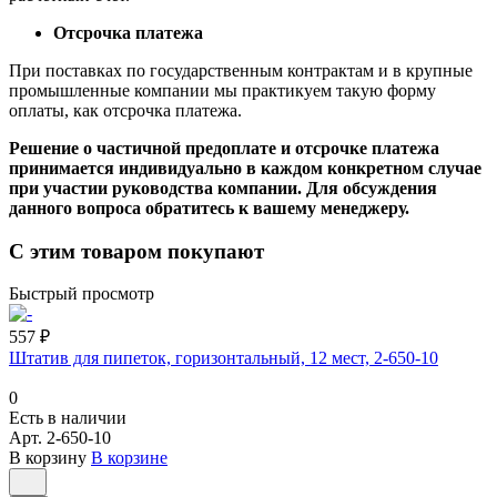
Отсрочка платежа
При поставках по государственным контрактам и в крупные
промышленные компании мы практикуем такую форму
оплаты, как отсрочка платежа.
Решение о частичной предоплате и отсрочке платежа
принимается индивидуально в каждом конкретном случае
при участии руководства компании. Для обсуждения
данного вопроса обратитесь к вашему менеджеру.
С этим товаром покупают
Быстрый просмотр
557 ₽
Штатив для пипеток, горизонтальный, 12 мест, 2-650-10
0
Есть в наличии
Арт.
2-650-10
В корзину
В корзине