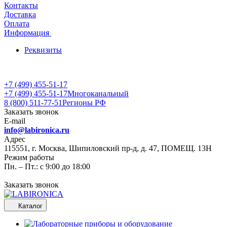
Контакты
Доставка
Оплата
Информация
Реквизиты
+7 (499) 455-51-17
+7 (499) 455-51-17
Многоканальный
8 (800) 511-77-51
Регионы РФ
Заказать звонок
E-mail
info@labironica.ru
Адрес
115551, г. Москва, Шипиловский пр-д, д. 47, ПОМЕЩ. 13Н
Режим работы
Пн. – Пт.: с 9:00 до 18:00
Заказать звонок
Каталог