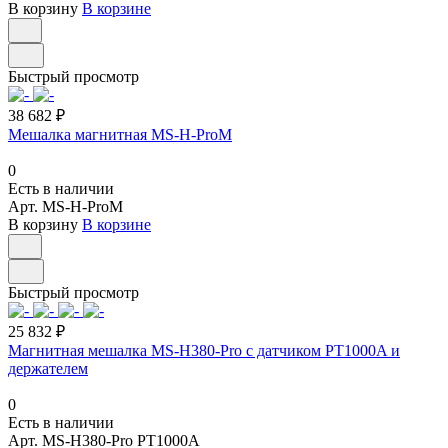
В корзину
В корзине
Быстрый просмотр
38 682 ₽
Мешалка магнитная MS-H-ProM
0
Есть в наличии
Арт.
MS-H-ProM
В корзину
В корзине
Быстрый просмотр
25 832 ₽
Магнитная мешалка MS-H380-Pro с датчиком PT1000A и
держателем
0
Есть в наличии
Арт.
MS-H380-Pro PT1000A