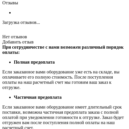
Отзывы
Загрузка отзывов...
Нет отзывов
Добавить отзыв
При сотрудничестве с нами возможен различный порядок
оплаты:
Полная предоплата
Если заказанное вами оборудование уже есть на складе, вы
оплачиваете его полную стоимость. После поступления
оплаты на наш расчетный счет мы готовим ваш заказ к
отгрузке.
Частичная предоплата
Если заказанное вами оборудование имеет длительный срок
поставки, возможна частичная предоплата заказа с полной
оплатой при уведомлении готовности к отгрузке. Заказ будет
отгружен вам после поступления полной оплаты на наш
расчетный счет.