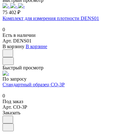
Быстрый просмотр
75 402 ₽
Комплект для измерения плотности DENS01
0
Есть в наличии
Арт.
DENS01
В корзину
В корзине
Быстрый просмотр
По запросу
Стандартный образец СО-3Р
0
Под заказ
Арт.
СО-3Р
Заказать