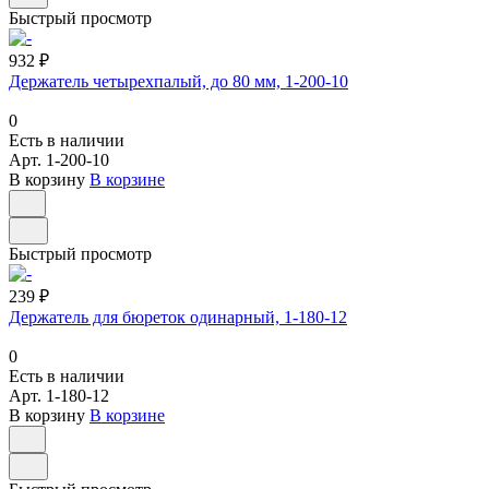
Быстрый просмотр
932 ₽
Держатель четырехпалый, до 80 мм, 1-200-10
0
Есть в наличии
Арт.
1-200-10
В корзину
В корзине
Быстрый просмотр
239 ₽
Держатель для бюреток одинарный, 1-180-12
0
Есть в наличии
Арт.
1-180-12
В корзину
В корзине