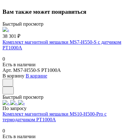
Вам также может понравиться
Быстрый просмотр
38 301 ₽
Комплект магнитной мешалки MS7-H550-S с датчиком
PT1000A
0
Есть в наличии
Арт.
MS7-H550-S PT1000A
В корзину
В корзине
Быстрый просмотр
По запросу
Комплект магнитной мешалки MS10-H500-Pro с
термодатчиком PT1000A
0
Есть в наличии