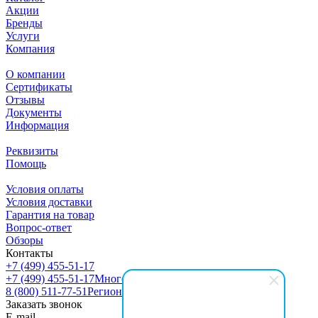
Акции
Бренды
Услуги
Компания
О компании
Сертификаты
Отзывы
Документы
Информация
Реквизиты
Помощь
Условия оплаты
Условия доставки
Гарантия на товар
Вопрос-ответ
Обзоры
Контакты
+7 (499) 455-51-17
+7 (499) 455-51-17
Многоканальный
8 (800) 511-77-51
Регионы РФ
Заказать звонок
E-mail