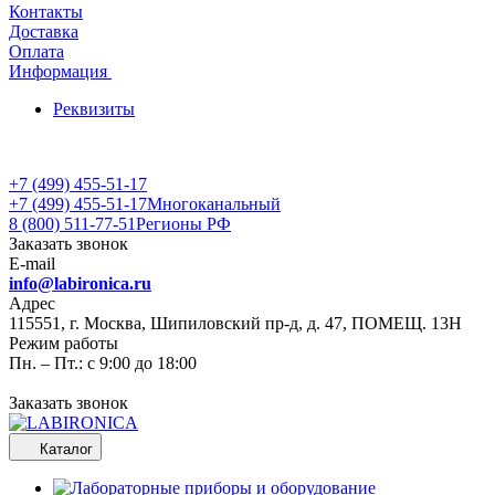
Контакты
Доставка
Оплата
Информация
Реквизиты
+7 (499) 455-51-17
+7 (499) 455-51-17
Многоканальный
8 (800) 511-77-51
Регионы РФ
Заказать звонок
E-mail
info@labironica.ru
Адрес
115551, г. Москва, Шипиловский пр-д, д. 47, ПОМЕЩ. 13Н
Режим работы
Пн. – Пт.: с 9:00 до 18:00
Заказать звонок
Каталог