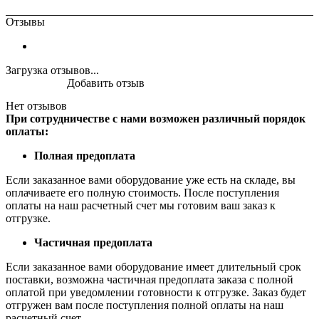
Отзывы
Загрузка отзывов...
Добавить отзыв
Нет отзывов
При сотрудничестве с нами возможен различный порядок
оплаты:
Полная предоплата
Если заказанное вами оборудование уже есть на складе, вы
оплачиваете его полную стоимость. После поступления
оплаты на наш расчетный счет мы готовим ваш заказ к
отгрузке.
Частичная предоплата
Если заказанное вами оборудование имеет длительный срок
поставки, возможна частичная предоплата заказа с полной
оплатой при уведомлении готовности к отгрузке. Заказ будет
отгружен вам после поступления полной оплаты на наш
расчетный счет.