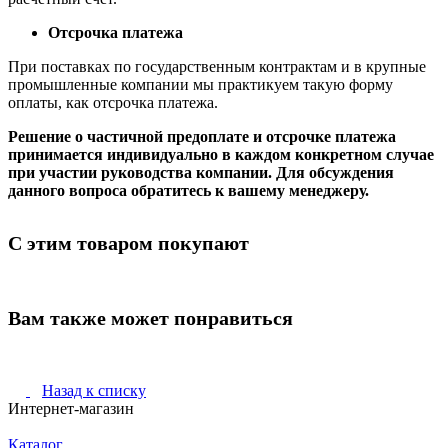
Отсрочка платежа
При поставках по государственным контрактам и в крупные
промышленные компании мы практикуем такую форму
оплаты, как отсрочка платежа.
Решение о частичной предоплате и отсрочке платежа
принимается индивидуально в каждом конкретном случае
при участии руководства компании. Для обсуждения
данного вопроса обратитесь к вашему менеджеру.
С этим товаром покупают
Вам также может понравиться
Назад к списку
Интернет-магазин
Каталог