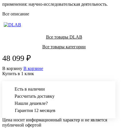
применения: научно-исследовательская деятельность.
Все описание
Все товары DLAB
Все товары категории
48 099 ₽
В корзину
В корзине
Купить в 1 клик
Есть в наличии
Рассчитать доставку
Нашли дешевле?
Гарантия 12 месяцев
Цена носит информационный характер и не является
публичной офертой