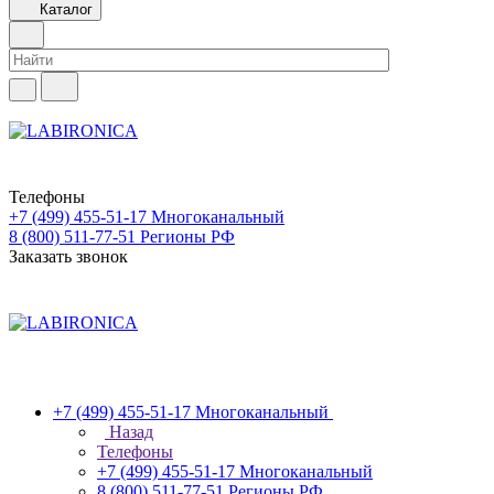
Каталог
Телефоны
+7 (499) 455-51-17
Многоканальный
8 (800) 511-77-51
Регионы РФ
Заказать звонок
+7 (499) 455-51-17
Многоканальный
Назад
Телефоны
+7 (499) 455-51-17
Многоканальный
8 (800) 511-77-51
Регионы РФ