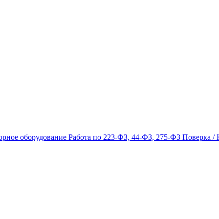
орное оборудование
Работа по 223-ФЗ, 44-ФЗ, 275-ФЗ
Поверка / 