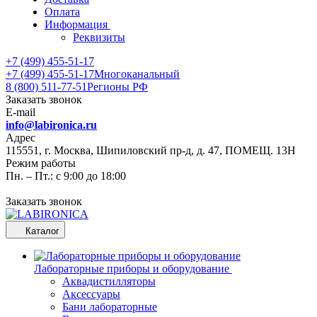
Оплата
Информация
Реквизиты
+7 (499) 455-51-17
+7 (499) 455-51-17
Многоканальный
8 (800) 511-77-51
Регионы РФ
Заказать звонок
E-mail
info@labironica.ru
Адрес
115551, г. Москва, Шипиловский пр-д, д. 47, ПОМЕЩ. 13Н
Режим работы
Пн. – Пт.: с 9:00 до 18:00
Заказать звонок
Каталог
Лабораторные приборы и оборудование
Аквадистилляторы
Аксессуары
Бани лабораторные