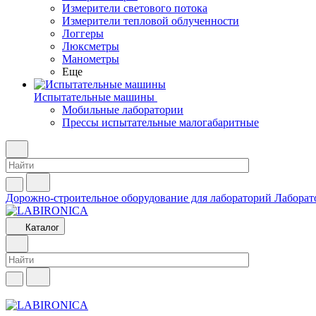
Измерители светового потока
Измерители тепловой облученности
Логгеры
Люксметры
Манометры
Еще
Испытательные машины
Мобильные лаборатории
Прессы испытательные малогабаритные
Дорожно-строительное оборудование для лабораторий
Лаборат
Каталог