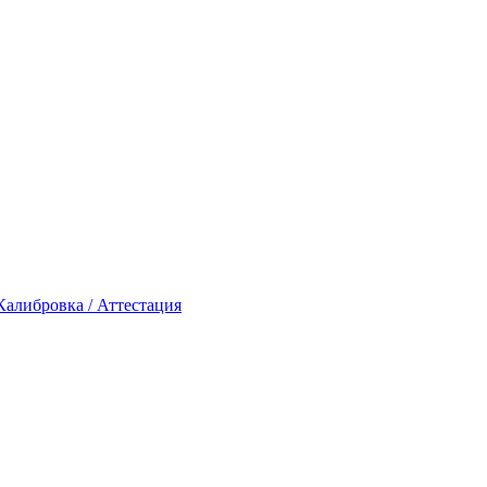
Калибровка / Аттестация