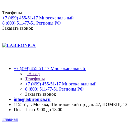
Телефоны
+7 (499) 455-51-17
Многоканальный
8 (800) 511-77-51
Регионы РФ
Заказать звонок
+7 (499) 455-51-17
Многоканальный
Назад
Телефоны
+7 (499) 455-51-17
Многоканальный
8 (800) 511-77-51
Регионы РФ
Заказать звонок
info@labironica.ru
115551, г. Москва, Шипиловский пр-д, д. 47, ПОМЕЩ. 1
Пн. – Пт.: с 9:00 до 18:00
Главная
–