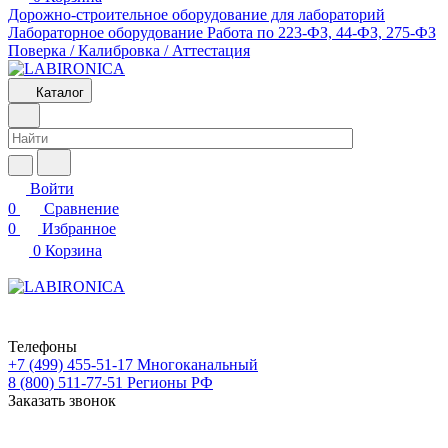
Дорожно-строительное оборудование для лабораторий
Лабораторное оборудование
Работа по 223-ФЗ, 44-ФЗ, 275-ФЗ
Поверка / Калибровка / Аттестация
Каталог
Войти
0
Сравнение
0
Избранное
0
Корзина
Телефоны
+7 (499) 455-51-17
Многоканальный
8 (800) 511-77-51
Регионы РФ
Заказать звонок