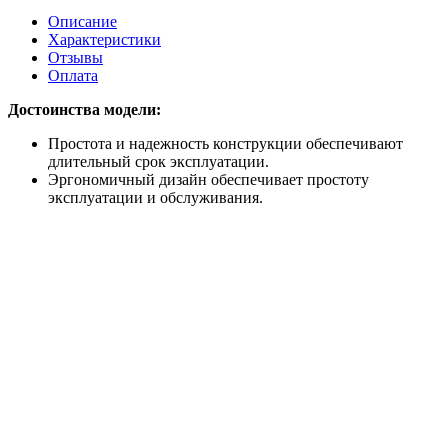
Описание
Характеристики
Отзывы
Оплата
Достоинства модели:
Простота и надежность конструкции обеспечивают
длительный срок эксплуатации.
Эргономичный дизайн обеспечивает простоту
эксплуатации и обслуживания.