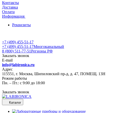
Контакты
Доставка
Оплата
Информация
Реквизиты
+7 (499) 455-51-17
+7 (499) 455-51-17
Многоканальный
8 (800) 511-77-51
Регионы РФ
Заказать звонок
E-mail
info@labironica.ru
Адрес
115551, г. Москва, Шипиловский пр-д, д. 47, ПОМЕЩ. 13Н
Режим работы
Пн. – Пт.: с 9:00 до 18:00
Заказать звонок
Каталог