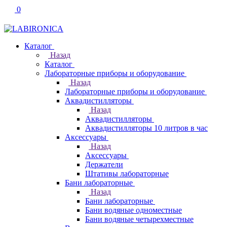
0
Каталог
Назад
Каталог
Лабораторные приборы и оборудование
Назад
Лабораторные приборы и оборудование
Аквадистилляторы
Назад
Аквадистилляторы
Аквадистилляторы 10 литров в час
Аксессуары
Назад
Аксессуары
Держатели
Штативы лабораторные
Бани лабораторные
Назад
Бани лабораторные
Бани водяные одноместные
Бани водяные четырехместные