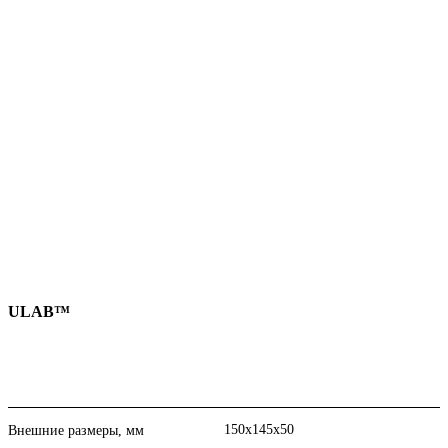
ULAB™
150х145х50
Внешние размеры, мм