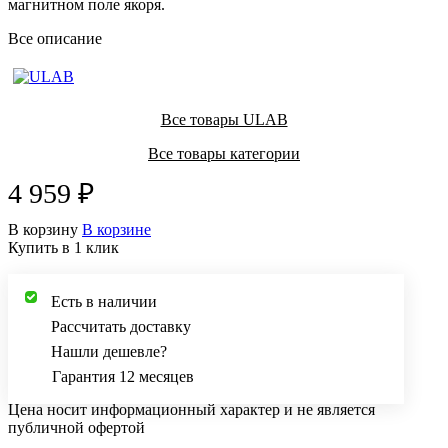
магнитном поле якоря.
Все описание
Все товары ULAB
Все товары категории
4 959 ₽
В корзину
В корзине
Купить в 1 клик
Есть в наличии
Рассчитать доставку
Нашли дешевле?
Гарантия 12 месяцев
Цена носит информационный характер и не является
публичной офертой