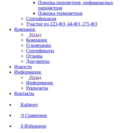
Поверка пирометров, инфракрасных
пирометров
Поверка термометров
Сертификация
Участие по 223-ФЗ, 44-ФЗ, 275-ФЗ
Компания
Назад
Компания
О компании
Сертификаты
Отзывы
Документы
Новости
Информация
Назад
Информация
Реквизиты
Контакты
Кабинет
0
Сравнение
0
Избранное