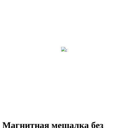
Магнитная мешалка без