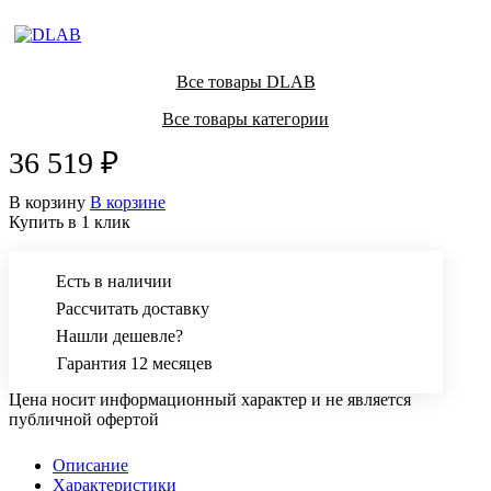
Все товары DLAB
Все товары категории
36 519 ₽
В корзину
В корзине
Купить в 1 клик
Есть в наличии
Рассчитать доставку
Нашли дешевле?
Гарантия 12 месяцев
Цена носит информационный характер и не является
публичной офертой
Описание
Характеристики