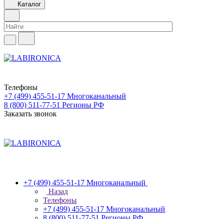
Каталог
Телефоны
+7 (499) 455-51-17
Многоканальный
8 (800) 511-77-51
Регионы РФ
Заказать звонок
+7 (499) 455-51-17
Многоканальный
Назад
Телефоны
+7 (499) 455-51-17
Многоканальный
8 (800) 511-77-51
Регионы РФ