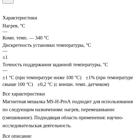
Характеристики
Нагрев, °С
—
Комн. темп. — 340 °C
Дискретность установки температуры, °С
—
±1
Точность поддержания заданной температуры, °С
—
±1 °C (при температуре ниже 100 °C) ±1% (при температуре
свыше 100 °C) ±0,2 °C (с внешн. темп. датчиком)
Все характеристики
Магнитная мешалка MS-H-ProA подходит для использования
по следующим назначениям: нагрев, перемешивание
(смешивание). Подходящая область применения: научно-
исследовательская деятельность.
Все описание