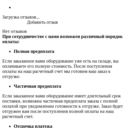
Загрузка отзывов...
Добавить отзыв
Нет отзывов
При сотрудничестве с нами возможен различный порядок
оплаты:
Полная предоплата
Если заказанное вами оборудование уже есть на складе, вы
оплачиваете его полную стоимость. После поступления
оплаты на наш расчетный счет мы готовим ваш заказ к
отгрузке.
Частичная предоплата
Если заказанное вами оборудование имеет длительный срок
поставки, возможна частичная предоплата заказа с полной
оплатой при уведомлении готовности к отгрузке. Заказ будет
отгружен вам после поступления полной оплаты на наш
расчетный счет.
Отсрочка платежа