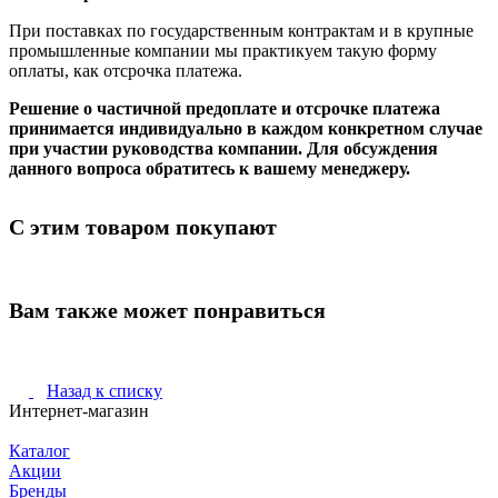
При поставках по государственным контрактам и в крупные
промышленные компании мы практикуем такую форму
оплаты, как отсрочка платежа.
Решение о частичной предоплате и отсрочке платежа
принимается индивидуально в каждом конкретном случае
при участии руководства компании. Для обсуждения
данного вопроса обратитесь к вашему менеджеру.
С этим товаром покупают
Вам также может понравиться
Назад к списку
Интернет-магазин
Каталог
Акции
Бренды