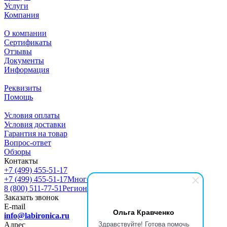
Услуги
Компания
О компании
Сертификаты
Отзывы
Документы
Информация
Реквизиты
Помощь
Условия оплаты
Условия доставки
Гарантия на товар
Вопрос-ответ
Обзоры
Контакты
+7 (499) 455-51-17
+7 (499) 455-51-17
Многоканальный
8 (800) 511-77-51
Регионы РФ
Заказать звонок
E-mail
Ольга Кравченко
info@labironica.ru
Здравствуйте! Готова помочь
Адрес