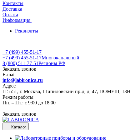
Контакты
Доставка
Оплата
Информация
Реквизиты
+7 (499) 455-51-17
+7 (499) 455-51-17
Многоканальный
8 (800) 511-77-51
Регионы РФ
Заказать звонок
E-mail
info@labironica.ru
Адрес
115551, г. Москва, Шипиловский пр-д, д. 47, ПОМЕЩ. 13Н
Режим работы
Пн. – Пт.: с 9:00 до 18:00
Заказать звонок
Каталог