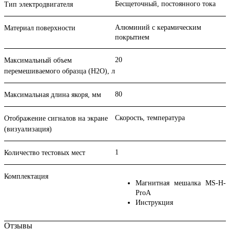
Бесщеточный, постоянного тока
Тип электродвигателя
Алюминий с керамическим
Материал поверхности
покрытием
20
Максимальный объем
перемешиваемого образца (Н2О), л
80
Максимальная длина якоря, мм
Скорость, температура
Отображение сигналов на экране
(визуализация)
1
Количество тестовых мест
Комплектация
Магнитная мешалка MS-H-
ProA
Инструкция
Отзывы