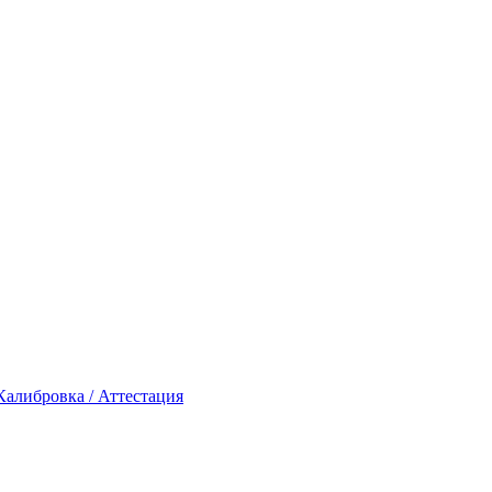
Калибровка / Аттестация