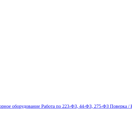
орное оборудование
Работа по 223-ФЗ, 44-ФЗ, 275-ФЗ
Поверка / 