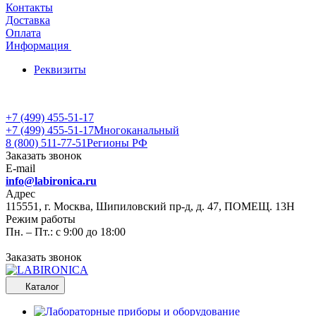
Контакты
Доставка
Оплата
Информация
Реквизиты
+7 (499) 455-51-17
+7 (499) 455-51-17
Многоканальный
8 (800) 511-77-51
Регионы РФ
Заказать звонок
E-mail
info@labironica.ru
Адрес
115551, г. Москва, Шипиловский пр-д, д. 47, ПОМЕЩ. 13Н
Режим работы
Пн. – Пт.: с 9:00 до 18:00
Заказать звонок
Каталог