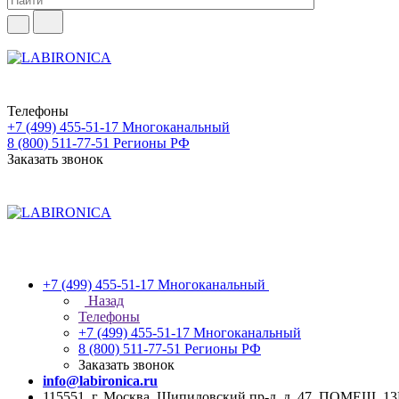
Телефоны
+7 (499) 455-51-17
Многоканальный
8 (800) 511-77-51
Регионы РФ
Заказать звонок
+7 (499) 455-51-17
Многоканальный
Назад
Телефоны
+7 (499) 455-51-17
Многоканальный
8 (800) 511-77-51
Регионы РФ
Заказать звонок
info@labironica.ru
115551, г. Москва, Шипиловский пр-д, д. 47, ПОМЕЩ. 1