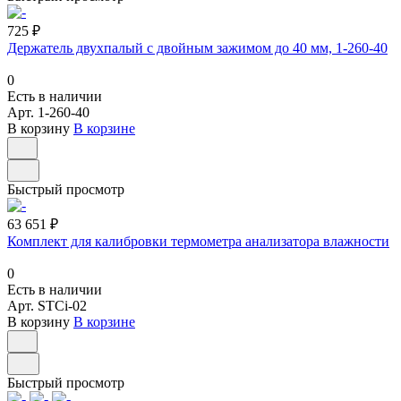
725 ₽
Держатель двухпалый с двойным зажимом до 40 мм, 1-260-40
0
Есть в наличии
Арт.
1-260-40
В корзину
В корзине
Быстрый просмотр
63 651 ₽
Комплект для калибровки термометра анализатора влажности
0
Есть в наличии
Арт.
STCi-02
В корзину
В корзине
Быстрый просмотр