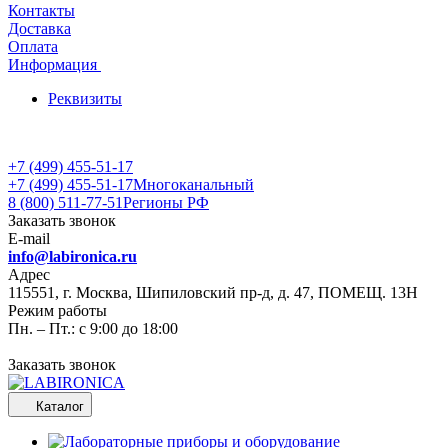
Контакты
Доставка
Оплата
Информация
Реквизиты
+7 (499) 455-51-17
+7 (499) 455-51-17
Многоканальный
8 (800) 511-77-51
Регионы РФ
Заказать звонок
E-mail
info@labironica.ru
Адрес
115551, г. Москва, Шипиловский пр-д, д. 47, ПОМЕЩ. 13Н
Режим работы
Пн. – Пт.: с 9:00 до 18:00
Заказать звонок
Каталог