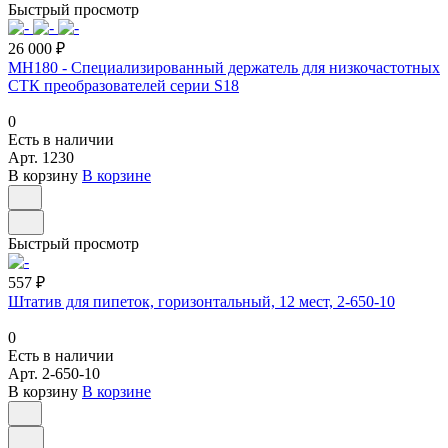
Быстрый просмотр
26 000 ₽
MH180 - Специализированный держатель для низкочастотных
СТК преобразователей серии S18
0
Есть в наличии
Арт.
1230
В корзину
В корзине
Быстрый просмотр
557 ₽
Штатив для пипеток, горизонтальный, 12 мест, 2-650-10
0
Есть в наличии
Арт.
2-650-10
В корзину
В корзине