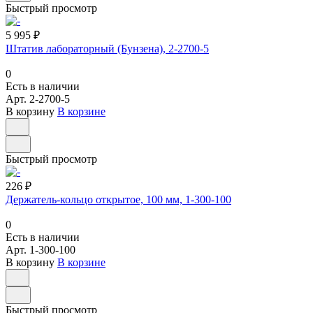
Быстрый просмотр
5 995 ₽
Штатив лабораторный (Бунзена), 2-2700-5
0
Есть в наличии
Арт.
2-2700-5
В корзину
В корзине
Быстрый просмотр
226 ₽
Держатель-кольцо открытое, 100 мм, 1-300-100
0
Есть в наличии
Арт.
1-300-100
В корзину
В корзине
Быстрый просмотр