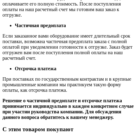
оплачиваете его полную стоимость. После поступления
оплаты на наш расчетный счет мы готовим ваш заказ к
отгрузке.
Частичная предоплата
Если заказанное вами оборудование имеет длительный срок
поставки, возможна частичная предоплата заказа с полной
оплатой при уведомлении готовности к отгрузке. Заказ будет
отгружен вам после поступления полной оплаты на наш
расчетный счет.
Отсрочка платежа
При поставках по государственным контрактам и в крупные
промышленные компании мы практикуем такую форму
оплаты, как отсрочка платежа.
Решение о частичной предоплате и отсрочке платежа
принимается индивидуально в каждом конкретном случае
при участии руководства компании. Для обсуждения
данного вопроса обратитесь к вашему менеджеру.
С этим товаром покупают