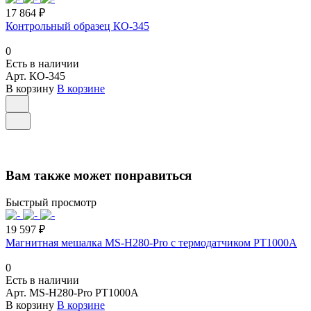
17 864 ₽
Контрольный образец КО-345
0
Есть в наличии
Арт.
КО-345
В корзину
В корзине
Вам также может понравиться
Быстрый просмотр
19 597 ₽
Магнитная мешалка MS-H280-Pro с термодатчиком PT1000A
0
Есть в наличии
Арт.
MS-H280-Pro PT1000A
В корзину
В корзине