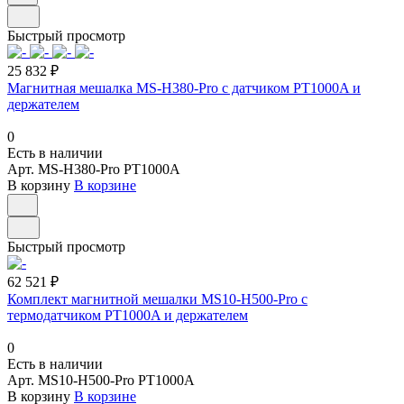
Быстрый просмотр
25 832 ₽
Магнитная мешалка MS-H380-Pro с датчиком PT1000A и
держателем
0
Есть в наличии
Арт.
MS-H380-Pro PT1000A
В корзину
В корзине
Быстрый просмотр
62 521 ₽
Комплект магнитной мешалки MS10-H500-Pro с
термодатчиком PT1000A и держателем
0
Есть в наличии
Арт.
MS10-H500-Pro PT1000A
В корзину
В корзине