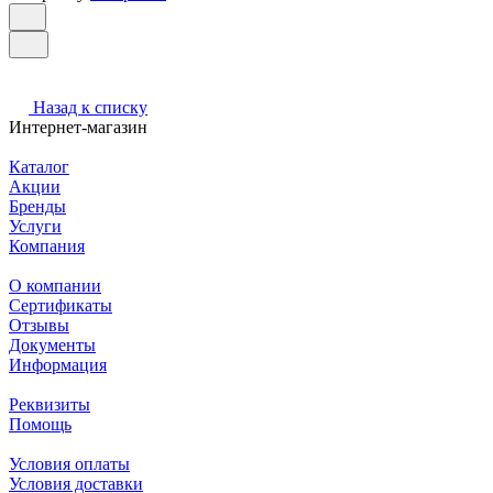
Назад к списку
Интернет-магазин
Каталог
Акции
Бренды
Услуги
Компания
О компании
Сертификаты
Отзывы
Документы
Информация
Реквизиты
Помощь
Условия оплаты
Условия доставки