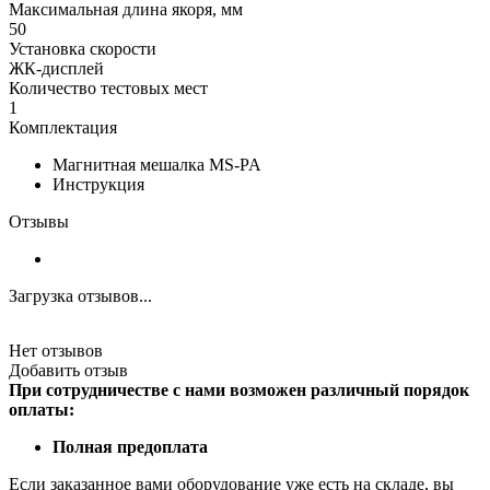
Максимальная длина якоря, мм
50
Установка скорости
ЖК-дисплей
Количество тестовых мест
1
Комплектация
Магнитная мешалка MS-PA
Инструкция
Отзывы
Загрузка отзывов...
Нет отзывов
Добавить отзыв
При сотрудничестве с нами возможен различный порядок
оплаты:
Полная предоплата
Если заказанное вами оборудование уже есть на складе, вы