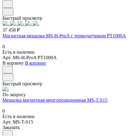
Быстрый просмотр
37 458 ₽
Магнитная мешалка MS-H-ProA с термодатчиком PT1000A
0
Есть в наличии
Арт.
MS-H-ProA PT1000A
В корзину
В корзине
Быстрый просмотр
По запросу
Мешалка магнитная многопозиционная MS-T-S15
0
Есть в наличии
Арт.
MS-T-S15
Заказать