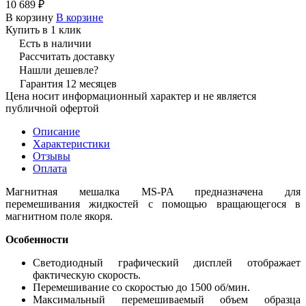
10 689 ₽
В корзину
В корзине
Купить в 1 клик
Есть в наличии
Рассчитать доставку
Нашли дешевле?
Гарантия 12 месяцев
Цена носит информационный характер и не является
публичной офертой
Описание
Характеристики
Отзывы
Оплата
Магнитная мешалка MS-PA предназначена для
перемешивания жидкостей с помощью вращающегося в
магнитном поле якоря.
Особенности
Светодиодный графический дисплей отображает
фактическую скорость.
Перемешивание со скоростью до 1500 об/мин.
Максимальный перемешиваемый объем образца