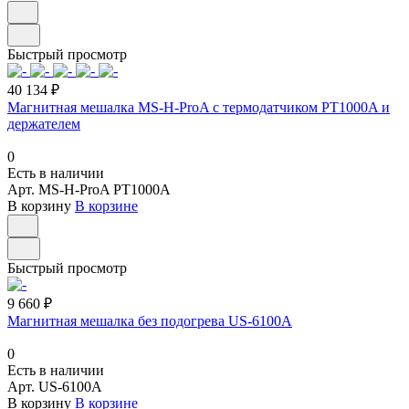
Быстрый просмотр
40 134 ₽
Магнитная мешалка MS-H-ProA с термодатчиком PT1000A и
держателем
0
Есть в наличии
Арт.
MS-H-ProA PT1000A
В корзину
В корзине
Быстрый просмотр
9 660 ₽
Магнитная мешалка без подогрева US-6100A
0
Есть в наличии
Арт.
US-6100A
В корзину
В корзине