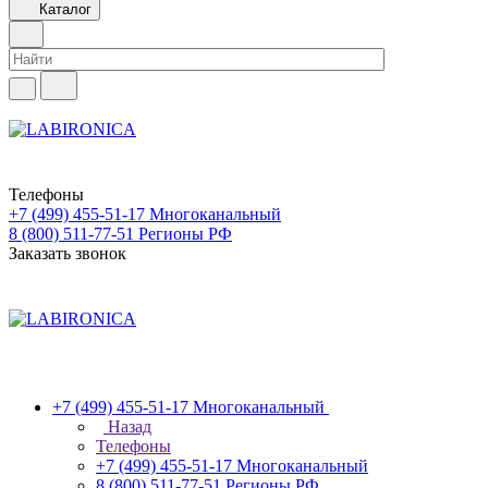
Каталог
Телефоны
+7 (499) 455-51-17
Многоканальный
8 (800) 511-77-51
Регионы РФ
Заказать звонок
+7 (499) 455-51-17
Многоканальный
Назад
Телефоны
+7 (499) 455-51-17
Многоканальный
8 (800) 511-77-51
Регионы РФ