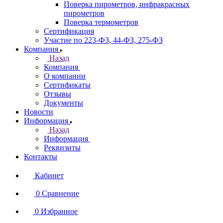
Поверка пирометров, инфракрасных
пирометров
Поверка термометров
Сертификация
Участие по 223-ФЗ, 44-ФЗ, 275-ФЗ
Компания
Назад
Компания
О компании
Сертификаты
Отзывы
Документы
Новости
Информация
Назад
Информация
Реквизиты
Контакты
Кабинет
0
Сравнение
0
Избранное