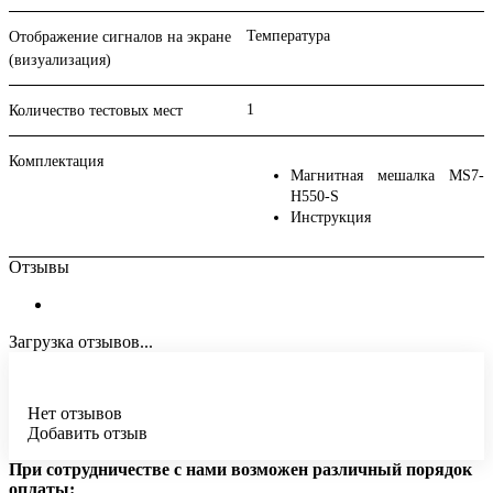
Температура
Отображение сигналов на экране
(визуализация)
1
Количество тестовых мест
Комплектация
Магнитная мешалка MS7-
H550-S
Инструкция
Отзывы
Загрузка отзывов...
Нет отзывов
Добавить отзыв
При сотрудничестве с нами возможен различный порядок
оплаты: