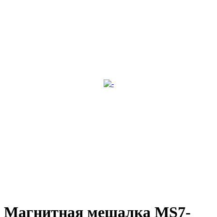
Магнитная мешалка MS7-