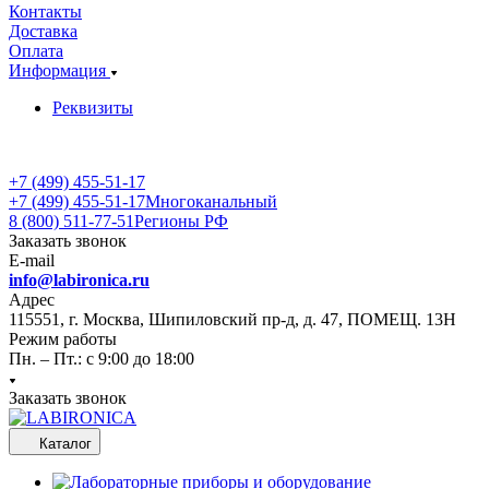
Контакты
Доставка
Оплата
Информация
Реквизиты
+7 (499) 455-51-17
+7 (499) 455-51-17
Многоканальный
8 (800) 511-77-51
Регионы РФ
Заказать звонок
E-mail
info@labironica.ru
Адрес
115551, г. Москва, Шипиловский пр-д, д. 47, ПОМЕЩ. 13Н
Режим работы
Пн. – Пт.: с 9:00 до 18:00
Заказать звонок
Каталог