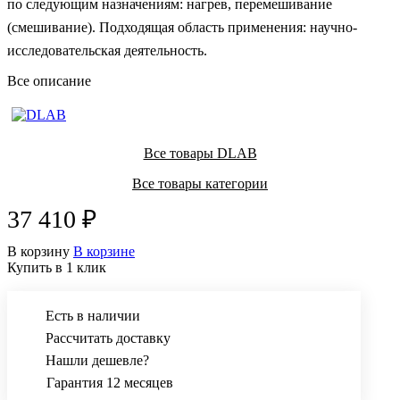
по следующим назначениям: нагрев, перемешивание
(смешивание). Подходящая область применения: научно-
исследовательская деятельность.
Все описание
Все товары DLAB
Все товары категории
37 410 ₽
В корзину
В корзине
Купить в 1 клик
Есть в наличии
Рассчитать доставку
Нашли дешевле?
Гарантия 12 месяцев