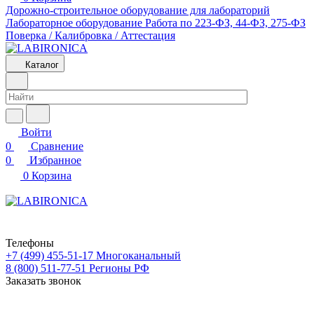
Дорожно-строительное оборудование для лабораторий
Лабораторное оборудование
Работа по 223-ФЗ, 44-ФЗ, 275-ФЗ
Поверка / Калибровка / Аттестация
Каталог
Войти
0
Сравнение
0
Избранное
0
Корзина
Телефоны
+7 (499) 455-51-17
Многоканальный
8 (800) 511-77-51
Регионы РФ
Заказать звонок