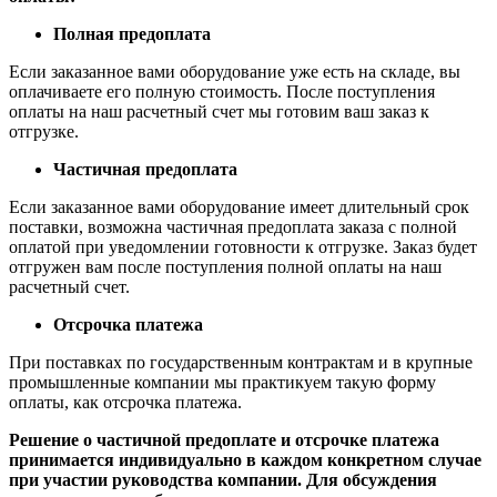
Полная предоплата
Если заказанное вами оборудование уже есть на складе, вы
оплачиваете его полную стоимость. После поступления
оплаты на наш расчетный счет мы готовим ваш заказ к
отгрузке.
Частичная предоплата
Если заказанное вами оборудование имеет длительный срок
поставки, возможна частичная предоплата заказа с полной
оплатой при уведомлении готовности к отгрузке. Заказ будет
отгружен вам после поступления полной оплаты на наш
расчетный счет.
Отсрочка платежа
При поставках по государственным контрактам и в крупные
промышленные компании мы практикуем такую форму
оплаты, как отсрочка платежа.
Решение о частичной предоплате и отсрочке платежа
принимается индивидуально в каждом конкретном случае
при участии руководства компании. Для обсуждения