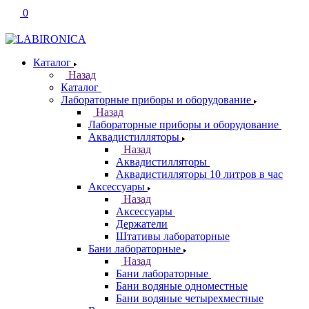
0
Каталог
Назад
Каталог
Лабораторные приборы и оборудование
Назад
Лабораторные приборы и оборудование
Аквадистилляторы
Назад
Аквадистилляторы
Аквадистилляторы 10 литров в час
Аксессуары
Назад
Аксессуары
Держатели
Штативы лабораторные
Бани лабораторные
Назад
Бани лабораторные
Бани водяные одноместные
Бани водяные четырехместные