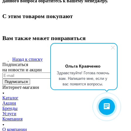
данного вопроса обратитесь к вашему менеджеру.
С этим товаром покупают
Вам также может понравиться
Назад к списку
Подписаться
Ольга Кравченко
на новости и акции
Здравствуйте! Готова помочь
вам. Напишите мне, если у
Подписаться
вас появятся вопросы.
Интернет-магазин
Каталог
Акции
Бренды
Услуги
Компания
О компании