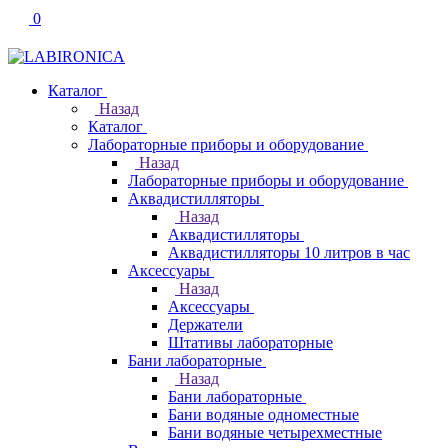
0
Каталог
Назад
Каталог
Лабораторные приборы и оборудование
Назад
Лабораторные приборы и оборудование
Аквадистилляторы
Назад
Аквадистилляторы
Аквадистилляторы 10 литров в час
Аксессуары
Назад
Аксессуары
Держатели
Штативы лабораторные
Бани лабораторные
Назад
Бани лабораторные
Бани водяные одноместные
Бани водяные четырехместные