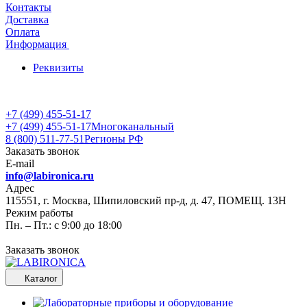
Контакты
Доставка
Оплата
Информация
Реквизиты
+7 (499) 455-51-17
+7 (499) 455-51-17
Многоканальный
8 (800) 511-77-51
Регионы РФ
Заказать звонок
E-mail
info@labironica.ru
Адрес
115551, г. Москва, Шипиловский пр-д, д. 47, ПОМЕЩ. 13Н
Режим работы
Пн. – Пт.: с 9:00 до 18:00
Заказать звонок
Каталог