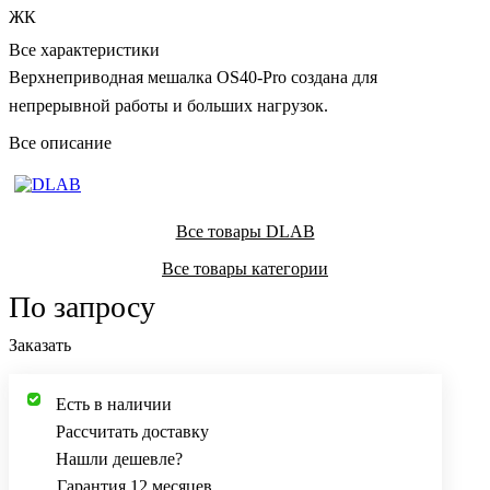
ЖК
Все характеристики
Верхнеприводная мешалка OS40-Pro создана для
непрерывной работы и больших нагрузок.
Все описание
Все товары DLAB
Все товары категории
По запросу
Заказать
Есть в наличии
Рассчитать доставку
Нашли дешевле?
Гарантия 12 месяцев