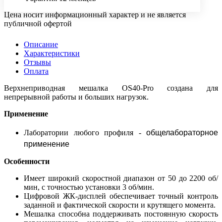
Цена носит информационный характер и не является
публичной офертой
Описание
Характеристики
Отзывы
Оплата
Верхнеприводная мешалка OS40-Pro создана для
непрерывной работы и больших нагрузок.
Применение
общелабораторное
Лаборатории любого профиля -
применение
Особенности
Имеет широкий скоростной диапазон от 50 до 2200 об/
мин, с точностью установки 3 об/мин.
Цифровой ЖК-дисплей обеспечивает точный контроль
заданной и фактической скорости и крутящего момента.
Мешалка способна поддерживать постоянную скорость