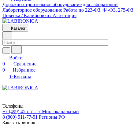
Дорожно-строительное оборудование для лабораторий
Лабораторное оборудование
Работа по 223-ФЗ, 44-ФЗ, 275-ФЗ
Поверка / Калибровка / Аттестация
Каталог
Войти
0
Сравнение
0
Избранное
0
Корзина
Телефоны
+7 (499) 455-51-17
Многоканальный
8 (800) 511-77-51
Регионы РФ
Заказать звонок