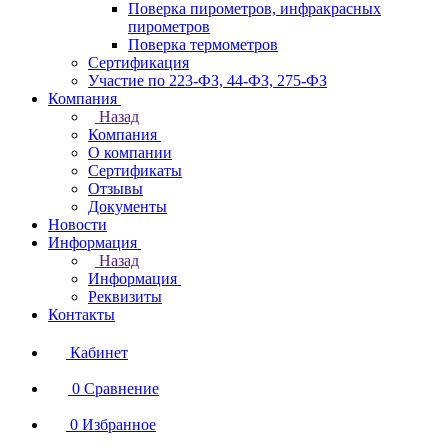
Поверка пирометров, инфракрасных
пирометров
Поверка термометров
Сертификация
Участие по 223-ФЗ, 44-ФЗ, 275-ФЗ
Компания
Назад
Компания
О компании
Сертификаты
Отзывы
Документы
Новости
Информация
Назад
Информация
Реквизиты
Контакты
Кабинет
0
Сравнение
0
Избранное