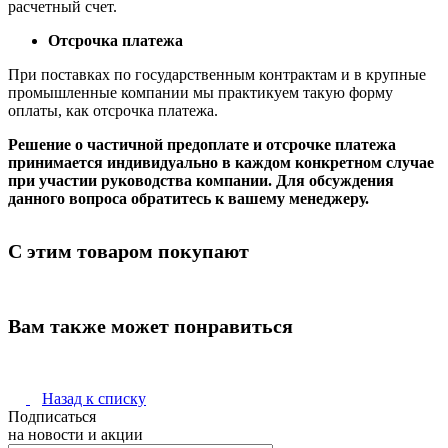
расчетный счет.
Отсрочка платежа
При поставках по государственным контрактам и в крупные
промышленные компании мы практикуем такую форму
оплаты, как отсрочка платежа.
Решение о частичной предоплате и отсрочке платежа
принимается индивидуально в каждом конкретном случае
при участии руководства компании. Для обсуждения
данного вопроса обратитесь к вашему менеджеру.
С этим товаром покупают
Вам также может понравиться
Назад к списку
Подписаться
на новости и акции