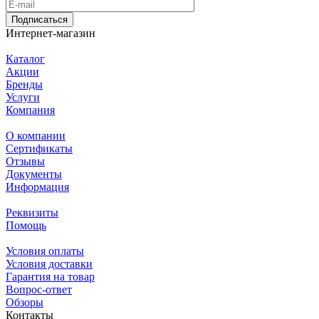
Подписаться
Интернет-магазин
Каталог
Акции
Бренды
Услуги
Компания
О компании
Сертификаты
Отзывы
Документы
Информация
Реквизиты
Помощь
Условия оплаты
Условия доставки
Гарантия на товар
Вопрос-ответ
Обзоры
Контакты