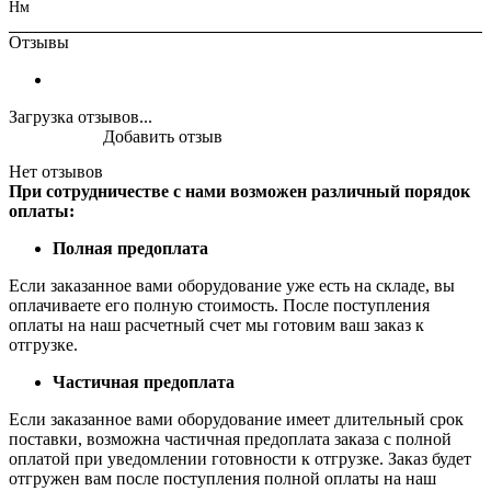
Нм
Отзывы
Загрузка отзывов...
Добавить отзыв
Нет отзывов
При сотрудничестве с нами возможен различный порядок
оплаты:
Полная предоплата
Если заказанное вами оборудование уже есть на складе, вы
оплачиваете его полную стоимость. После поступления
оплаты на наш расчетный счет мы готовим ваш заказ к
отгрузке.
Частичная предоплата
Если заказанное вами оборудование имеет длительный срок
поставки, возможна частичная предоплата заказа с полной
оплатой при уведомлении готовности к отгрузке. Заказ будет
отгружен вам после поступления полной оплаты на наш