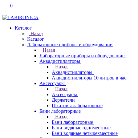
0
Каталог
Назад
Каталог
Лабораторные приборы и оборудование
Назад
Лабораторные приборы и оборудование
Аквадистилляторы
Назад
Аквадистилляторы
Аквадистилляторы 10 литров в час
Аксессуары
Назад
Аксессуары
Держатели
Штативы лабораторные
Бани лабораторные
Назад
Бани лабораторные
Бани водяные одноместные
Бани водяные четырехместные