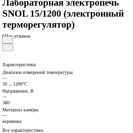
Лабораторная электропечь
SNOL 15/1200 (электронный
терморегулятор)
0
Нет отзывов
Характеристики
Диапазон измерений температуры
—
50 ... 1200°С
Напряжение, В
—
380
Материал камеры
—
керамика
Все характеристики