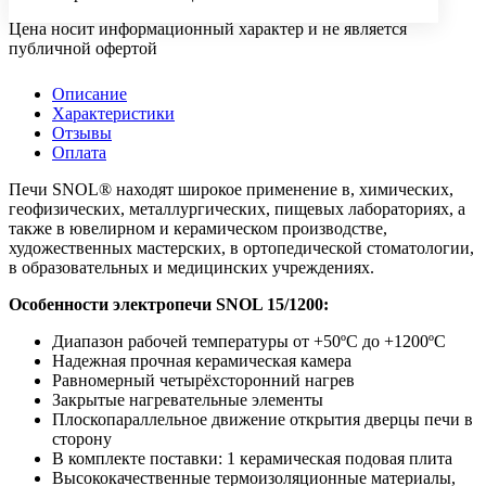
Цена носит информационный характер и не является
публичной офертой
Описание
Характеристики
Отзывы
Оплата
Печи SNOL® находят широкое применение в, химических,
геофизических, металлургических, пищевых лабораториях, а
также в ювелирном и керамическом производстве,
художественных мастерских, в ортопедической стоматологии,
в образовательных и медицинских учреждениях.
Особенности электропечи SNOL 15/1200:
Диапазон рабочей температуры от +50ºC до +1200ºC
Надежная прочная керамическая камера
Равномерный четырёхсторонний нагрев
Закрытые нагревательные элементы
Плоскопараллельное движение открытия дверцы печи в
сторону
В комплекте поставки: 1 керамическая подовая плита
Высококачественные термоизоляционные материалы,