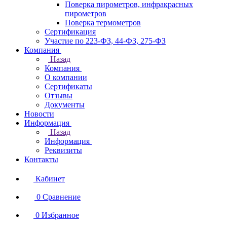
Поверка пирометров, инфракрасных
пирометров
Поверка термометров
Сертификация
Участие по 223-ФЗ, 44-ФЗ, 275-ФЗ
Компания
Назад
Компания
О компании
Сертификаты
Отзывы
Документы
Новости
Информация
Назад
Информация
Реквизиты
Контакты
Кабинет
0
Сравнение
0
Избранное