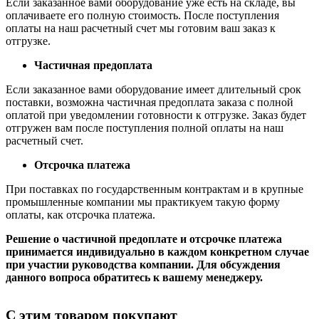
Если заказанное вами оборудование уже есть на складе, вы
оплачиваете его полную стоимость. После поступления
оплаты на наш расчетный счет мы готовим ваш заказ к
отгрузке.
Частичная предоплата
Если заказанное вами оборудование имеет длительный срок
поставки, возможна частичная предоплата заказа с полной
оплатой при уведомлении готовности к отгрузке. Заказ будет
отгружен вам после поступления полной оплаты на наш
расчетный счет.
Отсрочка платежа
При поставках по государственным контрактам и в крупные
промышленные компании мы практикуем такую форму
оплаты, как отсрочка платежа.
Решение о частичной предоплате и отсрочке платежа
принимается индивидуально в каждом конкретном случае
при участии руководства компании. Для обсуждения
данного вопроса обратитесь к вашему менеджеру.
С этим товаром покупают