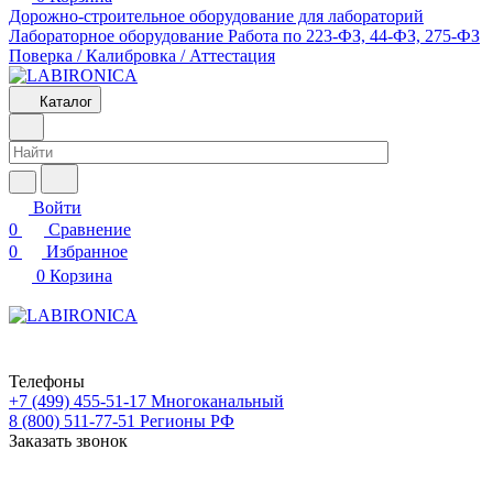
Дорожно-строительное оборудование для лабораторий
Лабораторное оборудование
Работа по 223-ФЗ, 44-ФЗ, 275-ФЗ
Поверка / Калибровка / Аттестация
Каталог
Войти
0
Сравнение
0
Избранное
0
Корзина
Телефоны
+7 (499) 455-51-17
Многоканальный
8 (800) 511-77-51
Регионы РФ
Заказать звонок