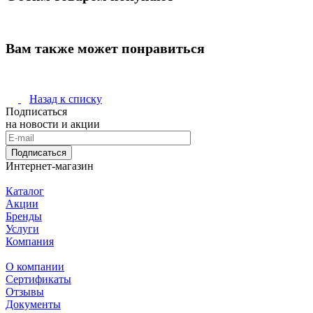
Вам также может понравиться
Назад к списку
Подписаться
на новости и акции
Подписаться
Интернет-магазин
Каталог
Акции
Бренды
Услуги
Компания
О компании
Сертификаты
Отзывы
Документы