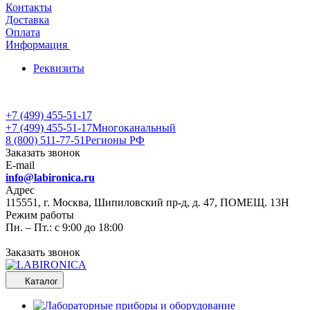
Контакты
Доставка
Оплата
Информация
Реквизиты
+7 (499) 455-51-17
+7 (499) 455-51-17
Многоканальный
8 (800) 511-77-51
Регионы РФ
Заказать звонок
E-mail
info@labironica.ru
Адрес
115551, г. Москва, Шипиловский пр-д, д. 47, ПОМЕЩ. 13Н
Режим работы
Пн. – Пт.: с 9:00 до 18:00
Заказать звонок
Каталог