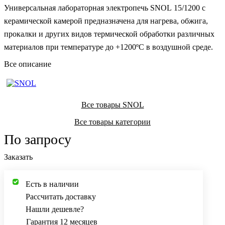
Универсальная лабораторная электропечь SNOL 15/1200 с
керамической камерой предназначена для нагрева, обжига,
прокалки и других видов термической обработки различных
материалов при температуре до +1200ºC в воздушной среде.
Все описание
Все товары SNOL
Все товары категории
По запросу
Заказать
Есть в наличии
Рассчитать доставку
Нашли дешевле?
Гарантия 12 месяцев