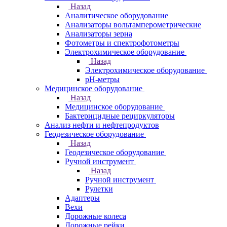
Назад
Аналитическое оборудование
Анализаторы вольтамперометрические
Анализаторы зерна
Фотометры и спектрофотометры
Электрохимическое оборудование
Назад
Электрохимическое оборудование
pH-метры
Медицинское оборудование
Назад
Медицинское оборудование
Бактерицидные рециркуляторы
Анализ нефти и нефтепродуктов
Геодезическое оборудование
Назад
Геодезическое оборудование
Ручной инструмент
Назад
Ручной инструмент
Рулетки
Адаптеры
Вехи
Дорожные колеса
Дорожные рейки