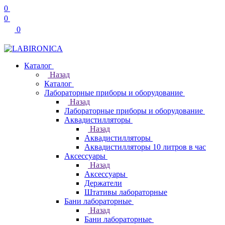
0
0
0
Каталог
Назад
Каталог
Лабораторные приборы и оборудование
Назад
Лабораторные приборы и оборудование
Аквадистилляторы
Назад
Аквадистилляторы
Аквадистилляторы 10 литров в час
Аксессуары
Назад
Аксессуары
Держатели
Штативы лабораторные
Бани лабораторные
Назад
Бани лабораторные