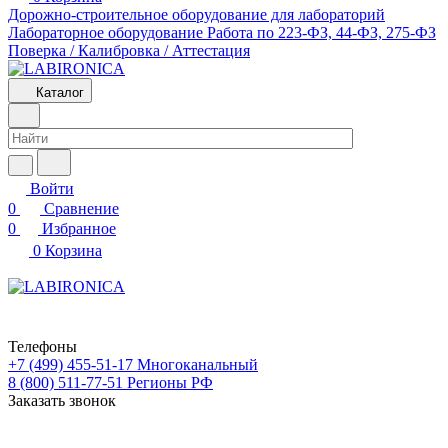
Дорожно-строительное оборудование для лабораторий
Лабораторное оборудование
Работа по 223-ФЗ, 44-ФЗ, 275-ФЗ
Поверка / Калибровка / Аттестация
Каталог
Войти
0
Сравнение
0
Избранное
0
Корзина
Телефоны
+7 (499) 455-51-17
Многоканальный
8 (800) 511-77-51
Регионы РФ
Заказать звонок