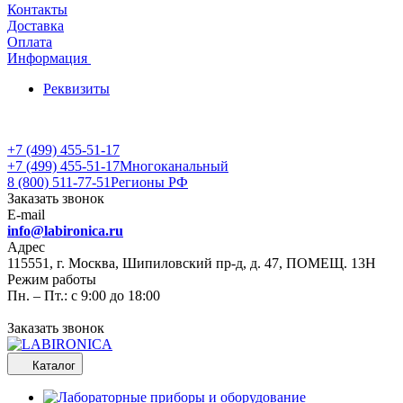
Контакты
Доставка
Оплата
Информация
Реквизиты
+7 (499) 455-51-17
+7 (499) 455-51-17
Многоканальный
8 (800) 511-77-51
Регионы РФ
Заказать звонок
E-mail
info@labironica.ru
Адрес
115551, г. Москва, Шипиловский пр-д, д. 47, ПОМЕЩ. 13Н
Режим работы
Пн. – Пт.: с 9:00 до 18:00
Заказать звонок
Каталог