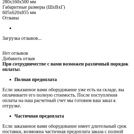
280х160х500 мм
Габаритные размеры (ШхВхГ)
605х620х855 мм
Отзывы
Загрузка отзывов...
Нет отзывов
Добавить отзыв
При сотрудничестве с нами возможен различный порядок
оплаты:
Полная предоплата
Если заказанное вами оборудование уже есть на складе, вы
оплачиваете его полную стоимость. После поступления
оплаты на наш расчетный счет мы готовим ваш заказ к
отгрузке.
Частичная предоплата
Если заказанное вами оборудование имеет длительный срок
поставки, возможна частичная предоплата заказа с полной