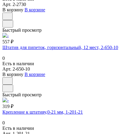
Арт.
2-2730
В корзину
В корзине
Быстрый просмотр
557 ₽
Штатив для пипеток, горизонтальный, 12 мест, 2-650-10
0
Есть в наличии
Арт.
2-650-10
В корзину
В корзине
Быстрый просмотр
319 ₽
Крепление к штативу,0-21 мм, 1-201-21
0
Есть в наличии
Арт.
1-201-21