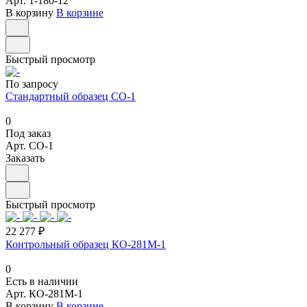
Арт.
1-180-12
В корзину
В корзине
Быстрый просмотр
По запросу
Стандартный образец СО-1
0
Под заказ
Арт.
СО-1
Заказать
Быстрый просмотр
22 277 ₽
Контрольный образец КО-281М-1
0
Есть в наличии
Арт.
КО-281М-1
В корзину
В корзине