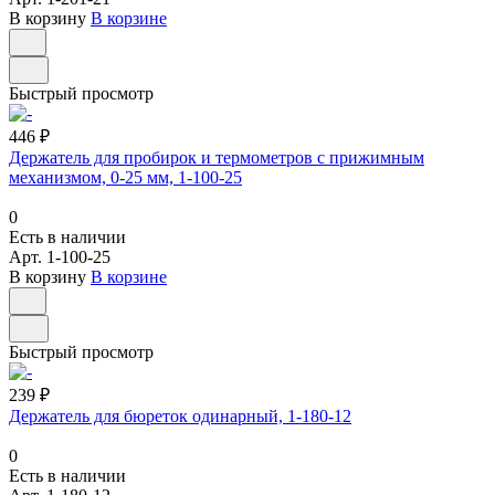
В корзину
В корзине
Быстрый просмотр
446 ₽
Держатель для пробирок и термометров с прижимным
механизмом, 0-25 мм, 1-100-25
0
Есть в наличии
Арт.
1-100-25
В корзину
В корзине
Быстрый просмотр
239 ₽
Держатель для бюреток одинарный, 1-180-12
0
Есть в наличии