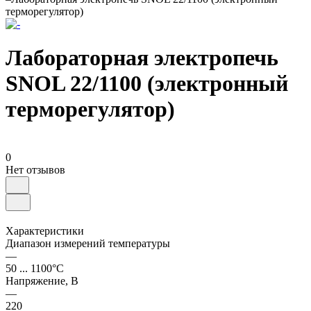
терморегулятор)
Лабораторная электропечь
SNOL 22/1100 (электронный
терморегулятор)
0
Нет отзывов
Характеристики
Диапазон измерений температуры
—
50 ... 1100°С
Напряжение, В
—
220