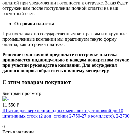
оплатой при уведомлении готовности к отгрузке. Заказ будет
отгружен вам после поступления полной оплаты на наш
расчетный счет.
Отсрочка платежа
При поставках по государственным контрактам и в крупные
промышленные компании мы практикуем такую форму
оплаты, как отсрочка платежа.
Решение о частичной предоплате и отсрочке платежа
принимается индивидуально в каждом конкретном случае
при участии руководства компании. Для обсуждения
данного вопроса обратитесь к вашему менеджеру.
С этим товаром покупают
Быстрый просмотр
11 550 ₽
Штатив для верхнеприводных мешалок с установкой до 10
штативных стоек (2 доп. стойки 2-750-27 в комплекте), 2-2730
0
Есть в наличии