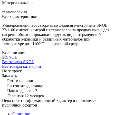
Материал камеры
—
термоволокно
Все характеристики
Универсальная лабораторная муфельная электропечь SNOL
22/1100 с литой камерой из термоволокна предназначена для
нагрева, обжига, прокалки и других видов термической
обработки керамики и различных материалов при
температуре до +1100ºC в воздушной среде.
Все описание
Все товары SNOL
Все товары категории
По запросу
Заказать
Есть в наличии
Рассчитать доставку
Нашли дешевле?
Гарантия 12 месяцев
Цена носит информационный характер и не является
публичной офертой
Описание