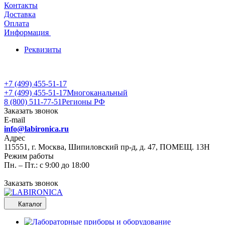
Контакты
Доставка
Оплата
Информация
Реквизиты
+7 (499) 455-51-17
+7 (499) 455-51-17
Многоканальный
8 (800) 511-77-51
Регионы РФ
Заказать звонок
E-mail
info@labironica.ru
Адрес
115551, г. Москва, Шипиловский пр-д, д. 47, ПОМЕЩ. 13Н
Режим работы
Пн. – Пт.: с 9:00 до 18:00
Заказать звонок
Каталог