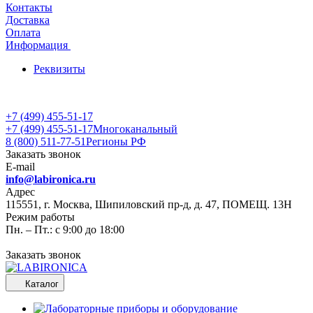
Контакты
Доставка
Оплата
Информация
Реквизиты
+7 (499) 455-51-17
+7 (499) 455-51-17
Многоканальный
8 (800) 511-77-51
Регионы РФ
Заказать звонок
E-mail
info@labironica.ru
Адрес
115551, г. Москва, Шипиловский пр-д, д. 47, ПОМЕЩ. 13Н
Режим работы
Пн. – Пт.: с 9:00 до 18:00
Заказать звонок
Каталог