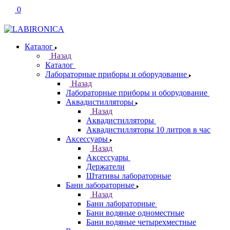
0
Каталог
Назад
Каталог
Лабораторные приборы и оборудование
Назад
Лабораторные приборы и оборудование
Аквадистилляторы
Назад
Аквадистилляторы
Аквадистилляторы 10 литров в час
Аксессуары
Назад
Аксессуары
Держатели
Штативы лабораторные
Бани лабораторные
Назад
Бани лабораторные
Бани водяные одноместные
Бани водяные четырехместные