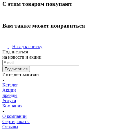
С этим товаром покупают
Вам также может понравиться
Назад к списку
Подписаться
на новости и акции
Подписаться
Интернет-магазин
Каталог
Акции
Бренды
Услуги
Компания
О компании
Сертификаты
Отзывы