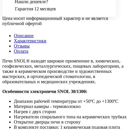
Нашли дешевле?
Гарантия 12 месяцев
Цена носит информационный характер и не является
публичной офертой
Описание
Характеристики
Отзывы
Оплата
Печи SNOL® находят широкое применение в, химических,
геофизических, металлургических, пищевых лабораториях, а
также в керамическом производстве и художественных
мастерских, в ортопедической стоматологии, в
образовательных и медицинских учреждениях.
Особенности электропечи SNOL 30/1300:
Диапазон рабочей температуры от +50ºC до +1300ºC
Материал камеры - термоволокно
Нагрев с двух сторон
Нагреватели спирального типа на керамических трубках
Открытие дверцы печи в сторону
В комплекте поставки: 1 керамическая подовая плита