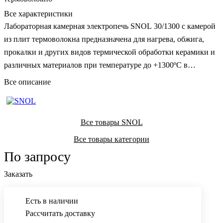
Все характеристики
Лабораторная камерная электропечь SNOL 30/1300 с камерой
из плит термоволокна предназначена для нагрева, обжига,
прокалки и других видов термической обработки керамики и
различных материалов при температуре до +1300ºC в
воздушной среде.
Все описание
Все товары SNOL
Все товары категории
По запросу
Заказать
Есть в наличии
Рассчитать доставку