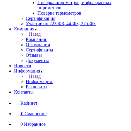
Поверка пирометров, инфракрасных
пирометров
Поверка термометров
Сертификация
Участие по 223-ФЗ, 44-ФЗ, 275-ФЗ
Компания
Назад
Компания
О компании
Сертификаты
Отзывы
Документы
Новости
Информация
Назад
Информация
Реквизиты
Контакты
Кабинет
0
Сравнение
0
Избранное