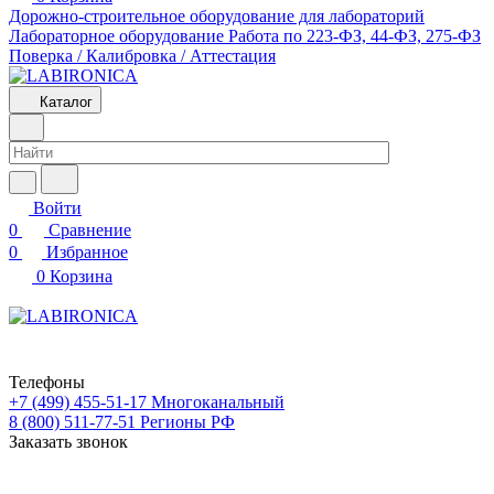
Дорожно-строительное оборудование для лабораторий
Лабораторное оборудование
Работа по 223-ФЗ, 44-ФЗ, 275-ФЗ
Поверка / Калибровка / Аттестация
Каталог
Войти
0
Сравнение
0
Избранное
0
Корзина
Телефоны
+7 (499) 455-51-17
Многоканальный
8 (800) 511-77-51
Регионы РФ
Заказать звонок