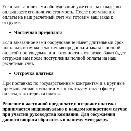
Если заказанное вами оборудование уже есть на складе, вы
оплачиваете его полную стоимость. После поступления
оплаты на наш расчетный счет мы готовим ваш заказ к
отгрузке.
Частичная предоплата
Если заказанное вами оборудование имеет длительный срок
поставки, возможна частичная предоплата заказа с полной
оплатой при уведомлении готовности к отгрузке. Заказ будет
отгружен вам после поступления полной оплаты на наш
расчетный счет.
Отсрочка платежа
При поставках по государственным контрактам и в крупные
промышленные компании мы практикуем такую форму
оплаты, как отсрочка платежа.
Решение о частичной предоплате и отсрочке платежа
принимается индивидуально в каждом конкретном случае
при участии руководства компании. Для обсуждения
данного вопроса обратитесь к вашему менеджеру.