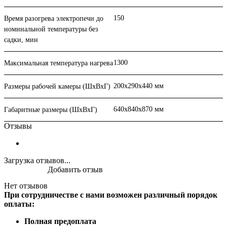
150
Время разогрева электропечи до
номинальной температуры без
садки, мин
1300
Максимальная температура нагрева
200х290х440 мм
Размеры рабочей камеры (ШхВхГ)
640х840х870 мм
Габаритные размеры (ШхВхГ)
Отзывы
Загрузка отзывов...
Добавить отзыв
Нет отзывов
При сотрудничестве с нами возможен различный порядок
оплаты:
Полная предоплата