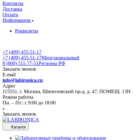
Контакты
Доставка
Оплата
Информация
Реквизиты
+7 (499) 455-51-17
+7 (499) 455-51-17
Многоканальный
8 (800) 511-77-51
Регионы РФ
Заказать звонок
E-mail
info@labironica.ru
Адрес
115551, г. Москва, Шипиловский пр-д, д. 47, ПОМЕЩ. 13Н
Режим работы
Пн. – Пт.: с 9:00 до 18:00
Заказать звонок
Каталог