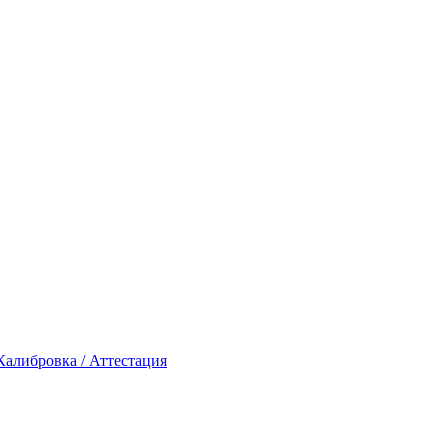
Калибровка / Аттестация