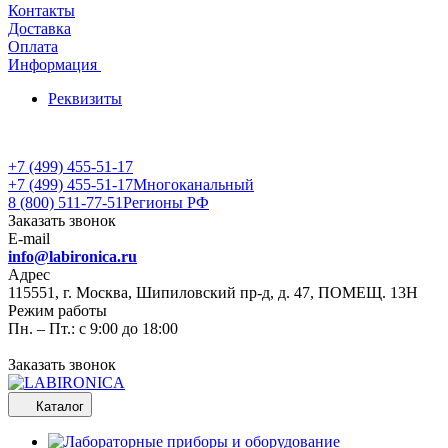
Контакты
Доставка
Оплата
Информация
Реквизиты
+7 (499) 455-51-17
+7 (499) 455-51-17
Многоканальный
8 (800) 511-77-51
Регионы РФ
Заказать звонок
E-mail
info@labironica.ru
Адрес
115551, г. Москва, Шипиловский пр-д, д. 47, ПОМЕЩ. 13Н
Режим работы
Пн. – Пт.: с 9:00 до 18:00
Заказать звонок
Каталог