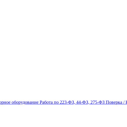
орное оборудование
Работа по 223-ФЗ, 44-ФЗ, 275-ФЗ
Поверка / 