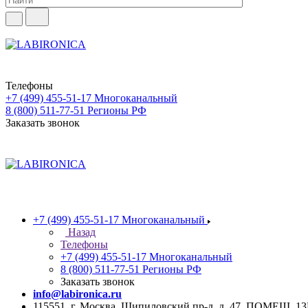
Телефоны
+7 (499) 455-51-17
Многоканальный
8 (800) 511-77-51
Регионы РФ
Заказать звонок
+7 (499) 455-51-17
Многоканальный
Назад
Телефоны
+7 (499) 455-51-17
Многоканальный
8 (800) 511-77-51
Регионы РФ
Заказать звонок
info@labironica.ru
115551, г. Москва, Шипиловский пр-д, д. 47, ПОМЕЩ. 1