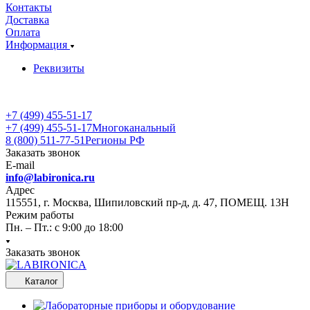
Контакты
Доставка
Оплата
Информация
Реквизиты
+7 (499) 455-51-17
+7 (499) 455-51-17
Многоканальный
8 (800) 511-77-51
Регионы РФ
Заказать звонок
E-mail
info@labironica.ru
Адрес
115551, г. Москва, Шипиловский пр-д, д. 47, ПОМЕЩ. 13Н
Режим работы
Пн. – Пт.: с 9:00 до 18:00
Заказать звонок
Каталог