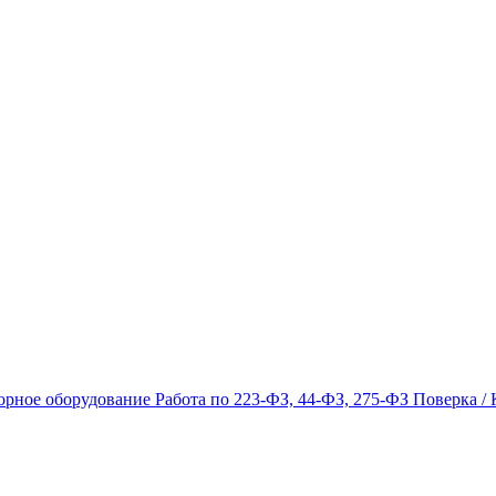
орное оборудование
Работа по 223-ФЗ, 44-ФЗ, 275-ФЗ
Поверка / 