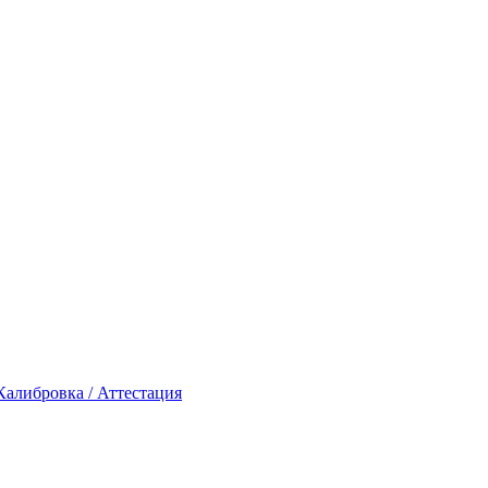
Калибровка / Аттестация