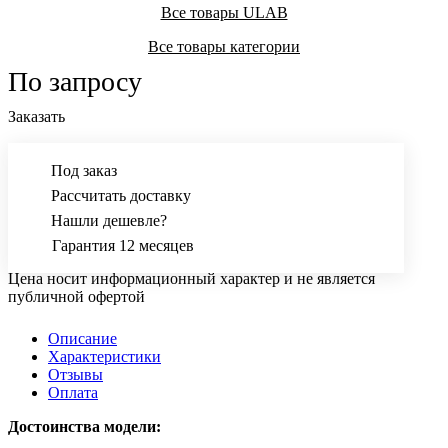
Все товары ULAB
Все товары категории
По запросу
Заказать
Под заказ
Рассчитать доставку
Нашли дешевле?
Гарантия 12 месяцев
Цена носит информационный характер и не является
публичной офертой
Описание
Характеристики
Отзывы
Оплата
Достоинства модели: