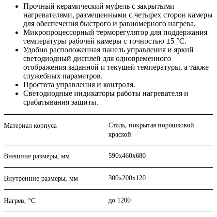
Прочный керамический муфель с закрытыми
нагревателями, размещенными с четырех сторон камеры
для обеспечения быстрого и равномерного нагрева.
Микропроцессорный терморегулятор для поддержания
температуры рабочей камеры с точностью ±5 °С.
Удобно расположенная панель управления и яркий
светодиодный дисплей для одновременного
отображения заданной и текущей температуры, а также
служебных параметров.
Простота управления и контроля.
Светодиодные индикаторы работы нагревателя и
срабатывания защиты.
Сталь, покрытая порошковой
Материал корпуса
краской
590х460х680
Внешние размеры, мм
300х200х120
Внутренние размеры, мм
до 1200
Нагрев, °С