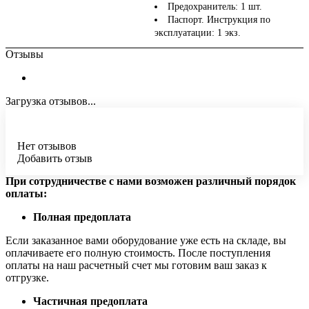
Предохранитель: 1 шт.
Паспорт. Инструкция по
эксплуатации: 1 экз.
Отзывы
Загрузка отзывов...
Нет отзывов
Добавить отзыв
При сотрудничестве с нами возможен различный порядок
оплаты:
Полная предоплата
Если заказанное вами оборудование уже есть на складе, вы
оплачиваете его полную стоимость. После поступления
оплаты на наш расчетный счет мы готовим ваш заказ к
отгрузке.
Частичная предоплата