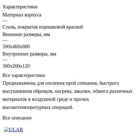
Характеристики
Материал корпуса
—
Сталь, покрытая порошковой краской
Внешние размеры, мм
—
590х460х680
Внутренние размеры, мм
—
300х200х120
Все характеристики
Предназначены для озоления проб спекания, быстрого
высушивания образцов, нагрева, закалки, обжига различных
материалов в воздушной среде и прочих
высокотемпературных операций.
Все описание