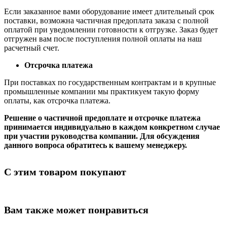
Если заказанное вами оборудование имеет длительный срок
поставки, возможна частичная предоплата заказа с полной
оплатой при уведомлении готовности к отгрузке. Заказ будет
отгружен вам после поступления полной оплаты на наш
расчетный счет.
Отсрочка платежа
При поставках по государственным контрактам и в крупные
промышленные компании мы практикуем такую форму
оплаты, как отсрочка платежа.
Решение о частичной предоплате и отсрочке платежа
принимается индивидуально в каждом конкретном случае
при участии руководства компании. Для обсуждения
данного вопроса обратитесь к вашему менеджеру.
С этим товаром покупают
Вам также может понравиться