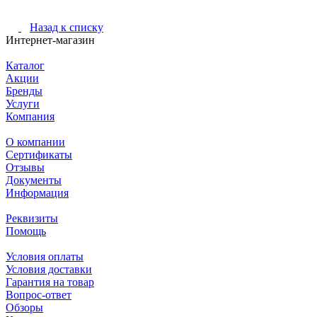
Назад к списку
Интернет-магазин
Каталог
Акции
Бренды
Услуги
Компания
О компании
Сертификаты
Отзывы
Документы
Информация
Реквизиты
Помощь
Условия оплаты
Условия доставки
Гарантия на товар
Вопрос-ответ
Обзоры