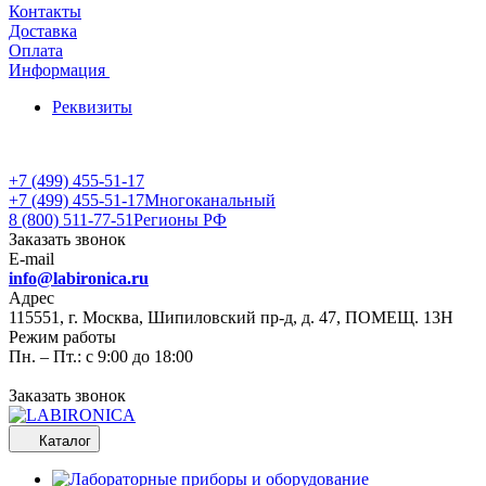
Контакты
Доставка
Оплата
Информация
Реквизиты
+7 (499) 455-51-17
+7 (499) 455-51-17
Многоканальный
8 (800) 511-77-51
Регионы РФ
Заказать звонок
E-mail
info@labironica.ru
Адрес
115551, г. Москва, Шипиловский пр-д, д. 47, ПОМЕЩ. 13Н
Режим работы
Пн. – Пт.: с 9:00 до 18:00
Заказать звонок
Каталог