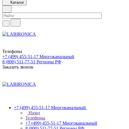
Каталог
Телефоны
+7 (499) 455-51-17
Многоканальный
8 (800) 511-77-51
Регионы РФ
Заказать звонок
+7 (499) 455-51-17
Многоканальный
Назад
Телефоны
+7 (499) 455-51-17
Многоканальный
8 (800) 511-77-51
Регионы РФ