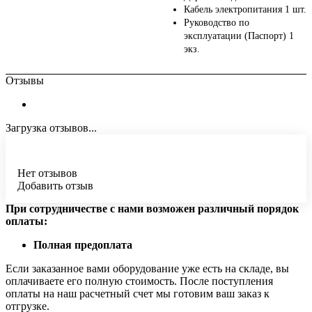
Кабель электропитания 1 шт.
Руководство по
эксплуатации (Паспорт) 1
экз.
Отзывы
Загрузка отзывов...
Нет отзывов
Добавить отзыв
При сотрудничестве с нами возможен различный порядок
оплаты:
Полная предоплата
Если заказанное вами оборудование уже есть на складе, вы
оплачиваете его полную стоимость. После поступления
оплаты на наш расчетный счет мы готовим ваш заказ к
отгрузке.