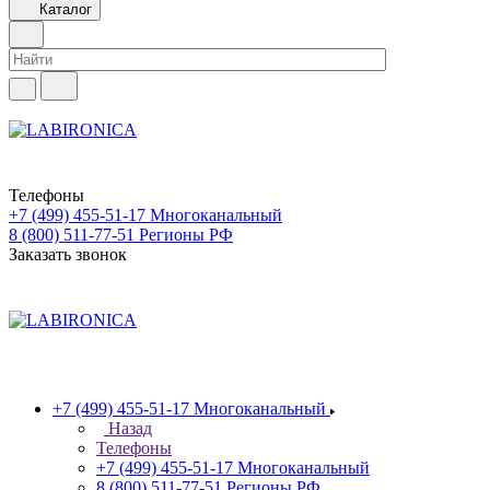
Каталог
Телефоны
+7 (499) 455-51-17
Многоканальный
8 (800) 511-77-51
Регионы РФ
Заказать звонок
+7 (499) 455-51-17
Многоканальный
Назад
Телефоны
+7 (499) 455-51-17
Многоканальный
8 (800) 511-77-51
Регионы РФ