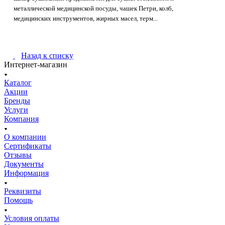
металлической медицинской посуды, чашек Петри, колб,
медицинских инструментов, жирных масел, терм...
Назад к списку
Интернет-магазин
Каталог
Акции
Бренды
Услуги
Компания
О компании
Сертификаты
Отзывы
Документы
Информация
Реквизиты
Помощь
Условия оплаты