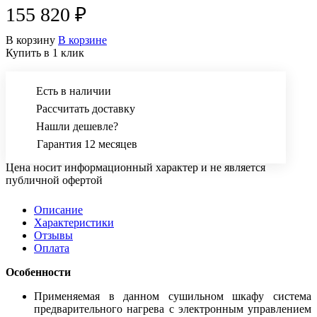
организациях и научно-исследовательских центрах.
155 820 ₽
В корзину
В корзине
Купить в 1 клик
Есть в наличии
Рассчитать доставку
Нашли дешевле?
Гарантия 12 месяцев
Цена носит информационный характер и не является
публичной офертой
Описание
Характеристики
Отзывы
Оплата
Особенности
Применяемая в данном сушильном шкафу система
предварительного нагрева с электронным управлением