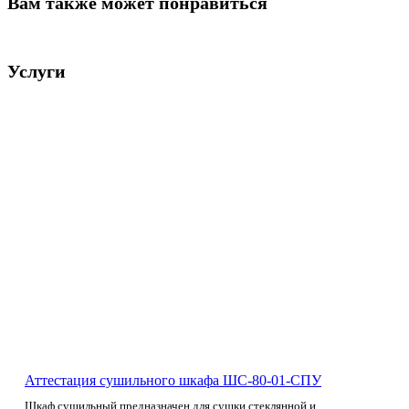
Вам также может понравиться
Услуги
Аттестация сушильного шкафа ШС-80-01-СПУ
Шкаф сушильный предназначен для сушки стеклянной и