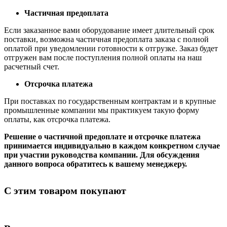
Частичная предоплата
Если заказанное вами оборудование имеет длительный срок
поставки, возможна частичная предоплата заказа с полной
оплатой при уведомлении готовности к отгрузке. Заказ будет
отгружен вам после поступления полной оплаты на наш
расчетный счет.
Отсрочка платежа
При поставках по государственным контрактам и в крупные
промышленные компании мы практикуем такую форму
оплаты, как отсрочка платежа.
Решение о частичной предоплате и отсрочке платежа
принимается индивидуально в каждом конкретном случае
при участии руководства компании. Для обсуждения
данного вопроса обратитесь к вашему менеджеру.
С этим товаром покупают