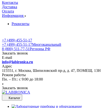
Контакты
Доставка
Оплата
Информация
Реквизиты
+7 (499) 455-51-17
+7 (499) 455-51-17
Многоканальный
8 (800) 511-77-51
Регионы РФ
Заказать звонок
E-mail
info@labironica.ru
Адрес
115551, г. Москва, Шипиловский пр-д, д. 47, ПОМЕЩ. 13Н
Режим работы
Пн. – Пт.: с 9:00 до 18:00
Заказать звонок
Каталог