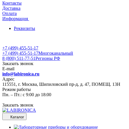
Контакты
Доставка
Оплата
Информация
Реквизиты
+7 (499) 455-51-17
+7 (499) 455-51-17
Многоканальный
8 (800) 511-77-51
Регионы РФ
Заказать звонок
E-mail
info@labironica.ru
Адрес
115551, г. Москва, Шипиловский пр-д, д. 47, ПОМЕЩ. 13Н
Режим работы
Пн. – Пт.: с 9:00 до 18:00
Заказать звонок
Каталог