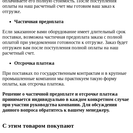
оплачиваете его полную стоимость. После поступления
оплаты на наш расчетный счет мы готовим ваш заказ к
отгрузке.
Частичная предоплата
Если заказанное вами оборудование имеет длительный срок
поставки, возможна частичная предоплата заказа с полной
оплатой при уведомлении готовности к отгрузке. Заказ будет
отгружен вам после поступления полной оплаты на наш
расчетный счет.
Отсрочка платежа
При поставках по государственным контрактам и в крупные
промышленные компании мы практикуем такую форму
оплаты, как отсрочка платежа.
Решение о частичной предоплате и отсрочке платежа
принимается индивидуально в каждом конкретном случае
при участии руководства компании. Для обсуждения
данного вопроса обратитесь к вашему менеджеру.
С этим товаром покупают