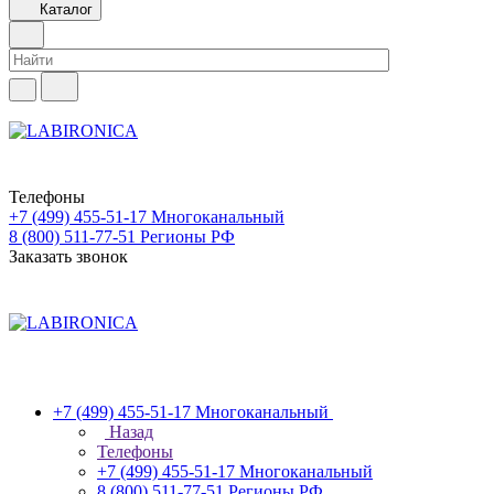
Каталог
Телефоны
+7 (499) 455-51-17
Многоканальный
8 (800) 511-77-51
Регионы РФ
Заказать звонок
+7 (499) 455-51-17
Многоканальный
Назад
Телефоны
+7 (499) 455-51-17
Многоканальный
8 (800) 511-77-51
Регионы РФ