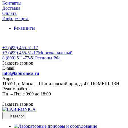
Контакты
Доставка
Оплата
Информация
Реквизиты
+7 (499) 455-51-17
+7 (499) 455-51-17
Многоканальный
8 (800) 511-77-51
Регионы РФ
Заказать звонок
E-mail
info@labironica.ru
Адрес
115551, г. Москва, Шипиловский пр-д, д. 47, ПОМЕЩ. 13Н
Режим работы
Пн. – Пт.: с 9:00 до 18:00
Заказать звонок
Каталог