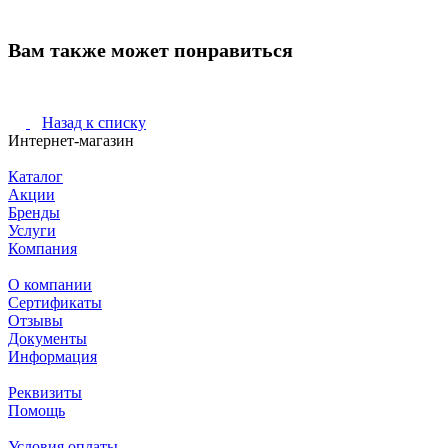
Вам также может понравиться
Назад к списку
Интернет-магазин
Каталог
Акции
Бренды
Услуги
Компания
О компании
Сертификаты
Отзывы
Документы
Информация
Реквизиты
Помощь
Условия оплаты