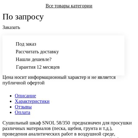
Все товары категории
По запросу
Заказать
Под заказ
Рассчитать доставку
Нашли дешевле?
Гарантия 12 месяцев
Цена носит информационный характер и не является
публичной офертой
Описание
Характеристики
Отзывы
Оплата
Сушильный шкаф SNOL 58/350 предназначен для просушки
различных материалов (песка, щебня, грунта и т.д.),
проведения аналитических работ в воздушной среде,