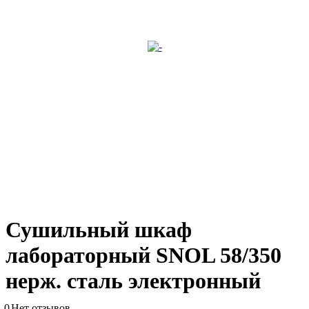
Сушильный шкаф
лабораторный SNOL 58/350
нерж. сталь электронный
0
Нет отзывов