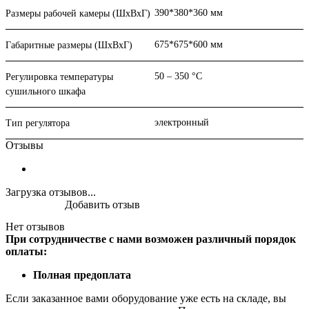
390*380*360 мм
Размеры рабочей камеры (ШхВхГ)
675*675*600 мм
Габаритные размеры (ШхВхГ)
50 – 350 °С
Регулировка температуры
сушильного шкафа
электронный
Тип регулятора
Отзывы
Загрузка отзывов...
Добавить отзыв
Нет отзывов
При сотрудничестве с нами возможен различный порядок
оплаты:
Полная предоплата
Если заказанное вами оборудование уже есть на складе, вы