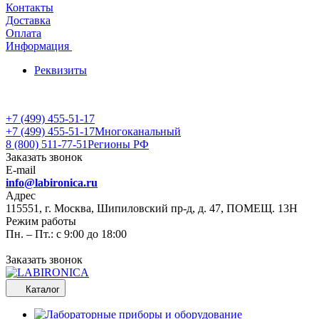
Контакты
Доставка
Оплата
Информация
Реквизиты
+7 (499) 455-51-17
+7 (499) 455-51-17
Многоканальный
8 (800) 511-77-51
Регионы РФ
Заказать звонок
E-mail
info@labironica.ru
Адрес
115551, г. Москва, Шипиловский пр-д, д. 47, ПОМЕЩ. 13Н
Режим работы
Пн. – Пт.: с 9:00 до 18:00
Заказать звонок
Каталог