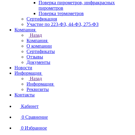
Поверка пирометров, инфракрасных
пирометров
Поверка термометров
Сертификация
Участие по 223-ФЗ, 44-ФЗ, 275-ФЗ
Компания
Назад
Компания
О компании
Сертификаты
Отзывы
Документы
Новости
Информация
Назад
Информация
Реквизиты
Контакты
Кабинет
0
Сравнение
0
Избранное