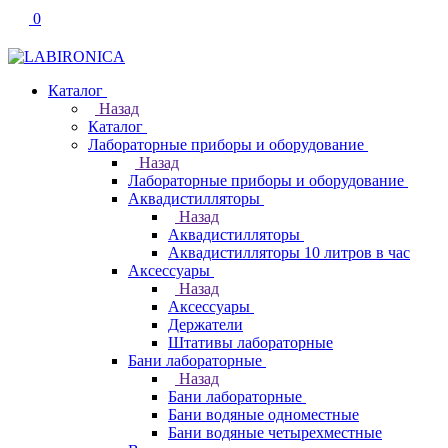
0
Каталог
Назад
Каталог
Лабораторные приборы и оборудование
Назад
Лабораторные приборы и оборудование
Аквадистилляторы
Назад
Аквадистилляторы
Аквадистилляторы 10 литров в час
Аксессуары
Назад
Аксессуары
Держатели
Штативы лабораторные
Бани лабораторные
Назад
Бани лабораторные
Бани водяные одноместные
Бани водяные четырехместные