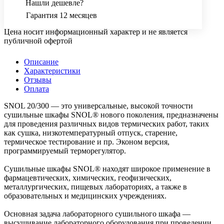
Нашли дешевле?
Гарантия 12 месяцев
Цена носит информационный характер и не является
публичной офертой
Описание
Характеристики
Отзывы
Оплата
SNOL 20/300 — это универсальные, высокой точности
сушильные шкафы SNOL® нового поколения, предназначены
для проведения различных видов термических работ, таких
как сушка, низкотемпературный отпуск, старение,
термическое тестирование и пр. Эконом версия,
программируемый терморегулятор.
Сушильные шкафы SNOL® находят широкое применение в
фармацевтических, химических, геофизических,
металлургических, пищевых лабораториях, а также в
образовательных и медицинских учреждениях.
Основная задача лабораторного сушильного шкафа —
высушивание лабораторного оборудования при проведении