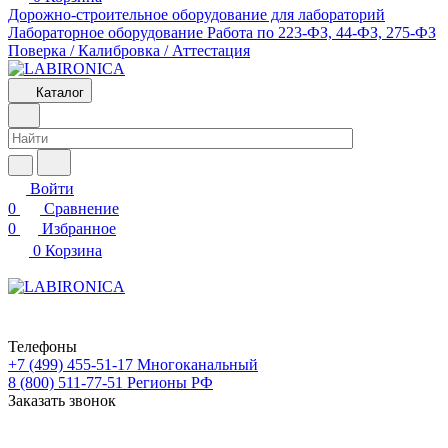
Дорожно-строительное оборудование для лабораторий
Лабораторное оборудование
Работа по 223-ФЗ, 44-ФЗ, 275-ФЗ
Поверка / Калибровка / Аттестация
Каталог
Войти
0
Сравнение
0
Избранное
0
Корзина
Телефоны
+7 (499) 455-51-17
Многоканальный
8 (800) 511-77-51
Регионы РФ
Заказать звонок