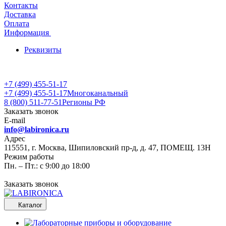
Контакты
Доставка
Оплата
Информация
Реквизиты
+7 (499) 455-51-17
+7 (499) 455-51-17
Многоканальный
8 (800) 511-77-51
Регионы РФ
Заказать звонок
E-mail
info@labironica.ru
Адрес
115551, г. Москва, Шипиловский пр-д, д. 47, ПОМЕЩ. 13Н
Режим работы
Пн. – Пт.: с 9:00 до 18:00
Заказать звонок
Каталог