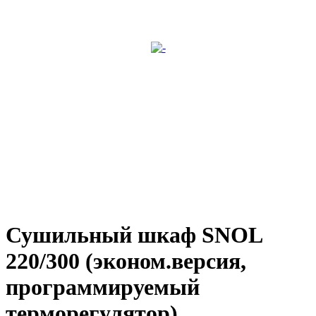
Сушильный шкаф SNOL
220/300 (эконом.версия,
программируемый
терморегулятор)