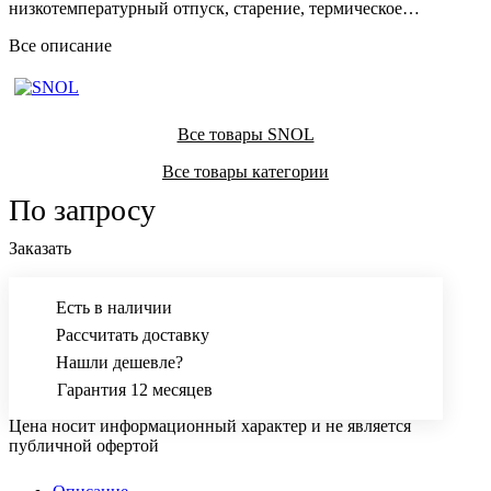
низкотемпературный отпуск, старение, термическое
тестирование и пр.
Все описание
Все товары SNOL
Все товары категории
По запросу
Заказать
Есть в наличии
Рассчитать доставку
Нашли дешевле?
Гарантия 12 месяцев
Цена носит информационный характер и не является
публичной офертой