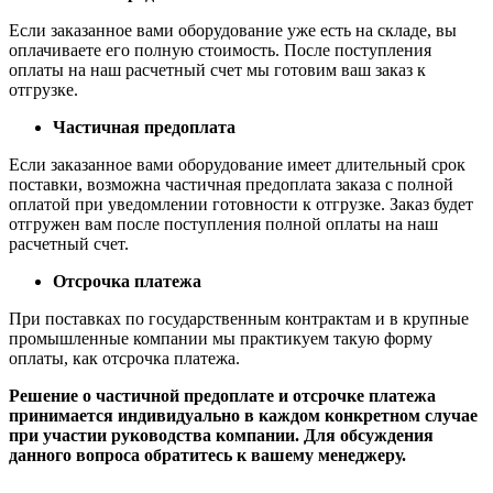
Если заказанное вами оборудование уже есть на складе, вы
оплачиваете его полную стоимость. После поступления
оплаты на наш расчетный счет мы готовим ваш заказ к
отгрузке.
Частичная предоплата
Если заказанное вами оборудование имеет длительный срок
поставки, возможна частичная предоплата заказа с полной
оплатой при уведомлении готовности к отгрузке. Заказ будет
отгружен вам после поступления полной оплаты на наш
расчетный счет.
Отсрочка платежа
При поставках по государственным контрактам и в крупные
промышленные компании мы практикуем такую форму
оплаты, как отсрочка платежа.
Решение о частичной предоплате и отсрочке платежа
принимается индивидуально в каждом конкретном случае
при участии руководства компании. Для обсуждения
данного вопроса обратитесь к вашему менеджеру.