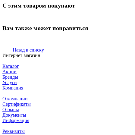
С этим товаром покупают
Вам также может понравиться
Назад к списку
Интернет-магазин
Каталог
Акции
Бренды
Услуги
Компания
О компании
Сертификаты
Отзывы
Документы
Информация
Реквизиты