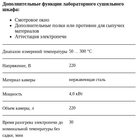
Дополнительные функции лабораторного сушильного
шкафа:
Смотровое окно
Дополнительные полки или противни для сыпучих
материалов
Аттестация электропечи
50 ... 300 °С
Диапазон измерений температуры
220
Напряжение, В
нержавеющая сталь
Материал камеры
4,0 кВт
Мощность
220
Объем камеры, л
30
Время разогрева электропечи до
номинальной температуры без
садки, мин