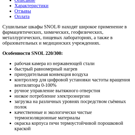
Описание
Характеристики
Отзывы
Оплата
Сушильные шкафы SNOL® находят широкое применение в
фармацевтических, химических, геофизических,
металлургических, пищевых лабораториях, а также в
образовательных и медицинских учреждениях.
Особенности SNOL 220/300:
рабочая камера из нержавеющей стали
быстрый равномерный нагрев
принудительная конвекция воздуха
контроллер для цифровой установки частоты вращения
вентилятора 0-100%
ручное управление вытяжного отверстия
низкое потребление электроэнергии
загрузка на различных уровнях посредством съёмных
полок
качественные и экологически чистые
термоизоляционные материалы
окраска корпуса печи термоустойчивой порошковой
краской