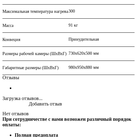
300
Максимальная температура нагрева
91 кг
Масса
Принудительная
Конвеция
730x620x500 мм
Размеры рабочей камеры (ШхВхГ)
980х950х880 мм
Габаритные размеры (ШхВхГ)
Отзывы
Загрузка отзывов...
Добавить отзыв
Нет отзывов
При сотрудничестве с нами возможен различный порядок
оплаты:
Полная предоплата