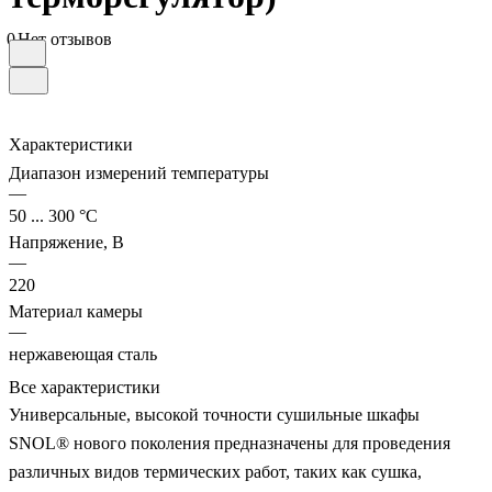
0
Нет отзывов
Характеристики
Диапазон измерений температуры
—
50 ... 300 °С
Напряжение, В
—
220
Материал камеры
—
нержавеющая сталь
Все характеристики
Универсальные, высокой точности сушильные шкафы
SNOL® нового поколения предназначены для проведения
различных видов термических работ, таких как сушка,