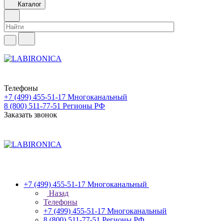
Каталог
Телефоны
+7 (499) 455-51-17
Многоканальный
8 (800) 511-77-51
Регионы РФ
Заказать звонок
+7 (499) 455-51-17
Многоканальный
Назад
Телефоны
+7 (499) 455-51-17
Многоканальный
8 (800) 511-77-51
Регионы РФ