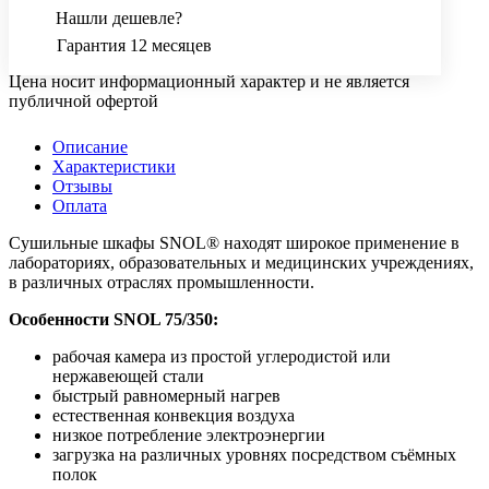
Нашли дешевле?
Гарантия 12 месяцев
Цена носит информационный характер и не является
публичной офертой
Описание
Характеристики
Отзывы
Оплата
Сушильные шкафы SNOL® находят широкое применение в
лабораториях, образовательных и медицинских учреждениях,
в различных отраслях промышленности.
Особенности SNOL 75/350:
рабочая камера из простой углеродистой или
нержавеющей стали
быстрый равномерный нагрев
естественная конвекция воздуха
низкое потребление электроэнергии
загрузка на различных уровнях посредством съёмных
полок