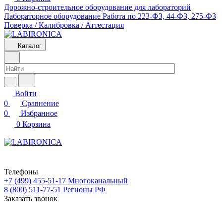
Дорожно-строительное оборудование для лабораторий
Лабораторное оборудование
Работа по 223-ФЗ, 44-ФЗ, 275-ФЗ
Поверка / Калибровка / Аттестация
Каталог
Войти
0
Сравнение
0
Избранное
0
Корзина
Телефоны
+7 (499) 455-51-17
Многоканальный
8 (800) 511-77-51
Регионы РФ
Заказать звонок