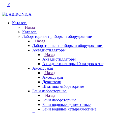
0
Каталог
Назад
Каталог
Лабораторные приборы и оборудование
Назад
Лабораторные приборы и оборудование
Аквадистилляторы
Назад
Аквадистилляторы
Аквадистилляторы 10 литров в час
Аксессуары
Назад
Аксессуары
Держатели
Штативы лабораторные
Бани лабораторные
Назад
Бани лабораторные
Бани водяные одноместные
Бани водяные четырехместные