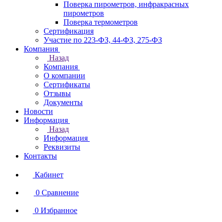
Поверка пирометров, инфракрасных
пирометров
Поверка термометров
Сертификация
Участие по 223-ФЗ, 44-ФЗ, 275-ФЗ
Компания
Назад
Компания
О компании
Сертификаты
Отзывы
Документы
Новости
Информация
Назад
Информация
Реквизиты
Контакты
Кабинет
0
Сравнение
0
Избранное