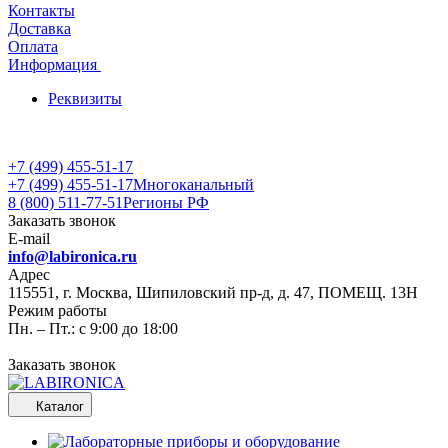
Контакты
Доставка
Оплата
Информация
Реквизиты
+7 (499) 455-51-17
+7 (499) 455-51-17
Многоканальный
8 (800) 511-77-51
Регионы РФ
Заказать звонок
E-mail
info@labironica.ru
Адрес
115551, г. Москва, Шипиловский пр-д, д. 47, ПОМЕЩ. 13Н
Режим работы
Пн. – Пт.: с 9:00 до 18:00
Заказать звонок
Каталог