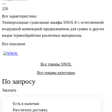
—
220
Все характеристики
Универсальные сушильные шкафы SNOL® с естественной
воздушной конвекцией предназначены для сушки и других
видов термообработки различных материалов.
Все описание
Все товары SNOL
Все товары категории
По запросу
Заказать
Есть в наличии
Рассчитать доставку