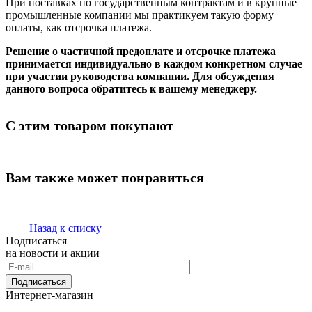
При поставках по государственным контрактам и в крупные
промышленные компании мы практикуем такую форму
оплаты, как отсрочка платежа.
Решение о частичной предоплате и отсрочке платежа
принимается индивидуально в каждом конкретном случае
при участии руководства компании. Для обсуждения
данного вопроса обратитесь к вашему менеджеру.
С этим товаром покупают
Вам также может понравиться
Назад к списку
Подписаться
на новости и акции
Подписаться
Интернет-магазин