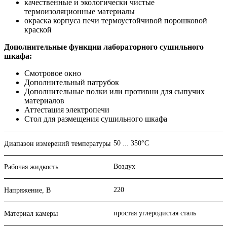
качественные и экологически чистые
термоизоляционные материалы
окраска корпуса печи термоустойчивой порошковой
краской
Дополнительные функции лабораторного сушильного
шкафа:
Смотровое окно
Дополнительный патрубок
Дополнительные полки или противни для сыпучих
материалов
Аттестация электропечи
Стол для размещения сушильного шкафа
50 ... 350°С
Диапазон измерений температуры
Воздух
Рабочая жидкость
220
Напряжение, В
простая углеродистая сталь
Материал камеры