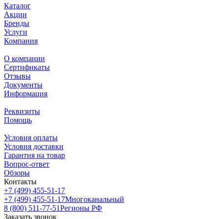
Каталог
Акции
Бренды
Услуги
Компания
О компании
Сертификаты
Отзывы
Документы
Информация
Реквизиты
Помощь
Условия оплаты
Условия доставки
Гарантия на товар
Вопрос-ответ
Обзоры
Контакты
+7 (499) 455-51-17
+7 (499) 455-51-17
Многоканальный
8 (800) 511-77-51
Регионы РФ
Заказать звонок