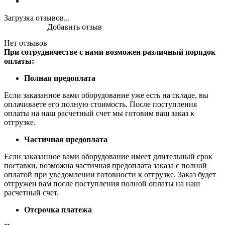
Загрузка отзывов...
Добавить отзыв
Нет отзывов
При сотрудничестве с нами возможен различный порядок
оплаты:
Полная предоплата
Если заказанное вами оборудование уже есть на складе, вы
оплачиваете его полную стоимость. После поступления
оплаты на наш расчетный счет мы готовим ваш заказ к
отгрузке.
Частичная предоплата
Если заказанное вами оборудование имеет длительный срок
поставки, возможна частичная предоплата заказа с полной
оплатой при уведомлении готовности к отгрузке. Заказ будет
отгружен вам после поступления полной оплаты на наш
расчетный счет.
Отсрочка платежа