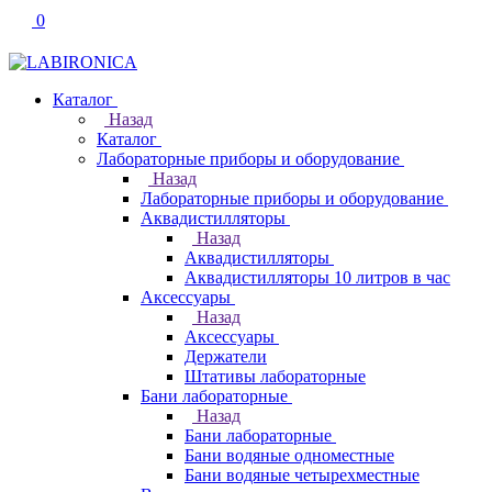
0
Каталог
Назад
Каталог
Лабораторные приборы и оборудование
Назад
Лабораторные приборы и оборудование
Аквадистилляторы
Назад
Аквадистилляторы
Аквадистилляторы 10 литров в час
Аксессуары
Назад
Аксессуары
Держатели
Штативы лабораторные
Бани лабораторные
Назад
Бани лабораторные
Бани водяные одноместные
Бани водяные четырехместные