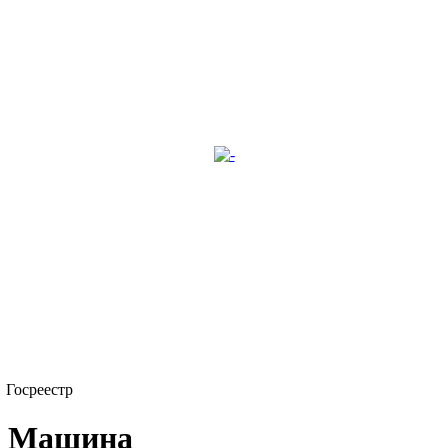
Госреестр
Машина