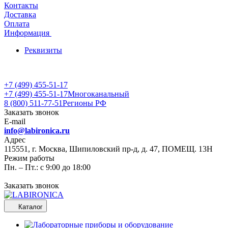
Контакты
Доставка
Оплата
Информация
Реквизиты
+7 (499) 455-51-17
+7 (499) 455-51-17
Многоканальный
8 (800) 511-77-51
Регионы РФ
Заказать звонок
E-mail
info@labironica.ru
Адрес
115551, г. Москва, Шипиловский пр-д, д. 47, ПОМЕЩ. 13Н
Режим работы
Пн. – Пт.: с 9:00 до 18:00
Заказать звонок
Каталог