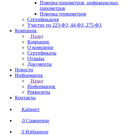
Поверка пирометров, инфракрасных
пирометров
Поверка термометров
Сертификация
Участие по 223-ФЗ, 44-ФЗ, 275-ФЗ
Компания
Назад
Компания
О компании
Сертификаты
Отзывы
Документы
Новости
Информация
Назад
Информация
Реквизиты
Контакты
Кабинет
0
Сравнение
0
Избранное