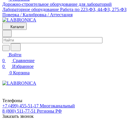
Дорожно-строительное оборудование для лабораторий
Лабораторное оборудование
Работа по 223-ФЗ, 44-ФЗ, 275-ФЗ
Поверка / Калибровка / Аттестация
Каталог
Войти
0
Сравнение
0
Избранное
0
Корзина
Телефоны
+7 (499) 455-51-17
Многоканальный
8 (800) 511-77-51
Регионы РФ
Заказать звонок