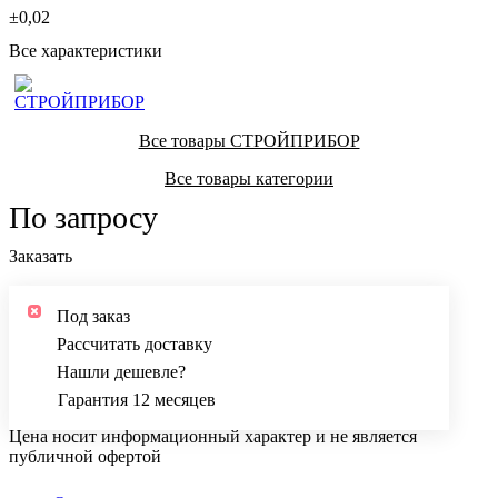
±0,02
Все характеристики
Все товары СТРОЙПРИБОР
Все товары категории
По запросу
Заказать
Под заказ
Рассчитать доставку
Нашли дешевле?
Гарантия 12 месяцев
Цена носит информационный характер и не является
публичной офертой