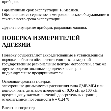
приборов.
Гарантийный срок эксплуатации 18 месяцев.
Обеспечивается сервисное и метрологическое обслуживание в
течение всего срока эксплуатации.
Другие популярные приборы: разрывная машина.
ПОВЕРКА ИЗМЕРИТЕЛЕЙ
АДГЕЗИИ
Поверку осуществляют аккредитованные в установленном
порядке в области обеспечения единства измерений
государственные региональные центры метрологии, а так же
другие аккредитованные юридические лица и
индивидуальные предприниматели.
Основные средства поверки:
электронные динамометры растяжения типа ДМР-МГ4 или
аналогичные, диапазон измерений от 0,05 кН до 100 кН,
пределы допускаемых значений доверительных границ
относительной погрешности δ = 0,24 %.
Внесен в госреестр