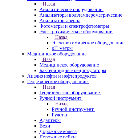
Назад
Аналитическое оборудование
Анализаторы вольтамперометрические
Анализаторы зерна
Фотометры и спектрофотометры
Электрохимическое оборудование
Назад
Электрохимическое оборудование
pH-метры
Медицинское оборудование
Назад
Медицинское оборудование
Бактерицидные рециркуляторы
Анализ нефти и нефтепродуктов
Геодезическое оборудование
Назад
Геодезическое оборудование
Ручной инструмент
Назад
Ручной инструмент
Рулетки
Адаптеры
Вехи
Дорожные колеса
Дорожные рейки