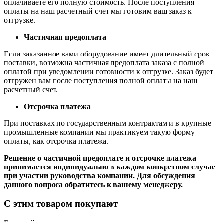
оплачиваете его полную стоимость. После поступления
оплаты на наш расчетный счет мы готовим ваш заказ к
отгрузке.
Частичная предоплата
Если заказанное вами оборудование имеет длительный срок
поставки, возможна частичная предоплата заказа с полной
оплатой при уведомлении готовности к отгрузке. Заказ будет
отгружен вам после поступления полной оплаты на наш
расчетный счет.
Отсрочка платежа
При поставках по государственным контрактам и в крупные
промышленные компании мы практикуем такую форму
оплаты, как отсрочка платежа.
Решение о частичной предоплате и отсрочке платежа
принимается индивидуально в каждом конкретном случае
при участии руководства компании. Для обсуждения
данного вопроса обратитесь к вашему менеджеру.
С этим товаром покупают