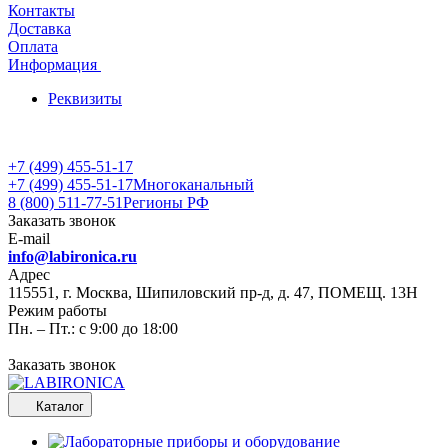
Контакты
Доставка
Оплата
Информация
Реквизиты
+7 (499) 455-51-17
+7 (499) 455-51-17
Многоканальный
8 (800) 511-77-51
Регионы РФ
Заказать звонок
E-mail
info@labironica.ru
Адрес
115551, г. Москва, Шипиловский пр-д, д. 47, ПОМЕЩ. 13Н
Режим работы
Пн. – Пт.: с 9:00 до 18:00
Заказать звонок
Каталог