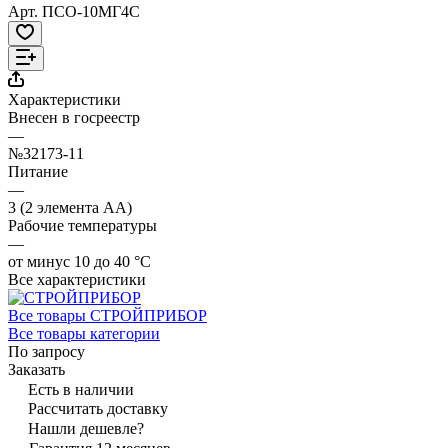
Арт.
ПСО-10МГ4С
Характеристики
Внесен в госреестр
—
№32173-11
Питание
—
3 (2 элемента АА)
Рабочие температуры
—
от минус 10 до 40 °С
Все характеристики
Все товары СТРОЙПРИБОР
Все товары категории
По запросу
Заказать
Есть в наличии
Рассчитать доставку
Нашли дешевле?