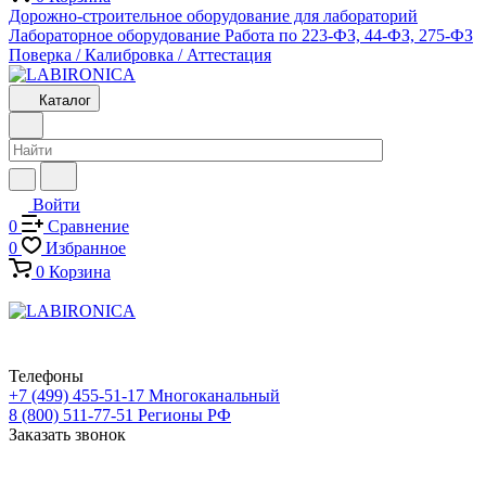
Дорожно-строительное оборудование для лабораторий
Лабораторное оборудование
Работа по 223-ФЗ, 44-ФЗ, 275-ФЗ
Поверка / Калибровка / Аттестация
Каталог
Войти
0
Сравнение
0
Избранное
0
Корзина
Телефоны
+7 (499) 455-51-17
Многоканальный
8 (800) 511-77-51
Регионы РФ
Заказать звонок