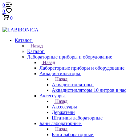
0
0
0
Каталог
Назад
Каталог
Лабораторные приборы и оборудование
Назад
Лабораторные приборы и оборудование
Аквадистилляторы
Назад
Аквадистилляторы
Аквадистилляторы 10 литров в час
Аксессуары
Назад
Аксессуары
Держатели
Штативы лабораторные
Бани лабораторные
Назад
Бани лабораторные