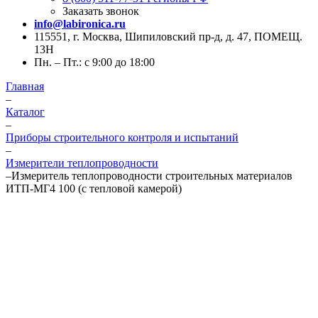
Заказать звонок
info@labironica.ru
115551, г. Москва, Шипиловский пр-д, д. 47, ПОМЕЩ.
13Н
Пн. – Пт.: с 9:00 до 18:00
Главная
–
Каталог
–
Приборы строительного контроля и испытаний
–
Измерители теплопроводности
–
Измеритель теплопроводности строительных материалов
ИТП-МГ4 100 (с тепловой камерой)