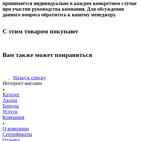
принимается индивидуально в каждом конкретном случае
при участии руководства компании. Для обсуждения
данного вопроса обратитесь к вашему менеджеру.
С этим товаром покупают
Вам также может понравиться
Назад к списку
Интернет-магазин
Каталог
Акции
Бренды
Услуги
Компания
О компании
Сертификаты
Отзывы