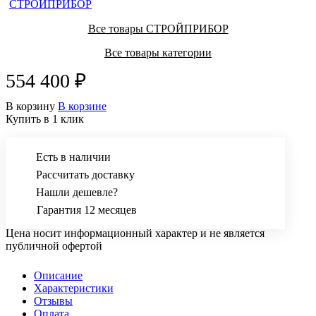
Все товары СТРОЙПРИБОР
Все товары категории
554 400 ₽
В корзину
В корзине
Купить в 1 клик
Есть в наличии
Рассчитать доставку
Нашли дешевле?
Гарантия 12 месяцев
Цена носит информационный характер и не является
публичной офертой
Описание
Характеристики
Отзывы
Оплата