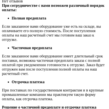
Нет отзывов
При сотрудничестве с нами возможен различный порядок
оплаты:
Полная предоплата
Если заказанное вами оборудование уже есть на складе, вы
оплачиваете его полную стоимость. После поступления
оплаты на наш расчетный счет мы готовим ваш заказ к
отгрузке.
Частичная предоплата
Если заказанное вами оборудование имеет длительный срок
поставки, возможна частичная предоплата заказа с полной
оплатой при уведомлении готовности к отгрузке. Заказ будет
отгружен вам после поступления полной оплаты на наш
расчетный счет.
Отсрочка платежа
При поставках по государственным контрактам и в крупные
промышленные компании мы практикуем такую форму
оплаты, как отсрочка платежа.
Решение о частичной предоплате и отсрочке платежа