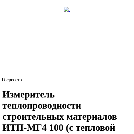
Госреестр
Измеритель
теплопроводности
строительных материалов
ИТП-МГ4 100 (с тепловой