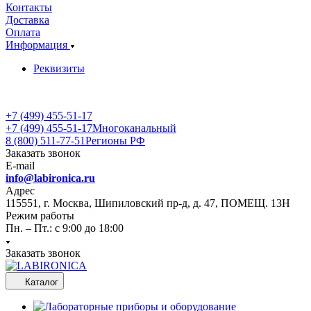
Контакты
Доставка
Оплата
Информация
Реквизиты
+7 (499) 455-51-17
+7 (499) 455-51-17
Многоканальный
8 (800) 511-77-51
Регионы РФ
Заказать звонок
E-mail
info@labironica.ru
Адрес
115551, г. Москва, Шипиловский пр-д, д. 47, ПОМЕЩ. 13Н
Режим работы
Пн. – Пт.: с 9:00 до 18:00
Заказать звонок
Каталог