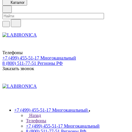
Каталог
Телефоны
+7 (499) 455-51-17
Многоканальный
8 (800) 511-77-51
Регионы РФ
Заказать звонок
+7 (499) 455-51-17
Многоканальный
Назад
Телефоны
+7 (499) 455-51-17
Многоканальный
8 (800) 511-77-51
Регионы РФ