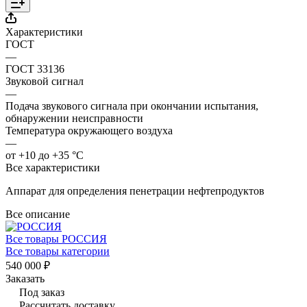
Характеристики
ГОСТ
—
ГОСТ 33136
Звуковой сигнал
—
Подача звукового сигнала при окончании испытания,
обнаружении неисправности
Температура окружающего воздуха
—
от +10 до +35 °C
Все характеристики
Аппарат для определения пенетрации нефтепродуктов
Все описание
Все товары РОССИЯ
Все товары категории
540 000 ₽
Заказать
Под заказ
Рассчитать доставку