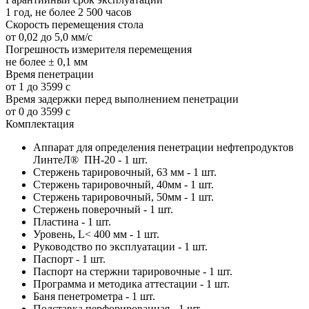
1 год, не более 2 500 часов
Скорость перемещения стола
от 0,02 до 5,0 мм/с
Погрешность измерителя перемещения
не более ± 0,1 мм
Время пенетрации
от 1 до 3599 c
Время задержки перед выполнением пенетрации
от 0 до 3599 c
Комплектация
Аппарат для определения пенетрации нефтепродуктов
ЛинтеЛ® ПН-20 - 1 шт.
Стержень тарировочный, 63 мм - 1 шт.
Стержень тарировочный, 40мм - 1 шт.
Стержень тарировочный, 50мм - 1 шт.
Стержень поверочный - 1 шт.
Пластина - 1 шт.
Уровень, L< 400 мм - 1 шт.
Руководство по эксплуатации - 1 шт.
Паспорт - 1 шт.
Паспорт на стержни тарировочные - 1 шт.
Программа и методика аттестации - 1 шт.
Баня пенетрометра - 1 шт.
Подставка перфорированная - 1 шт.