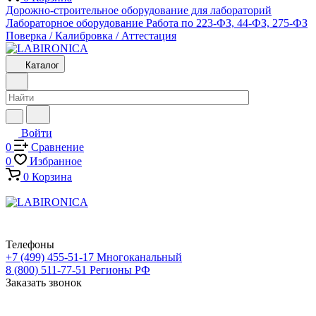
Дорожно-строительное оборудование для лабораторий
Лабораторное оборудование
Работа по 223-ФЗ, 44-ФЗ, 275-ФЗ
Поверка / Калибровка / Аттестация
Каталог
Войти
0
Сравнение
0
Избранное
0
Корзина
Телефоны
+7 (499) 455-51-17
Многоканальный
8 (800) 511-77-51
Регионы РФ
Заказать звонок