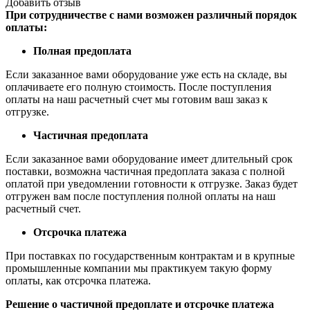
Добавить отзыв
При сотрудничестве с нами возможен различный порядок
оплаты:
Полная предоплата
Если заказанное вами оборудование уже есть на складе, вы
оплачиваете его полную стоимость. После поступления
оплаты на наш расчетный счет мы готовим ваш заказ к
отгрузке.
Частичная предоплата
Если заказанное вами оборудование имеет длительный срок
поставки, возможна частичная предоплата заказа с полной
оплатой при уведомлении готовности к отгрузке. Заказ будет
отгружен вам после поступления полной оплаты на наш
расчетный счет.
Отсрочка платежа
При поставках по государственным контрактам и в крупные
промышленные компании мы практикуем такую форму
оплаты, как отсрочка платежа.
Решение о частичной предоплате и отсрочке платежа