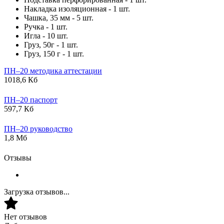
Накладка изоляционная - 1 шт.
Чашка, 35 мм - 5 шт.
Ручка - 1 шт.
Игла - 10 шт.
Груз, 50г - 1 шт.
Груз, 150 г - 1 шт.
ПН–20 методика аттестации
1018,6 Кб
ПН–20 паспорт
597,7 Кб
ПН–20 руководство
1,8 Мб
Отзывы
Загрузка отзывов...
Нет отзывов