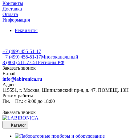
Контакты
Доставка
Оплата
Информация
Реквизиты
+7 (499) 455-51-17
+7 (499) 455-51-17
Многоканальный
8 (800) 511-77-51
Регионы РФ
Заказать звонок
E-mail
info@labironica.ru
Адрес
115551, г. Москва, Шипиловский пр-д, д. 47, ПОМЕЩ. 13Н
Режим работы
Пн. – Пт.: с 9:00 до 18:00
Заказать звонок
Каталог