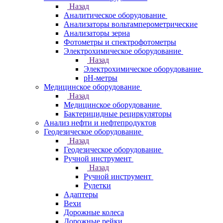
Назад
Аналитическое оборудование
Анализаторы вольтамперометрические
Анализаторы зерна
Фотометры и спектрофотометры
Электрохимическое оборудование
Назад
Электрохимическое оборудование
pH-метры
Медицинское оборудование
Назад
Медицинское оборудование
Бактерицидные рециркуляторы
Анализ нефти и нефтепродуктов
Геодезическое оборудование
Назад
Геодезическое оборудование
Ручной инструмент
Назад
Ручной инструмент
Рулетки
Адаптеры
Вехи
Дорожные колеса
Дорожные рейки