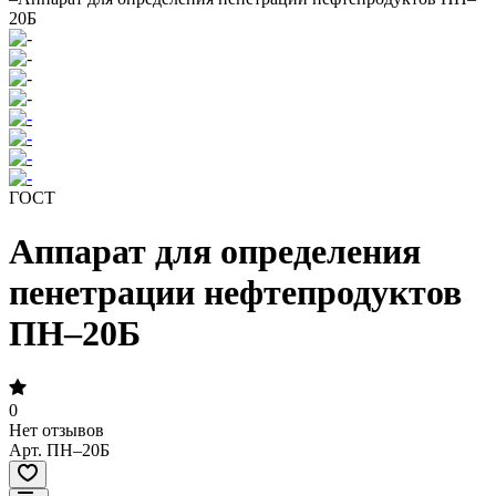
20Б
ГОСТ
Аппарат для определения
пенетрации нефтепродуктов
ПН–20Б
0
Нет отзывов
Арт.
ПН–20Б