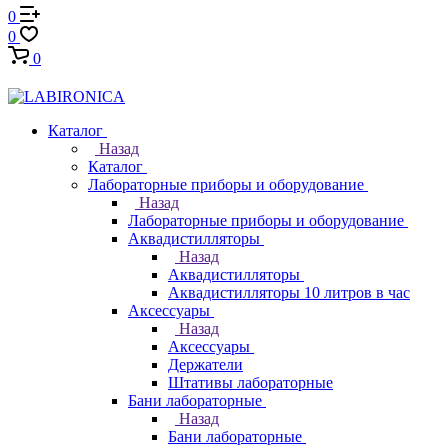
0
0
0
Каталог
Назад
Каталог
Лабораторные приборы и оборудование
Назад
Лабораторные приборы и оборудование
Аквадистилляторы
Назад
Аквадистилляторы
Аквадистилляторы 10 литров в час
Аксессуары
Назад
Аксессуары
Держатели
Штативы лабораторные
Бани лабораторные
Назад
Бани лабораторные