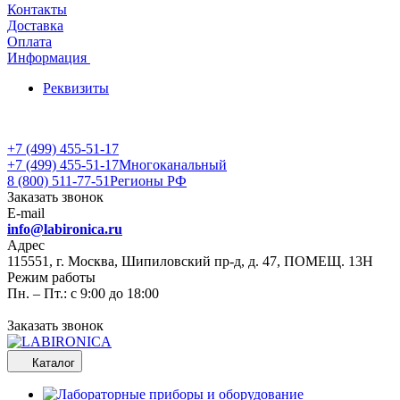
Контакты
Доставка
Оплата
Информация
Реквизиты
+7 (499) 455-51-17
+7 (499) 455-51-17
Многоканальный
8 (800) 511-77-51
Регионы РФ
Заказать звонок
E-mail
info@labironica.ru
Адрес
115551, г. Москва, Шипиловский пр-д, д. 47, ПОМЕЩ. 13Н
Режим работы
Пн. – Пт.: с 9:00 до 18:00
Заказать звонок
Каталог