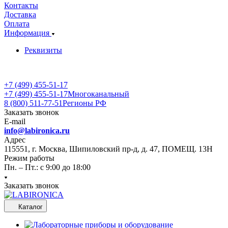
Контакты
Доставка
Оплата
Информация
Реквизиты
+7 (499) 455-51-17
+7 (499) 455-51-17
Многоканальный
8 (800) 511-77-51
Регионы РФ
Заказать звонок
E-mail
info@labironica.ru
Адрес
115551, г. Москва, Шипиловский пр-д, д. 47, ПОМЕЩ. 13Н
Режим работы
Пн. – Пт.: с 9:00 до 18:00
Заказать звонок
Каталог