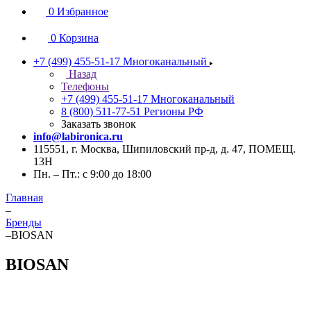
0
Избранное
0
Корзина
+7 (499) 455-51-17
Многоканальный
Назад
Телефоны
+7 (499) 455-51-17
Многоканальный
8 (800) 511-77-51
Регионы РФ
Заказать звонок
info@labironica.ru
115551, г. Москва, Шипиловский пр-д, д. 47, ПОМЕЩ.
13Н
Пн. – Пт.: с 9:00 до 18:00
Главная
–
Бренды
–
BIOSAN
BIOSAN