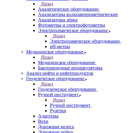
Назад
Аналитическое оборудование
Анализаторы вольтамперометрические
Анализаторы зерна
Фотометры и спектрофотометры
Электрохимическое оборудование
Назад
Электрохимическое оборудование
pH-метры
Медицинское оборудование
Назад
Медицинское оборудование
Бактерицидные рециркуляторы
Анализ нефти и нефтепродуктов
Геодезическое оборудование
Назад
Геодезическое оборудование
Ручной инструмент
Назад
Ручной инструмент
Рулетки
Адаптеры
Вехи
Дорожные колеса
Дорожные рейки