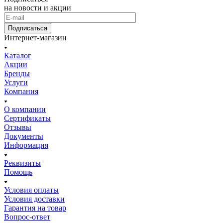
на новости и акции
Подписаться
Интернет-магазин
Каталог
Акции
Бренды
Услуги
Компания
О компании
Сертификаты
Отзывы
Документы
Информация
Реквизиты
Помощь
Условия оплаты
Условия доставки
Гарантия на товар
Вопрос-ответ