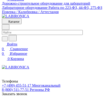
Дорожно-строительное оборудование для лабораторий
Лабораторное оборудование
Работа по 223-ФЗ, 44-ФЗ, 275-ФЗ
Поверка / Калибровка / Аттестация
Каталог
Войти
0
Сравнение
0
Избранное
0
Корзина
Телефоны
+7 (499) 455-51-17
Многоканальный
8 (800) 511-77-51
Регионы РФ
Заказать звонок