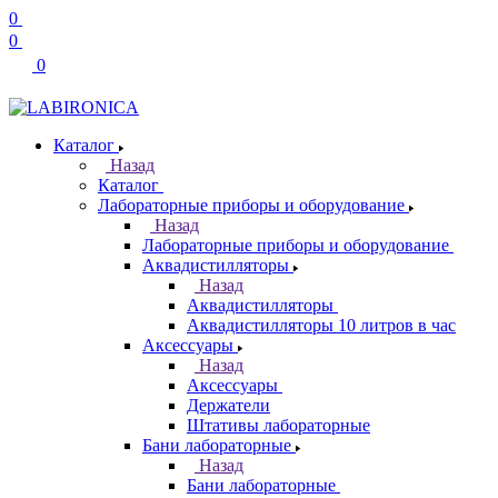
0
0
0
Каталог
Назад
Каталог
Лабораторные приборы и оборудование
Назад
Лабораторные приборы и оборудование
Аквадистилляторы
Назад
Аквадистилляторы
Аквадистилляторы 10 литров в час
Аксессуары
Назад
Аксессуары
Держатели
Штативы лабораторные
Бани лабораторные
Назад
Бани лабораторные