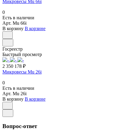
Микровесы Mu 66i
0
Есть в наличии
Арт.
Mu 66i
В корзину
В корзине
Госреестр
Быстрый просмотр
2 350 178 ₽
Микровесы Mu 26i
0
Есть в наличии
Арт.
Mu 26i
В корзину
В корзине
Вопрос-ответ