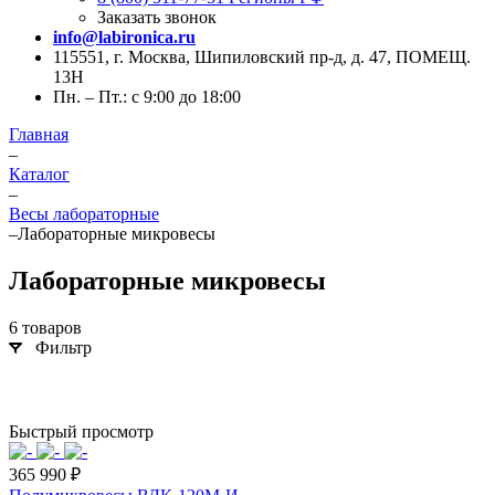
Заказать звонок
info@labironica.ru
115551, г. Москва, Шипиловский пр-д, д. 47, ПОМЕЩ.
13Н
Пн. – Пт.: с 9:00 до 18:00
Главная
–
Каталог
–
Весы лабораторные
–
Лабораторные микровесы
Лабораторные микровесы
6 товаров
Фильтр
Быстрый просмотр
365 990 ₽