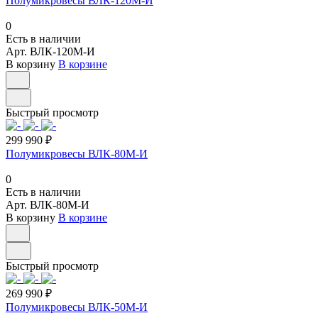
Полумикровесы ВЛК-120М-И
0
Есть в наличии
Арт.
ВЛК-120М-И
В корзину
В корзине
Быстрый просмотр
299 990 ₽
Полумикровесы ВЛК-80М-И
0
Есть в наличии
Арт.
ВЛК-80М-И
В корзину
В корзине
Быстрый просмотр
269 990 ₽
Полумикровесы ВЛК-50М-И