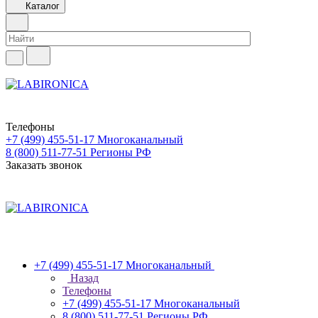
Каталог
Телефоны
+7 (499) 455-51-17
Многоканальный
8 (800) 511-77-51
Регионы РФ
Заказать звонок
+7 (499) 455-51-17
Многоканальный
Назад
Телефоны
+7 (499) 455-51-17
Многоканальный
8 (800) 511-77-51
Регионы РФ