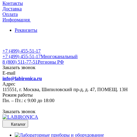
Контакты
Доставка
Оплата
Информация
Реквизиты
+7 (499) 455-51-17
+7 (499) 455-51-17
Многоканальный
8 (800) 511-77-51
Регионы РФ
Заказать звонок
E-mail
info@labironica.ru
Адрес
115551, г. Москва, Шипиловский пр-д, д. 47, ПОМЕЩ. 13Н
Режим работы
Пн. – Пт.: с 9:00 до 18:00
Заказать звонок
Каталог