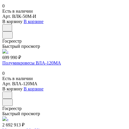
0
Есть в наличии
Арт.
ВЛК-50М-И
В корзину
В корзине
Госреестр
Быстрый просмотр
699 990 ₽
Полумикровесы ВЛА-120МA
0
Есть в наличии
Арт.
ВЛА-120МA
В корзину
В корзине
Госреестр
Быстрый просмотр
2 692 913 ₽