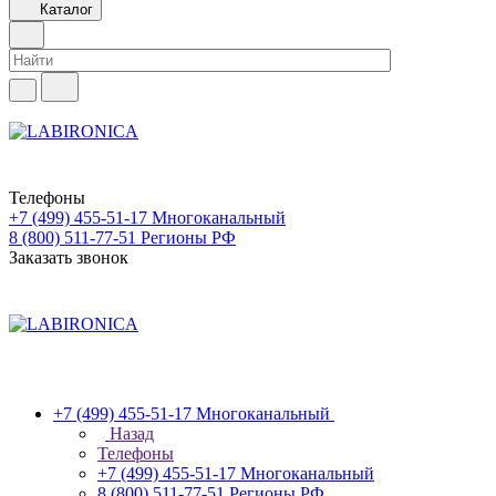
Каталог
Телефоны
+7 (499) 455-51-17
Многоканальный
8 (800) 511-77-51
Регионы РФ
Заказать звонок
+7 (499) 455-51-17
Многоканальный
Назад
Телефоны
+7 (499) 455-51-17
Многоканальный
8 (800) 511-77-51
Регионы РФ