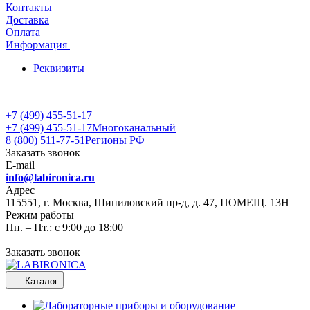
Контакты
Доставка
Оплата
Информация
Реквизиты
+7 (499) 455-51-17
+7 (499) 455-51-17
Многоканальный
8 (800) 511-77-51
Регионы РФ
Заказать звонок
E-mail
info@labironica.ru
Адрес
115551, г. Москва, Шипиловский пр-д, д. 47, ПОМЕЩ. 13Н
Режим работы
Пн. – Пт.: с 9:00 до 18:00
Заказать звонок
Каталог