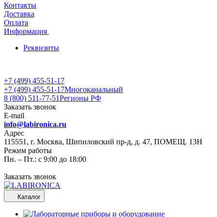
Контакты
Доставка
Оплата
Информация
Реквизиты
+7 (499) 455-51-17
+7 (499) 455-51-17
Многоканальный
8 (800) 511-77-51
Регионы РФ
Заказать звонок
E-mail
info@labironica.ru
Адрес
115551, г. Москва, Шипиловский пр-д, д. 47, ПОМЕЩ. 13Н
Режим работы
Пн. – Пт.: с 9:00 до 18:00
Заказать звонок
Каталог