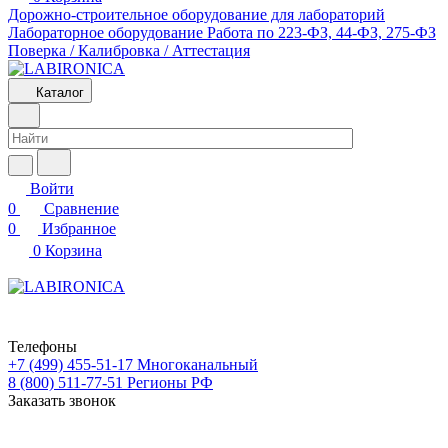
Дорожно-строительное оборудование для лабораторий
Лабораторное оборудование
Работа по 223-ФЗ, 44-ФЗ, 275-ФЗ
Поверка / Калибровка / Аттестация
Каталог
Войти
0
Сравнение
0
Избранное
0
Корзина
Телефоны
+7 (499) 455-51-17
Многоканальный
8 (800) 511-77-51
Регионы РФ
Заказать звонок