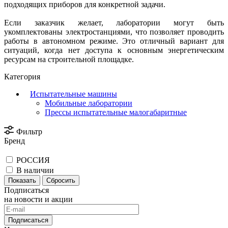
подходящих приборов для конкретной задачи.
Если заказчик желает, лаборатории могут быть
укомплектованы электростанциями, что позволяет проводить
работы в автономном режиме. Это отличный вариант для
ситуаций, когда нет доступа к основным энергетическим
ресурсам на строительной площадке.
Категория
Испытательные машины
Мобильные лаборатории
Прессы испытательные малогабаритные
Фильтр
Бренд
РОССИЯ
В наличии
Сбросить
Подписаться
на новости и акции
Подписаться