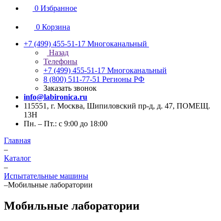
0
Избранное
0
Корзина
+7 (499) 455-51-17
Многоканальный
Назад
Телефоны
+7 (499) 455-51-17
Многоканальный
8 (800) 511-77-51
Регионы РФ
Заказать звонок
info@labironica.ru
115551, г. Москва, Шипиловский пр-д, д. 47, ПОМЕЩ.
13Н
Пн. – Пт.: с 9:00 до 18:00
Главная
–
Каталог
–
Испытательные машины
–
Мобильные лаборатории
Мобильные лаборатории