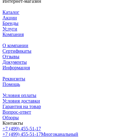
Интернет-магазин
Каталог
Акции
Бренды
Услуги
Компания
О компании
Сертификаты
Отзывы
Документы
Информация
Реквизиты
Помощь
Условия оплаты
Условия доставки
Гарантия на товар
Вопрос-ответ
Обзоры
Контакты
+7 (499) 455-51-17
+7 (499) 455-51-17
Многоканальный