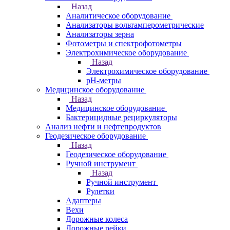
Назад
Аналитическое оборудование
Анализаторы вольтамперометрические
Анализаторы зерна
Фотометры и спектрофотометры
Электрохимическое оборудование
Назад
Электрохимическое оборудование
pH-метры
Медицинское оборудование
Назад
Медицинское оборудование
Бактерицидные рециркуляторы
Анализ нефти и нефтепродуктов
Геодезическое оборудование
Назад
Геодезическое оборудование
Ручной инструмент
Назад
Ручной инструмент
Рулетки
Адаптеры
Вехи
Дорожные колеса
Дорожные рейки