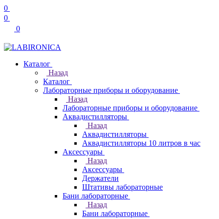
0
0
0
Каталог
Назад
Каталог
Лабораторные приборы и оборудование
Назад
Лабораторные приборы и оборудование
Аквадистилляторы
Назад
Аквадистилляторы
Аквадистилляторы 10 литров в час
Аксессуары
Назад
Аксессуары
Держатели
Штативы лабораторные
Бани лабораторные
Назад
Бани лабораторные