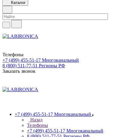
Каталог
Телефоны
+7 (499) 455-51-17
Многоканальный
8 (800) 511-77-51
Регионы РФ
Заказать звонок
+7 (499) 455-51-17
Многоканальный
Назад
Телефоны
+7 (499) 455-51-17
Многоканальный
8 (800) 511-77-51
Регионы РФ