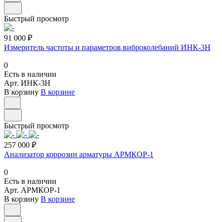
Быстрый просмотр
91 000 ₽
Измеритель частоты и параметров виброколебаний ИНК-3H
0
Есть в наличии
Арт.
ИНК-3H
В корзину
В корзине
Быстрый просмотр
257 000 ₽
Анализатор коррозии арматуры АРМКОР-1
0
Есть в наличии
Арт.
АРМКОР-1
В корзину
В корзине