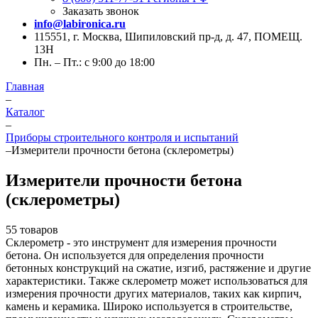
Заказать звонок
info@labironica.ru
115551, г. Москва, Шипиловский пр-д, д. 47, ПОМЕЩ.
13Н
Пн. – Пт.: с 9:00 до 18:00
Главная
–
Каталог
–
Приборы строительного контроля и испытаний
–
Измерители прочности бетона (склерометры)
Измерители прочности бетона
(склерометры)
55 товаров
Склерометр - это инструмент для измерения прочности
бетона. Он используется для определения прочности
бетонных конструкций на сжатие, изгиб, растяжение и другие
характеристики. Также склерометр может использоваться для
измерения прочности других материалов, таких как кирпич,
камень и керамика. Широко используется в строительстве,