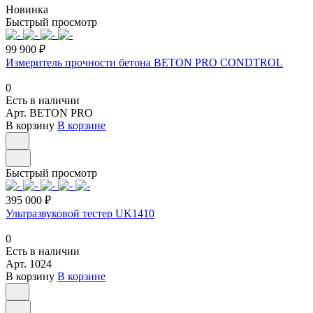
Новинка
Быстрый просмотр
99 900 ₽
Измеритель прочности бетона BETON PRO CONDTROL
0
Есть в наличии
Арт.
BETON PRO
В корзину
В корзине
Быстрый просмотр
395 000 ₽
Ультразвуковой тестер UK1410
0
Есть в наличии
Арт.
1024
В корзину
В корзине