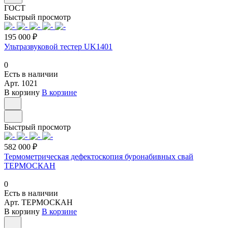
ГОСТ
Быстрый просмотр
195 000 ₽
Ультразвуковой тестер UK1401
0
Есть в наличии
Арт.
1021
В корзину
В корзине
Быстрый просмотр
582 000 ₽
Термометрическая дефектоскопия буронабивных свай
ТЕРМОСКАН
0
Есть в наличии
Арт.
ТЕРМОСКАН
В корзину
В корзине