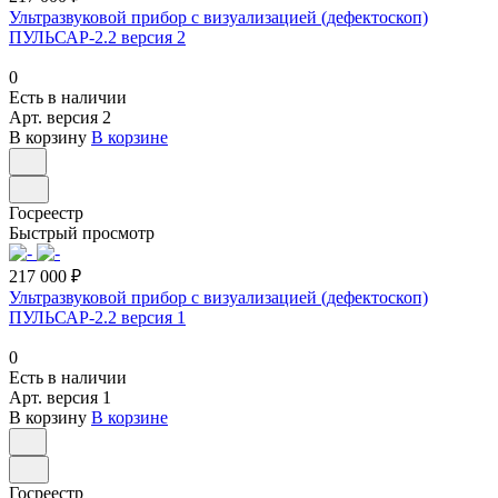
Ультразвуковой прибор с визуализацией (дефектоскоп)
ПУЛЬСАР-2.2 версия 2
0
Есть в наличии
Арт.
версия 2
В корзину
В корзине
Госреестр
Быстрый просмотр
217 000 ₽
Ультразвуковой прибор с визуализацией (дефектоскоп)
ПУЛЬСАР-2.2 версия 1
0
Есть в наличии
Арт.
версия 1
В корзину
В корзине
Госреестр