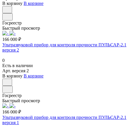
В корзину
В корзине
Госреестр
Быстрый просмотр
166 000 ₽
Ультразвуковой прибор для контроля прочности ПУЛЬСАР-2.1
версия 2
0
Есть в наличии
Арт.
версия 2
В корзину
В корзине
Госреестр
Быстрый просмотр
166 000 ₽
Ультразвуковой прибор для контроля прочности ПУЛЬСАР-2.1
версия 1