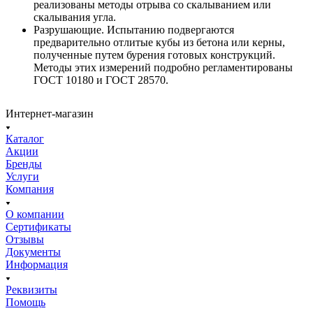
реализованы методы отрыва со скалыванием или
скалывания угла.
Разрушающие. Испытанию подвергаются
предварительно отлитые кубы из бетона или керны,
полученные путем бурения готовых конструкций.
Методы этих измерений подробно регламентированы
ГОСТ 10180 и ГОСТ 28570.
Интернет-магазин
Каталог
Акции
Бренды
Услуги
Компания
О компании
Сертификаты
Отзывы
Документы
Информация
Реквизиты
Помощь