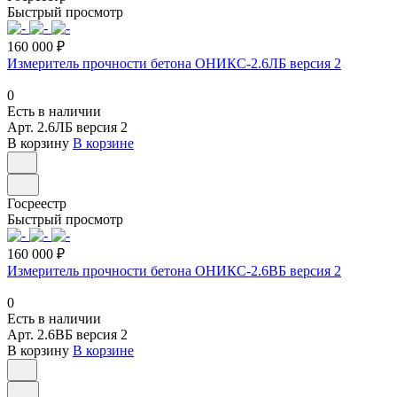
Быстрый просмотр
160 000 ₽
Измеритель прочности бетона ОНИКС-2.6ЛБ версия 2
0
Есть в наличии
Арт.
2.6ЛБ версия 2
В корзину
В корзине
Госреестр
Быстрый просмотр
160 000 ₽
Измеритель прочности бетона ОНИКС-2.6ВБ версия 2
0
Есть в наличии
Арт.
2.6ВБ версия 2
В корзину
В корзине