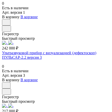
0
Есть в наличии
Арт.
версия 1
В корзину
В корзине
Госреестр
Быстрый просмотр
242 000 ₽
Ультразвуковой прибор с визуализацией (дефектоскоп)
ПУЛЬСАР-2.2 версия 3
0
Есть в наличии
Арт.
версия 3
В корзину
В корзине
Госреестр
Быстрый просмотр
217 000 ₽