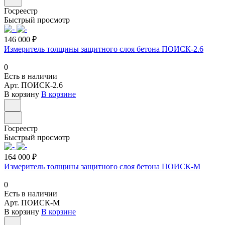
Госреестр
Быстрый просмотр
146 000 ₽
Измеритель толщины защитного слоя бетона ПОИСК-2.6
0
Есть в наличии
Арт.
ПОИСК-2.6
В корзину
В корзине
Госреестр
Быстрый просмотр
164 000 ₽
Измеритель толщины защитного слоя бетона ПОИСК-М
0
Есть в наличии
Арт.
ПОИСК-М
В корзину
В корзине