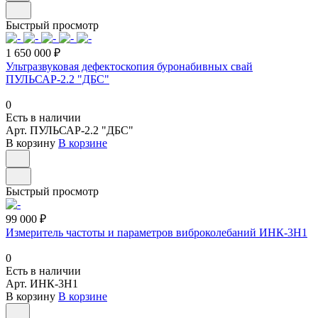
Быстрый просмотр
1 650 000 ₽
Ультразвуковая дефектоскопия буронабивных свай
ПУЛЬСАР-2.2 "ДБС"
0
Есть в наличии
Арт.
ПУЛЬСАР-2.2 "ДБС"
В корзину
В корзине
Быстрый просмотр
99 000 ₽
Измеритель частоты и параметров виброколебаний ИНК-3H1
0
Есть в наличии
Арт.
ИНК-3H1
В корзину
В корзине