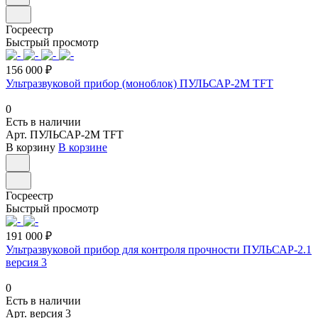
Госреестр
Быстрый просмотр
156 000 ₽
Ультразвуковой прибор (моноблок) ПУЛЬСАР-2М TFT
0
Есть в наличии
Арт.
ПУЛЬСАР-2М TFT
В корзину
В корзине
Госреестр
Быстрый просмотр
191 000 ₽
Ультразвуковой прибор для контроля прочности ПУЛЬСАР-2.1
версия 3
0
Есть в наличии
Арт.
версия 3