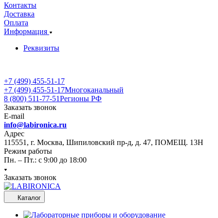
Контакты
Доставка
Оплата
Информация
Реквизиты
+7 (499) 455-51-17
+7 (499) 455-51-17
Многоканальный
8 (800) 511-77-51
Регионы РФ
Заказать звонок
E-mail
info@labironica.ru
Адрес
115551, г. Москва, Шипиловский пр-д, д. 47, ПОМЕЩ. 13Н
Режим работы
Пн. – Пт.: с 9:00 до 18:00
Заказать звонок
Каталог