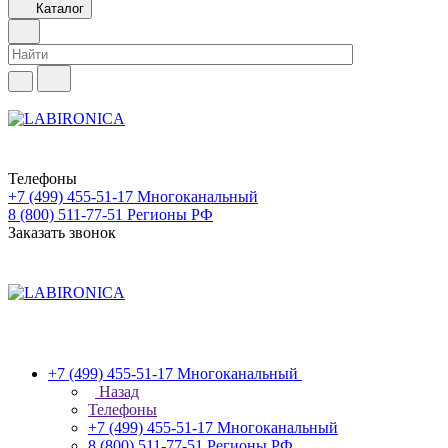
Каталог
Телефоны
+7 (499) 455-51-17
Многоканальный
8 (800) 511-77-51
Регионы РФ
Заказать звонок
+7 (499) 455-51-17
Многоканальный
Назад
Телефоны
+7 (499) 455-51-17
Многоканальный
8 (800) 511-77-51
Регионы РФ