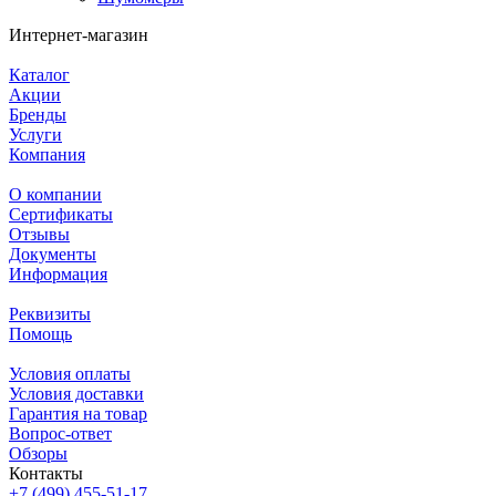
Интернет-магазин
Каталог
Акции
Бренды
Услуги
Компания
О компании
Сертификаты
Отзывы
Документы
Информация
Реквизиты
Помощь
Условия оплаты
Условия доставки
Гарантия на товар
Вопрос-ответ
Обзоры
Контакты
+7 (499) 455-51-17