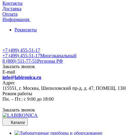
Контакты
Доставка
Оплата
Информация
Реквизиты
+7 (499) 455-51-17
+7 (499) 455-51-17
Многоканальный
8 (800) 511-77-51
Регионы РФ
Заказать звонок
E-mail
info@labironica.ru
Адрес
115551, г. Москва, Шипиловский пр-д, д. 47, ПОМЕЩ. 13Н
Режим работы
Пн. – Пт.: с 9:00 до 18:00
Заказать звонок
Каталог