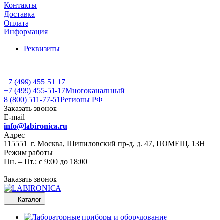
Контакты
Доставка
Оплата
Информация
Реквизиты
+7 (499) 455-51-17
+7 (499) 455-51-17
Многоканальный
8 (800) 511-77-51
Регионы РФ
Заказать звонок
E-mail
info@labironica.ru
Адрес
115551, г. Москва, Шипиловский пр-д, д. 47, ПОМЕЩ. 13Н
Режим работы
Пн. – Пт.: с 9:00 до 18:00
Заказать звонок
Каталог