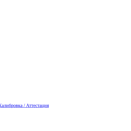
Калибровка / Аттестация