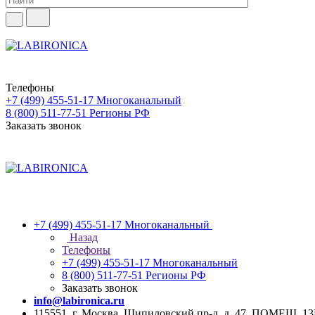
Телефоны
+7 (499) 455-51-17
Многоканальный
8 (800) 511-77-51
Регионы РФ
Заказать звонок
+7 (499) 455-51-17
Многоканальный
Назад
Телефоны
+7 (499) 455-51-17
Многоканальный
8 (800) 511-77-51
Регионы РФ
Заказать звонок
info@labironica.ru
115551, г. Москва, Шипиловский пр-д, д. 47, ПОМЕЩ. 1