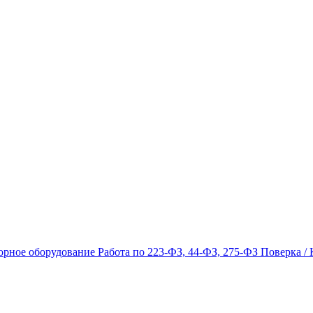
орное оборудование
Работа по 223-ФЗ, 44-ФЗ, 275-ФЗ
Поверка / 