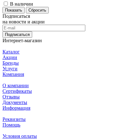
В наличии
Сбросить
Подписаться
на новости и акции
Подписаться
Интернет-магазин
Каталог
Акции
Бренды
Услуги
Компания
О компании
Сертификаты
Отзывы
Документы
Информация
Реквизиты
Помощь
Условия оплаты