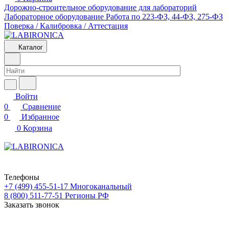
Дорожно-строительное оборудование для лабораторий
Лабораторное оборудование
Работа по 223-ФЗ, 44-ФЗ, 275-ФЗ
Поверка / Калибровка / Аттестация
Каталог
Войти
0
Сравнение
0
Избранное
0
Корзина
Телефоны
+7 (499) 455-51-17
Многоканальный
8 (800) 511-77-51
Регионы РФ
Заказать звонок