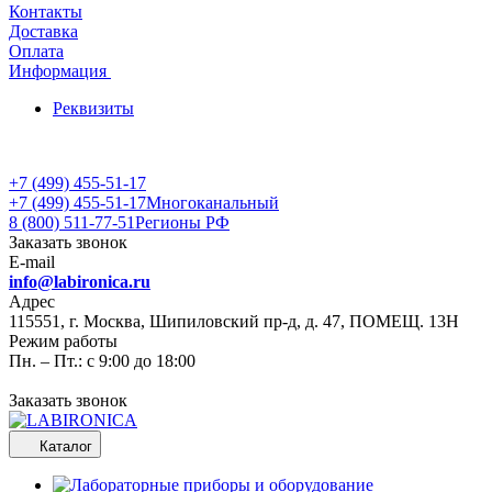
Контакты
Доставка
Оплата
Информация
Реквизиты
+7 (499) 455-51-17
+7 (499) 455-51-17
Многоканальный
8 (800) 511-77-51
Регионы РФ
Заказать звонок
E-mail
info@labironica.ru
Адрес
115551, г. Москва, Шипиловский пр-д, д. 47, ПОМЕЩ. 13Н
Режим работы
Пн. – Пт.: с 9:00 до 18:00
Заказать звонок
Каталог