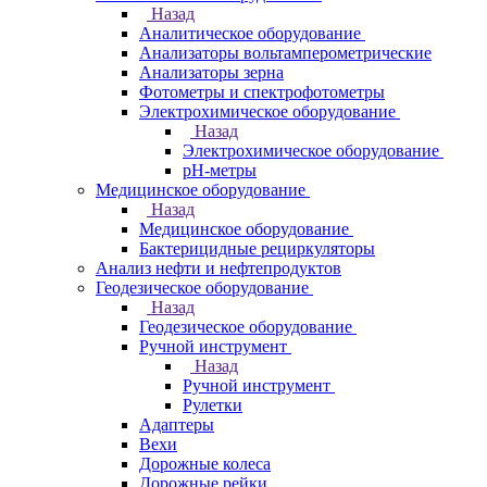
Назад
Аналитическое оборудование
Анализаторы вольтамперометрические
Анализаторы зерна
Фотометры и спектрофотометры
Электрохимическое оборудование
Назад
Электрохимическое оборудование
pH-метры
Медицинское оборудование
Назад
Медицинское оборудование
Бактерицидные рециркуляторы
Анализ нефти и нефтепродуктов
Геодезическое оборудование
Назад
Геодезическое оборудование
Ручной инструмент
Назад
Ручной инструмент
Рулетки
Адаптеры
Вехи
Дорожные колеса
Дорожные рейки