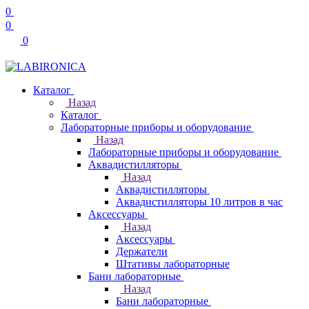
0
0
0
Каталог
Назад
Каталог
Лабораторные приборы и оборудование
Назад
Лабораторные приборы и оборудование
Аквадистилляторы
Назад
Аквадистилляторы
Аквадистилляторы 10 литров в час
Аксессуары
Назад
Аксессуары
Держатели
Штативы лабораторные
Бани лабораторные
Назад
Бани лабораторные