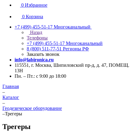
0
Избранное
0
Корзина
+7 (499) 455-51-17
Многоканальный
Назад
Телефоны
+7 (499) 455-51-17
Многоканальный
8 (800) 511-77-51
Регионы РФ
Заказать звонок
info@labironica.ru
115551, г. Москва, Шипиловский пр-д, д. 47, ПОМЕЩ.
13Н
Пн. – Пт.: с 9:00 до 18:00
Главная
–
Каталог
–
Геодезическое оборудование
–
Трегеры
Трегеры