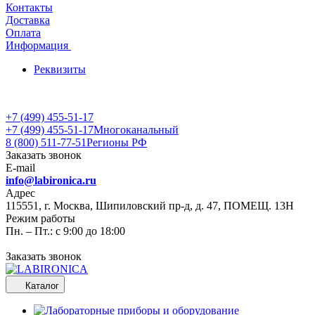
Контакты
Доставка
Оплата
Информация
Реквизиты
+7 (499) 455-51-17
+7 (499) 455-51-17
Многоканальный
8 (800) 511-77-51
Регионы РФ
Заказать звонок
E-mail
info@labironica.ru
Адрес
115551, г. Москва, Шипиловский пр-д, д. 47, ПОМЕЩ. 13Н
Режим работы
Пн. – Пт.: с 9:00 до 18:00
Заказать звонок
Каталог