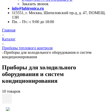
Заказать звонок
info@labironica.ru
115551, г. Москва, Шипиловский пр-д, д. 47, ПОМЕЩ.
13Н
Пн. – Пт.: с 9:00 до 18:00
Главная
–
Каталог
–
Приборы теплового контроля
–
Приборы для холодильного оборудования и систем
кондиционирования
Приборы для холодильного
оборудования и систем
кондиционирования
10 товаров