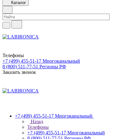
Каталог
Телефоны
+7 (499) 455-51-17
Многоканальный
8 (800) 511-77-51
Регионы РФ
Заказать звонок
+7 (499) 455-51-17
Многоканальный
Назад
Телефоны
+7 (499) 455-51-17
Многоканальный
8 (800) 511-77-51
Регионы РФ