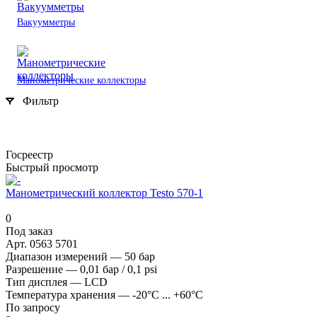
Вакуумметры
Манометрические коллекторы
Фильтр
Госреестр
Быстрый просмотр
Манометрический коллектор Testo 570-1
0
Под заказ
Арт.
0563 5701
Диапазон измерений
—
50 бар
Разрешение
—
0,01 бар / 0,1 psi
Тип дисплея
—
LCD
Температура хранения
—
-20°C ... +60°C
По запросу