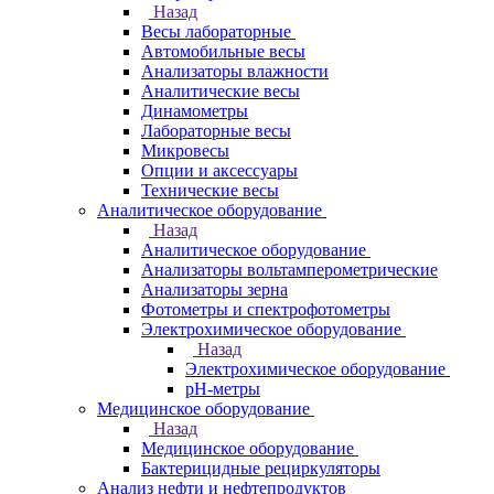
Назад
Весы лабораторные
Автомобильные весы
Анализаторы влажности
Аналитические весы
Динамометры
Лабораторные весы
Микровесы
Опции и аксессуары
Технические весы
Аналитическое оборудование
Назад
Аналитическое оборудование
Анализаторы вольтамперометрические
Анализаторы зерна
Фотометры и спектрофотометры
Электрохимическое оборудование
Назад
Электрохимическое оборудование
pH-метры
Медицинское оборудование
Назад
Медицинское оборудование
Бактерицидные рециркуляторы
Анализ нефти и нефтепродуктов