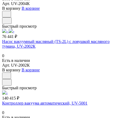
Арт.
UV-2004К
В корзину
В корзине
Быстрый просмотр
76 441 ₽
Насос вакуумный масляный (TS-2L) с ловушкой масляного
тумана, UV-2002К
0
Есть в наличии
Арт.
UV-2002К
В корзину
В корзине
Быстрый просмотр
140 415 ₽
Контроллер вакуума автоматический, UV-5001
0
Есть в наличии