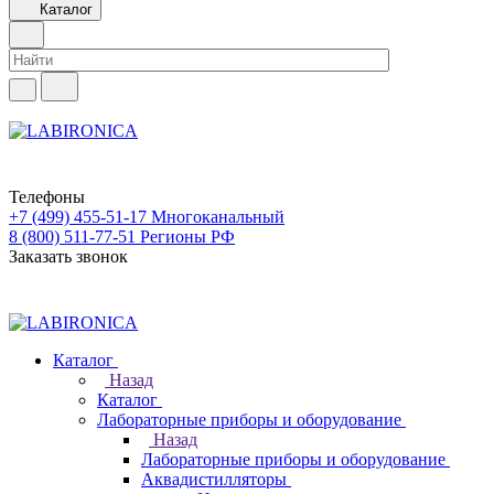
Каталог
Телефоны
+7 (499) 455-51-17
Многоканальный
8 (800) 511-77-51
Регионы РФ
Заказать звонок
Каталог
Назад
Каталог
Лабораторные приборы и оборудование
Назад
Лабораторные приборы и оборудование
Аквадистилляторы