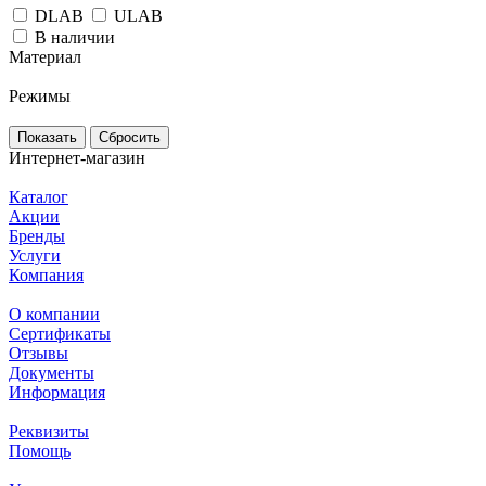
DLAB
ULAB
В наличии
Материал
Режимы
Сбросить
Интернет-магазин
Каталог
Акции
Бренды
Услуги
Компания
О компании
Сертификаты
Отзывы
Документы
Информация
Реквизиты
Помощь