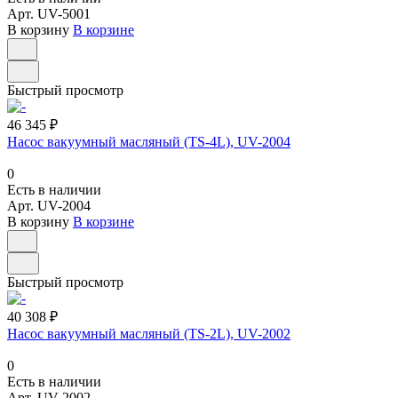
Арт.
UV-5001
В корзину
В корзине
Быстрый просмотр
46 345 ₽
Насос вакуумный масляный (TS-4L), UV-2004
0
Есть в наличии
Арт.
UV-2004
В корзину
В корзине
Быстрый просмотр
40 308 ₽
Насос вакуумный масляный (TS-2L), UV-2002
0
Есть в наличии
Арт.
UV-2002