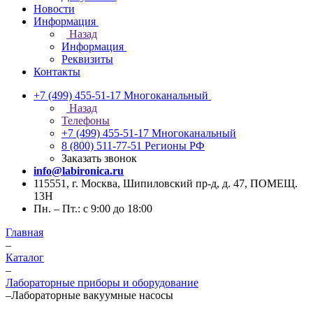
Новости
Информация
Назад
Информация
Реквизиты
Контакты
+7 (499) 455-51-17
Многоканальный
Назад
Телефоны
+7 (499) 455-51-17
Многоканальный
8 (800) 511-77-51
Регионы РФ
Заказать звонок
info@labironica.ru
115551, г. Москва, Шипиловский пр-д, д. 47, ПОМЕЩ.
13Н
Пн. – Пт.: с 9:00 до 18:00
Главная
–
Каталог
–
Лабораторные приборы и оборудование
–
Лабораторные вакуумные насосы