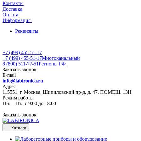
Контакты
Доставка
Оплата
Информация
Реквизиты
+7 (499) 455-51-17
+7 (499) 455-51-17
Многоканальный
8 (800) 511-77-51
Регионы РФ
Заказать звонок
E-mail
info@labironica.ru
Адрес
115551, г. Москва, Шипиловский пр-д, д. 47, ПОМЕЩ. 13Н
Режим работы
Пн. – Пт.: с 9:00 до 18:00
Заказать звонок
Каталог