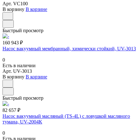
Арт.
VC100
В корзину
В корзине
Быстрый просмотр
160 943 ₽
Насос вакуумный мембранный, химически стойкий, UV-3013
0
Есть в наличии
Арт.
UV-3013
В корзину
В корзине
Быстрый просмотр
82 657 ₽
Насос вакуумный масляный (TS-4L) с ловушкой масляного
тумана, UV-2004К
0
Есть в наличии