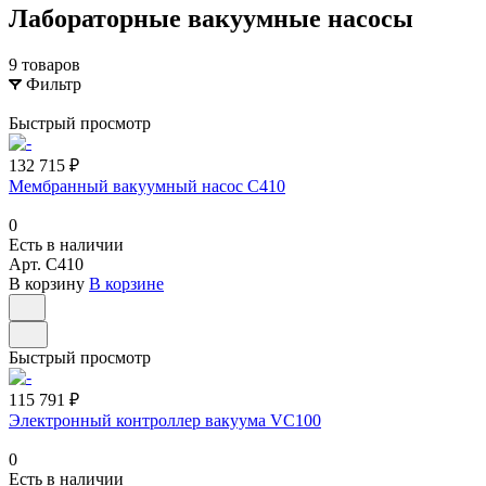
Лабораторные вакуумные насосы
9 товаров
Фильтр
Быстрый просмотр
132 715 ₽
Мембранный вакуумный насос C410
0
Есть в наличии
Арт.
C410
В корзину
В корзине
Быстрый просмотр
115 791 ₽
Электронный контроллер вакуума VC100
0
Есть в наличии