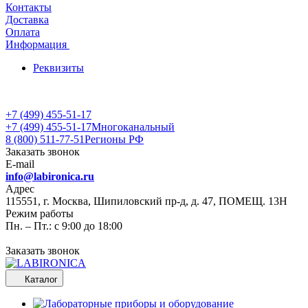
Контакты
Доставка
Оплата
Информация
Реквизиты
+7 (499) 455-51-17
+7 (499) 455-51-17
Многоканальный
8 (800) 511-77-51
Регионы РФ
Заказать звонок
E-mail
info@labironica.ru
Адрес
115551, г. Москва, Шипиловский пр-д, д. 47, ПОМЕЩ. 13Н
Режим работы
Пн. – Пт.: с 9:00 до 18:00
Заказать звонок
Каталог