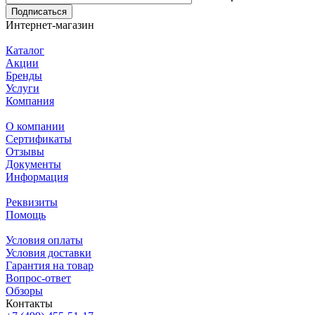
услуги.
Подписаться
Интернет-магазин
Каталог
Акции
Бренды
Услуги
Компания
О компании
Сертификаты
Отзывы
Документы
Информация
Реквизиты
Помощь
Условия оплаты
Условия доставки
Гарантия на товар
Вопрос-ответ
Обзоры
Контакты