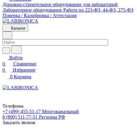
Дорожно-строительное оборудование для лабораторий
Лабораторное оборудование
Работа по 223-ФЗ, 44-ФЗ, 275-ФЗ
Поверка / Калибровка / Аттестация
Каталог
Войти
0
Сравнение
0
Избранное
0
Корзина
Телефоны
+7 (499) 455-51-17
Многоканальный
8 (800) 511-77-51
Регионы РФ
Заказать звонок