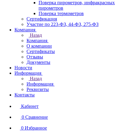
Поверка пирометров, инфракрасных
пирометров
Поверка термометров
Сертификация
Участие по 223-ФЗ, 44-ФЗ, 275-ФЗ
Компания
Назад
Компания
О компании
Сертификаты
Отзывы
Документы
Новости
Информация
Назад
Информация
Реквизиты
Контакты
Кабинет
0
Сравнение
0
Избранное