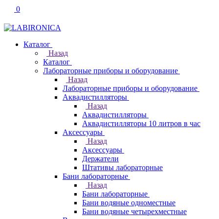
0
Каталог
Назад
Каталог
Лабораторные приборы и оборудование
Назад
Лабораторные приборы и оборудование
Аквадистилляторы
Назад
Аквадистилляторы
Аквадистилляторы 10 литров в час
Аксессуары
Назад
Аксессуары
Держатели
Штативы лабораторные
Бани лабораторные
Назад
Бани лабораторные
Бани водяные одноместные
Бани водяные четырехместные