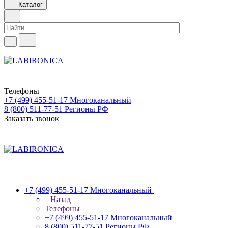
Каталог
Телефоны
+7 (499) 455-51-17
Многоканальный
8 (800) 511-77-51
Регионы РФ
Заказать звонок
+7 (499) 455-51-17
Многоканальный
Назад
Телефоны
+7 (499) 455-51-17
Многоканальный
8 (800) 511-77-51
Регионы РФ