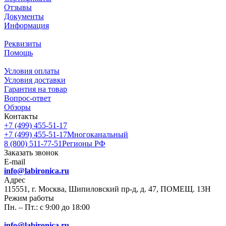
Отзывы
Документы
Информация
Реквизиты
Помощь
Условия оплаты
Условия доставки
Гарантия на товар
Вопрос-ответ
Обзоры
Контакты
+7 (499) 455-51-17
+7 (499) 455-51-17
Многоканальный
8 (800) 511-77-51
Регионы РФ
Заказать звонок
E-mail
info@labironica.ru
Адрес
115551, г. Москва, Шипиловский пр-д, д. 47, ПОМЕЩ. 13Н
Режим работы
Пн. – Пт.: с 9:00 до 18:00
info@labironica.ru