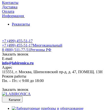
Контакты
Доставка
Оплата
Информация
Реквизиты
+7 (499) 455-51-17
+7 (499) 455-51-17
Многоканальный
8 (800) 511-77-51
Регионы РФ
Заказать звонок
E-mail
info@labironica.ru
Адрес
115551, г. Москва, Шипиловский пр-д, д. 47, ПОМЕЩ. 13Н
Режим работы
Пн. – Пт.: с 9:00 до 18:00
Заказать звонок
Каталог