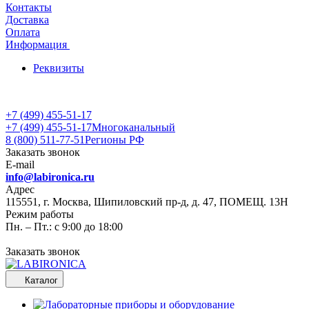
Контакты
Доставка
Оплата
Информация
Реквизиты
+7 (499) 455-51-17
+7 (499) 455-51-17
Многоканальный
8 (800) 511-77-51
Регионы РФ
Заказать звонок
E-mail
info@labironica.ru
Адрес
115551, г. Москва, Шипиловский пр-д, д. 47, ПОМЕЩ. 13Н
Режим работы
Пн. – Пт.: с 9:00 до 18:00
Заказать звонок
Каталог