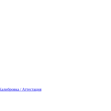
Калибровка / Аттестация