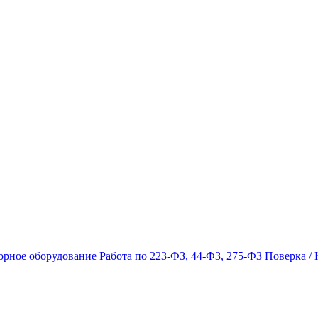
орное оборудование
Работа по 223-ФЗ, 44-ФЗ, 275-ФЗ
Поверка / 