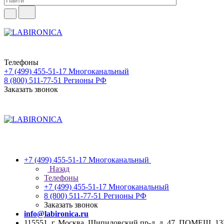
Телефоны
+7 (499) 455-51-17
Многоканальный
8 (800) 511-77-51
Регионы РФ
Заказать звонок
+7 (499) 455-51-17
Многоканальный
Назад
Телефоны
+7 (499) 455-51-17
Многоканальный
8 (800) 511-77-51
Регионы РФ
Заказать звонок
info@labironica.ru
115551, г. Москва, Шипиловский пр-д, д. 47, ПОМЕЩ. 1