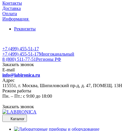
Контакты
Доставка
Оплата
Информация
Реквизиты
+7 (499) 455-51-17
+7 (499) 455-51-17
Многоканальный
8 (800) 511-77-51
Регионы РФ
Заказать звонок
E-mail
info@labironica.ru
Адрес
115551, г. Москва, Шипиловский пр-д, д. 47, ПОМЕЩ. 13Н
Режим работы
Пн. – Пт.: с 9:00 до 18:00
Заказать звонок
Каталог